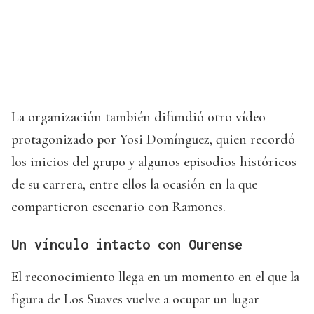
La organización también difundió otro vídeo
protagonizado por Yosi Domínguez, quien recordó
los inicios del grupo y algunos episodios históricos
de su carrera, entre ellos la ocasión en la que
compartieron escenario con Ramones.
Un vínculo intacto con Ourense
El reconocimiento llega en un momento en el que la
figura de Los Suaves vuelve a ocupar un lugar