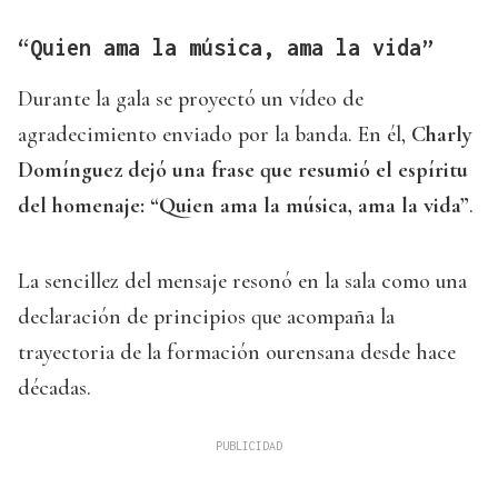
“Quien ama la música, ama la vida”
Durante la gala se proyectó un vídeo de
agradecimiento enviado por la banda. En él,
Charly
Domínguez dejó una frase que resumió el espíritu
del homenaje: “Quien ama la música, ama la vida”
.
La sencillez del mensaje resonó en la sala como una
declaración de principios que acompaña la
trayectoria de la formación ourensana desde hace
décadas.