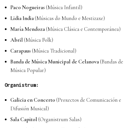
Paco Nogueiras
(Música Infantil)
Lidia India
(Músicas do Mundo e Mestizaxe)
María Mendoza
(Música Clásica e Contemporánea)
Abril
(Música Folk)
Carapaus
(Música Tradicional)
Banda de Música Municipal de Celanova
(Bandas de
Música Popular)
Organistrum:
Galicia en Concerto
(Proxectos de Comunicación e
Difusión Musical)
Sala Capitol
(Organistrum Salas)