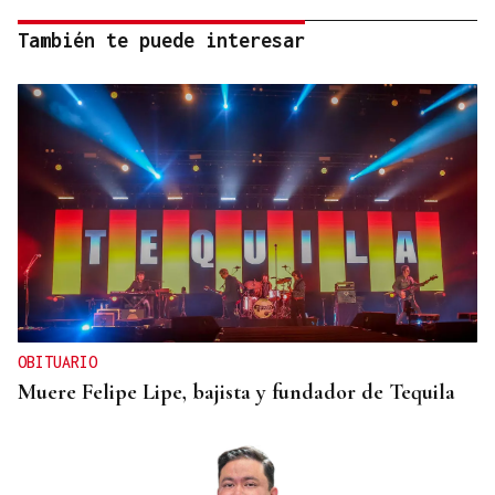
También te puede interesar
OBITUARIO
Muere Felipe Lipe, bajista y fundador de Tequila