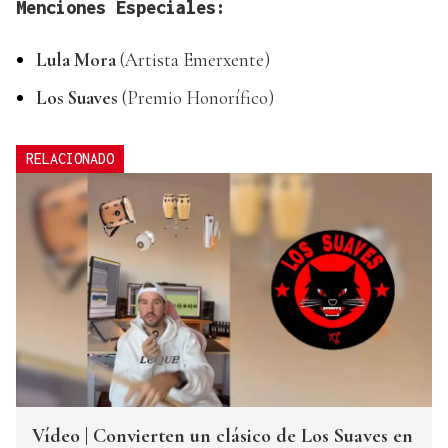
Menciones Especiales:
Lula Mora
(Artista Emerxente)
Los Suaves
(Premio Honorífico)
RELACIONADO
Vídeo | Convierten un clásico de Los Suaves en