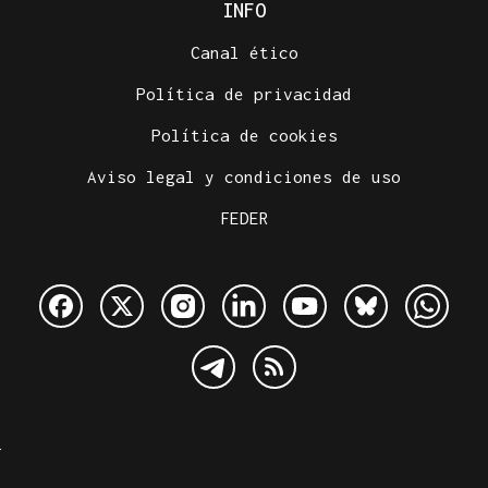
INFO
Canal ético
Política de privacidad
Política de cookies
Aviso legal y condiciones de uso
FEDER