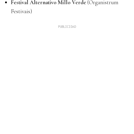
Festival Alternativo Millo Verde
(Organistrum
Festivais)