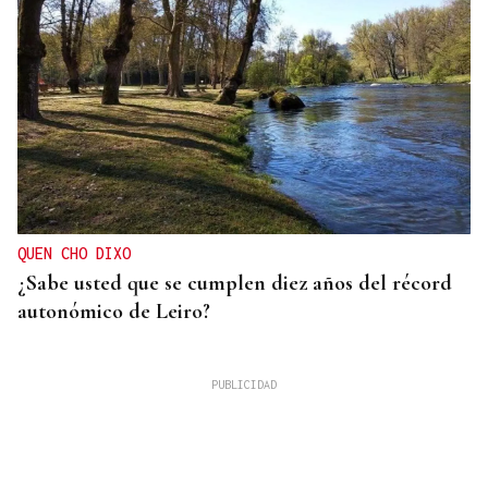
QUEN CHO DIXO
¿Sabe usted que se cumplen diez años del récord
autonómico de Leiro?