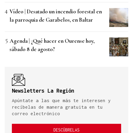
Vídeo | Desatado un incendio forestal en
la parroquia de Garabelos, en Baltar
Agenda | ¿Qué hacer en Ourense hoy,
sábado 8 de agosto?
Newsletters La Región
Apúntate a las que más te interesen y
recíbelas de manera gratuita en tu
correo electrónico
DESCÚBRELAS