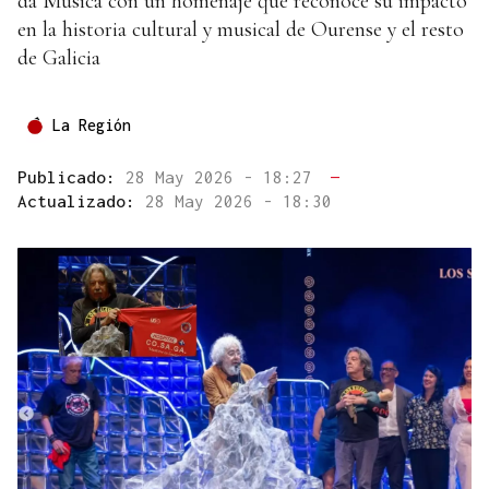
da Música con un homenaje que reconoce su impacto
en la historia cultural y musical de Ourense y el resto
de Galicia
La Región
Publicado:
28 May 2026 - 18:27
—
Actualizado:
28 May 2026 - 18:30