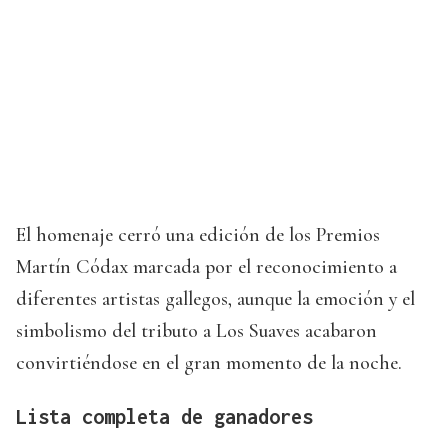
El homenaje cerró una edición de los Premios
Martín Códax marcada por el reconocimiento a
diferentes artistas gallegos, aunque la emoción y el
simbolismo del tributo a Los Suaves acabaron
convirtiéndose en el gran momento de la noche.
Lista completa de ganadores