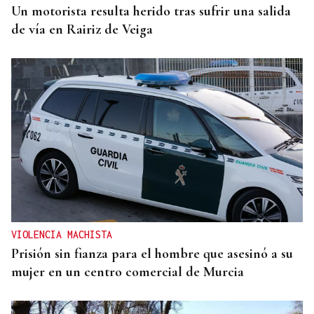
Un motorista resulta herido tras sufrir una salida
de vía en Rairiz de Veiga
VIOLENCIA MACHISTA
Prisión sin fianza para el hombre que asesinó a su
mujer en un centro comercial de Murcia