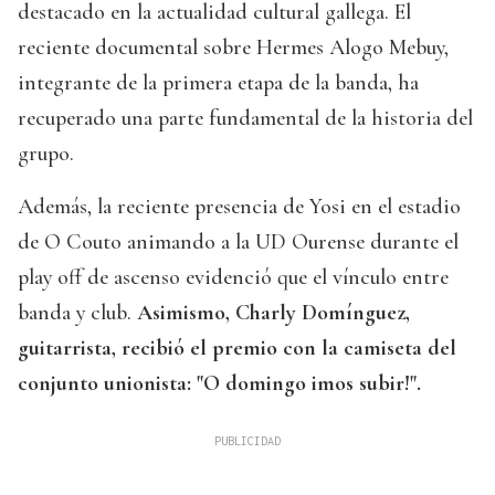
destacado en la actualidad cultural gallega. El
reciente documental sobre Hermes Alogo Mebuy,
integrante de la primera etapa de la banda, ha
recuperado una parte fundamental de la historia del
grupo.
Además, la reciente presencia de Yosi en el estadio
de O Couto animando a la UD Ourense durante el
play off de ascenso evidenció que el vínculo entre
banda y club.
Asimismo, Charly Domínguez,
guitarrista, recibió el premio con la camiseta del
conjunto unionista: "O domingo imos subir!".