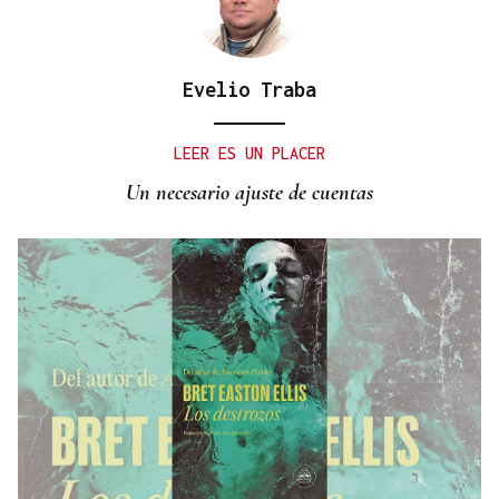
Evelio Traba
LEER ES UN PLACER
Un necesario ajuste de cuentas