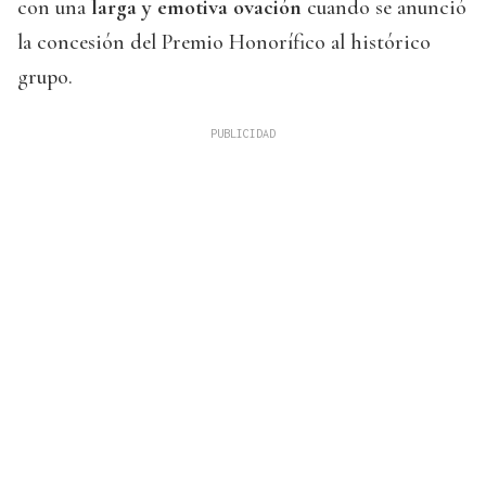
con una
larga y emotiva ovación
cuando se anunció
la concesión del Premio Honorífico al histórico
grupo.