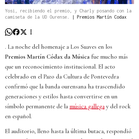
Yosi, recibiendo el premio, y Charly posando con la
camiseta de la UD Ourense.
|
Premios Martín Codax
. La noche del homenaje a Los Suaves en los
Premios Martín Códax da Música
fue mucho más
que un reconocimiento institucional. El acto
celebrado en el Pazo da Cultura de Pontevedra
confirmó que la banda ourensana ha trascendido
generaciones y estilos hasta convertirse en un
símbolo permanente de la
música gallega
y del rock
en español.
El auditorio, lleno hasta la última butaca, respondió