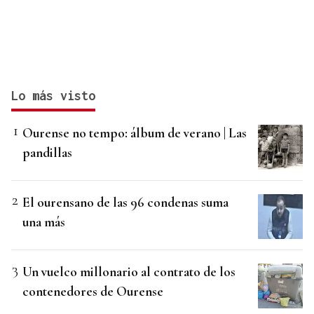
Lo más visto
Ourense no tempo: álbum de verano | Las
pandillas
El ourensano de las 96 condenas suma
una más
Un vuelco millonario al contrato de los
contenedores de Ourense