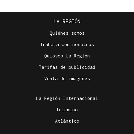
LA REGIÓN
Quiénes somos
Trabaja con nosotros
Quiosco La Región
Tarifas de publicidad
Venta de imágenes
La Región Internacional
Telemiño
Atlántico