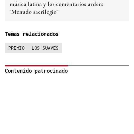
música latina y los comentarios arden:
"Menudo sacrilegio"
Temas relacionados
PREMIO
LOS SUAVES
Contenido patrocinado