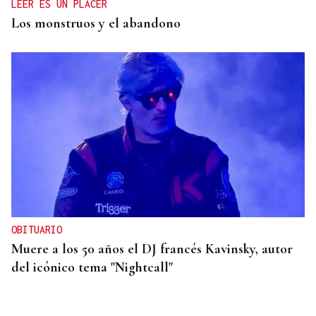
LEER ES UN PLACER
Los monstruos y el abandono
OBITUARIO
Muere a los 50 años el DJ francés Kavinsky, autor
del icónico tema "Nightcall"