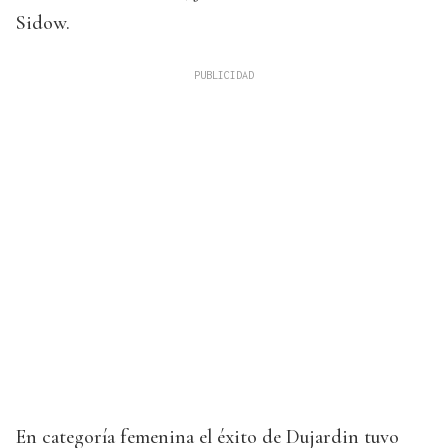
Sidow.
En categoría femenina el éxito de Dujardin tuvo