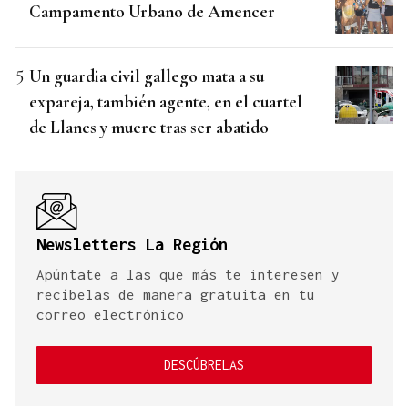
Campamento Urbano de Amencer
Un guardia civil gallego mata a su
expareja, también agente, en el cuartel
de Llanes y muere tras ser abatido
Newsletters La Región
Apúntate a las que más te interesen y
recíbelas de manera gratuita en tu
correo electrónico
DESCÚBRELAS