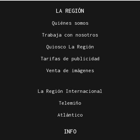
LA REGIÓN
Quiénes somos
Trabaja con nosotros
Quiosco La Región
Tarifas de publicidad
Venta de imágenes
La Región Internacional
Telemiño
Atlántico
INFO