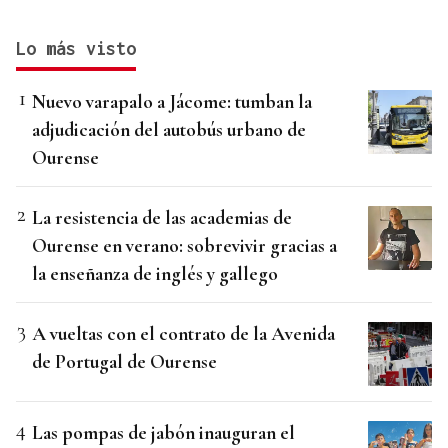
Lo más visto
Nuevo varapalo a Jácome: tumban la
adjudicación del autobús urbano de
Ourense
La resistencia de las academias de
Ourense en verano: sobrevivir gracias a
la enseñanza de inglés y gallego
A vueltas con el contrato de la Avenida
de Portugal de Ourense
Las pompas de jabón inauguran el