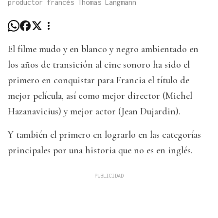
productor francés Thomas Langmann
El filme mudo y en blanco y negro ambientado en
los años de transición al cine sonoro ha sido el
primero en conquistar para Francia el título de
mejor película, así como mejor director (Michel
Hazanavicius) y mejor actor (Jean Dujardin).
Y también el primero en lograrlo en las categorías
principales por una historia que no es en inglés.