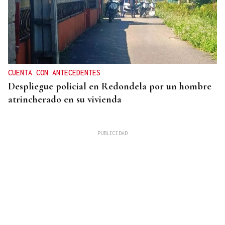
CUENTA CON ANTECEDENTES
Despliegue policial en Redondela por un hombre
atrincherado en su vivienda