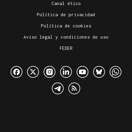
Canal ético
Política de privacidad
Política de cookies
Aviso legal y condiciones de uso
FEDER