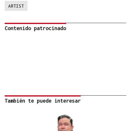
ARTIST
Contenido patrocinado
También te puede interesar