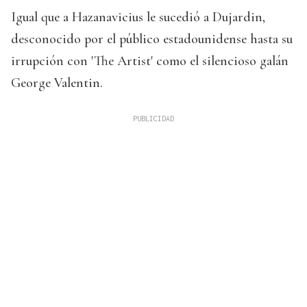
Igual que a Hazanavicius le sucedió a Dujardin,
desconocido por el público estadounidense hasta su
irrupción con 'The Artist' como el silencioso galán
George Valentin.