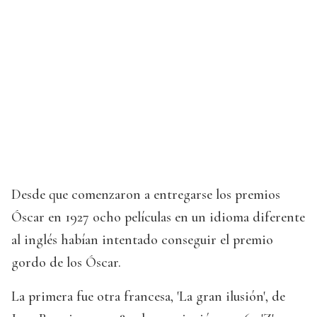
Desde que comenzaron a entregarse los premios
Óscar en 1927 ocho películas en un idioma diferente
al inglés habían intentado conseguir el premio
gordo de los Óscar.
La primera fue otra francesa, 'La gran ilusión', de