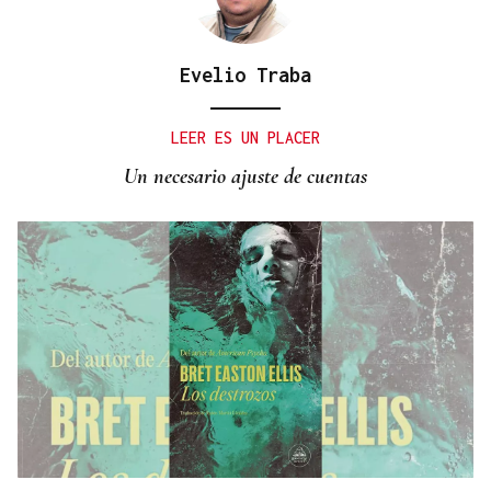
Evelio Traba
LEER ES UN PLACER
Un necesario ajuste de cuentas