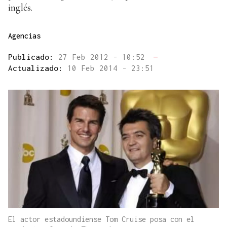
inglés.
Agencias
Publicado:
27 Feb 2012 - 10:52
—
Actualizado:
10 Feb 2014 - 23:51
El actor estadoundiense Tom Cruise posa con el