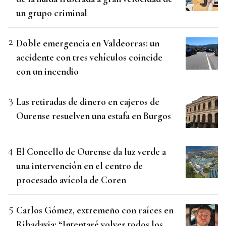
un grupo criminal
Doble emergencia en Valdeorras: un
accidente con tres vehículos coincide
con un incendio
Las retiradas de dinero en cajeros de
Ourense resuelven una estafa en Burgos
El Concello de Ourense da luz verde a
una intervención en el centro de
procesado avícola de Coren
Carlos Gómez, extremeño con raíces en
Ribadavia: “Intentaré volver todos los