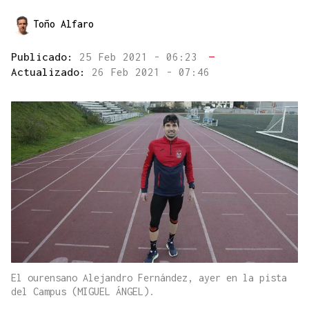
Toño Alfaro
Publicado:
25 Feb 2021 - 06:23
—
Actualizado:
26 Feb 2021 - 07:46
El ourensano Alejandro Fernández, ayer en la pista
del Campus (MIGUEL ÁNGEL).