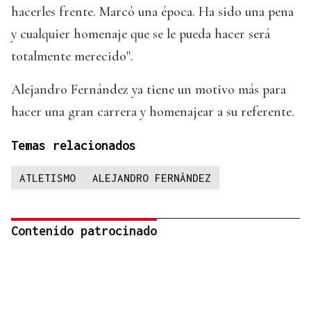
hacerles frente. Marcó una época. Ha sido una pena
y cualquier homenaje que se le pueda hacer será
totalmente merecido".
Alejandro Fernández ya tiene un motivo más para
hacer una gran carrera y homenajear a su referente.
Temas relacionados
ATLETISMO
ALEJANDRO FERNÁNDEZ
Contenido patrocinado