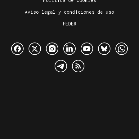
Política de cookies
Aviso legal y condiciones de uso
FEDER