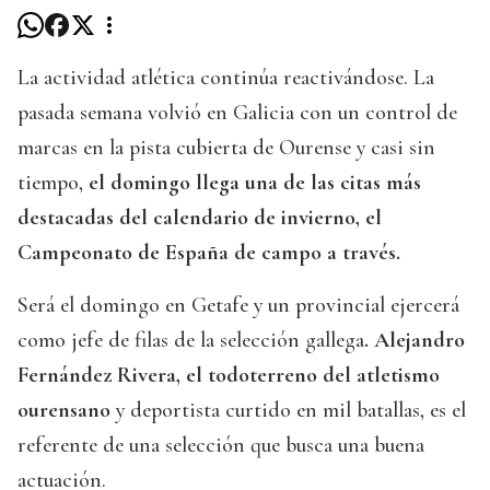
La actividad atlética continúa reactivándose. La
pasada semana volvió en Galicia con un control de
marcas en la pista cubierta de Ourense y casi sin
tiempo,
el domingo llega una de las citas más
destacadas del calendario de invierno, el
Campeonato de España de campo a través.
Será el domingo en Getafe y un provincial ejercerá
como jefe de filas de la selección gallega
. Alejandro
Fernández Rivera, el todoterreno del atletismo
ourensano
y deportista curtido en mil batallas, es el
referente de una selección que busca una buena
actuación.