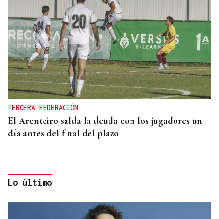
TERCERA FEDERACIÓN
El Arenteiro salda la deuda con los jugadores un
día antes del final del plazo
Lo último