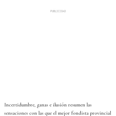
Incertidumbre, ganas e ilusión resumen las
sensaciones con las que el mejor fondista provincial