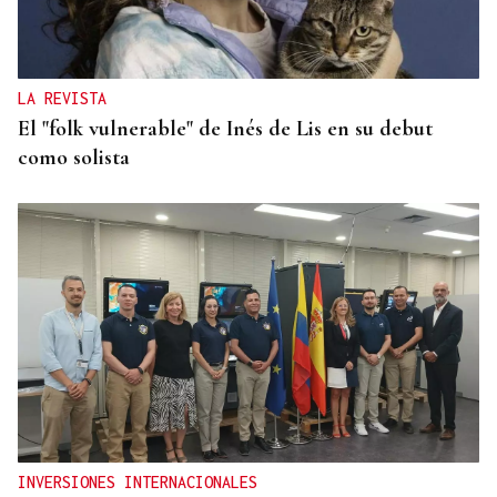
LA REVISTA
El "folk vulnerable" de Inés de Lis en su debut
como solista
INVERSIONES INTERNACIONALES