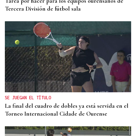
Tarea por hacer para los equipos ourensanos de
Tercera División de fútbol sala
SE JUEGAN EL TÍTULO
La final del cuadro de dobles ya está servida en el
Torneo Internacional Cidade de Ourense