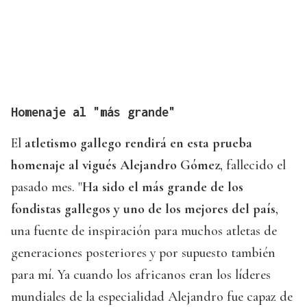
Homenaje al "más grande"
El
atletismo gallego rendirá en esta prueba
homenaje al vigués Alejandro Gómez
, fallecido el
pasado mes. "
Ha sido el más grande de los
fondistas gallegos y uno de los mejores del país
,
una fuente de inspiración para muchos atletas de
generaciones posteriores y por supuesto también
para mí. Ya cuando los africanos eran los líderes
mundiales de la especialidad Alejandro fue capaz de