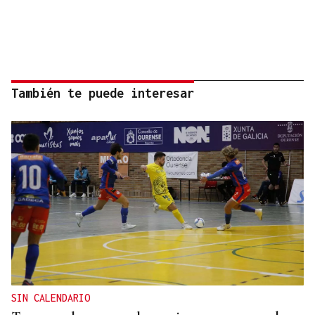
También te puede interesar
SIN CALENDARIO