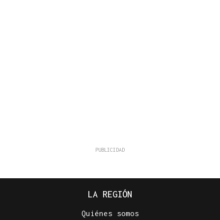
LA REGIÓN
Quiénes somos