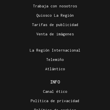
Trabaja con nosotros
Quiosco La Región
Tarifas de publicidad
Venta de imágenes
La Región Internacional
Telemiño
Atlántico
INFO
Canal ético
Política de privacidad