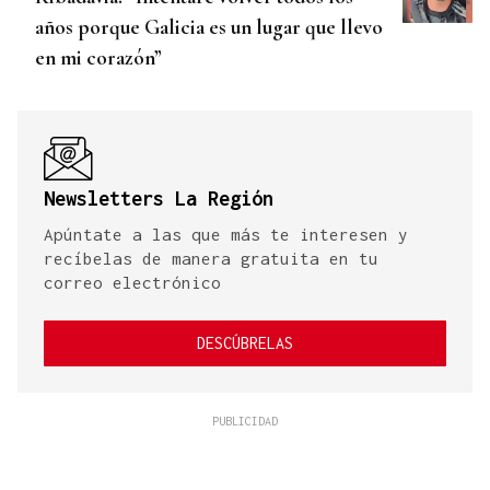
años porque Galicia es un lugar que llevo
en mi corazón”
Newsletters La Región
Apúntate a las que más te interesen y
recíbelas de manera gratuita en tu
correo electrónico
DESCÚBRELAS