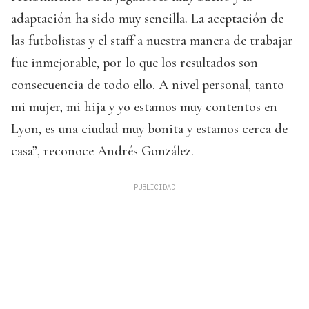
adaptación ha sido muy sencilla. La aceptación de
las futbolistas y el staff a nuestra manera de trabajar
fue inmejorable, por lo que los resultados son
consecuencia de todo ello. A nivel personal, tanto
mi mujer, mi hija y yo estamos muy contentos en
Lyon, es una ciudad muy bonita y estamos cerca de
casa”, reconoce Andrés González.