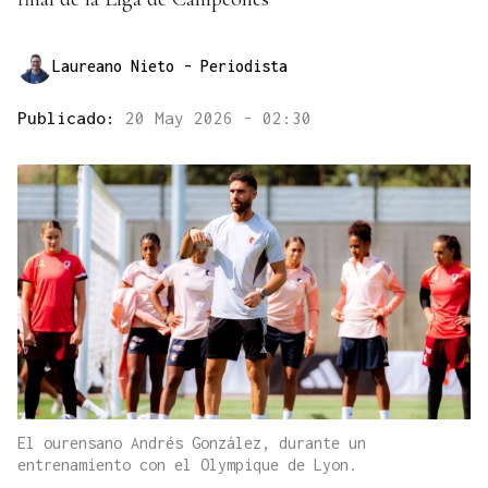
Laureano Nieto
- Periodista
Publicado:
20 May 2026 - 02:30
El ourensano Andrés González, durante un
entrenamiento con el Olympique de Lyon.