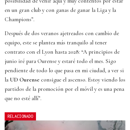
posibilidad de venir aquí y muy contentos por estar
en un gran club y con ganas de ganar la Liga y la
Champions”.
Después de dos veranos ajetreados con cambio de
equipo, este se plantea más tranquilo al tener
contrato con el Lyon hasta 2028: “A principios de
junio iré para Ourense y estaré todo el mes. Sigo
pendiente de todo lo que pasa en mi ciudad, a ver si
la
UD Ourense
consigue el ascenso. Estoy viendo los
partidos de la promoción por el móvil y es una pena
que no esté allí”.
RELACIONADO