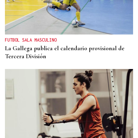
FUTBOL SALA MASCULINO
La Gallega publica el calendario provisional de
Tercera División