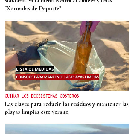
solidaria en la lucha contra el cáncer y unas
"Xornadas de Deporte"
CUIDAR LOS ECOSISTEMAS COSTEROS
Las claves para reducir los residuos y mantener las
playas limpias este verano