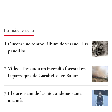
Lo más visto
Ourense no tempo: álbum de verano | Las
pandillas
Vídeo | Desatado un incendio forestal en
la parroquia de Garabelos, en Baltar
El ourensano de las 96 condenas suma
una más