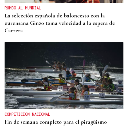
RUMBO AL MUNDIAL
La selección española de baloncesto con la
ourensana Ginzo toma velocidad a la espera de
Carrera
COMPETICIÓN NACIONAL
Fin de semana completo para el piragüismo