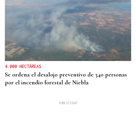
4.000 HECTÁREAS
Se ordena el desalojo preventivo de 340 personas
por el incendio forestal de Niebla