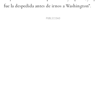
fue la despedida antes de irnos a Washington”.