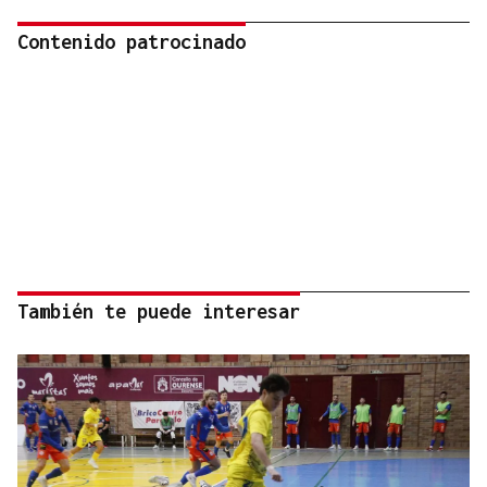
Contenido patrocinado
También te puede interesar