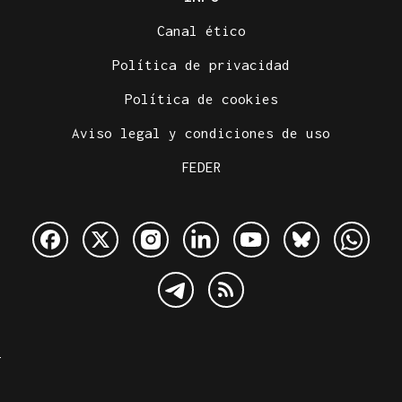
Canal ético
Política de privacidad
Política de cookies
Aviso legal y condiciones de uso
FEDER