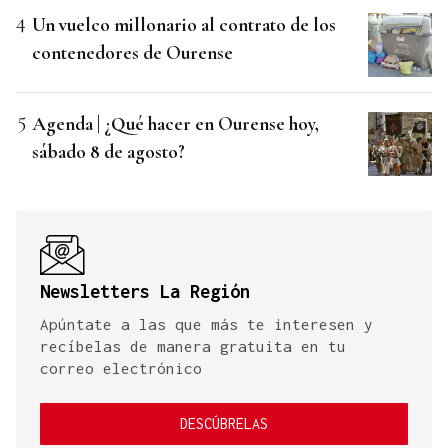
Un vuelco millonario al contrato de los
contenedores de Ourense
Agenda | ¿Qué hacer en Ourense hoy,
sábado 8 de agosto?
Newsletters La Región
Apúntate a las que más te interesen y
recíbelas de manera gratuita en tu
correo electrónico
DESCÚBRELAS