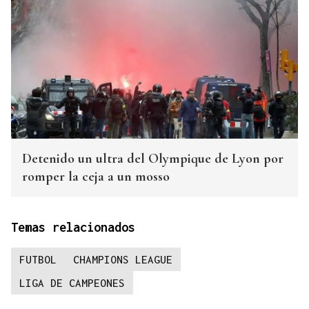
Detenido un ultra del Olympique de Lyon por
romper la ceja a un mosso
Temas relacionados
FUTBOL
CHAMPIONS LEAGUE
LIGA DE CAMPEONES