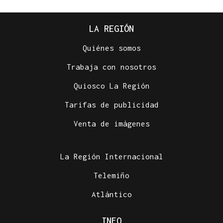
LA REGIÓN
Quiénes somos
Trabaja con nosotros
Quiosco La Región
Tarifas de publicidad
Venta de imágenes
La Región Internacional
Telemiño
Atlántico
INFO