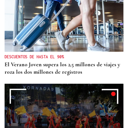
DESCUENTOS DE HASTA EL 90%
El Verano Joven supera los 2,5 millones de viajes y
roza los dos millones de registros