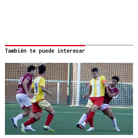
También te puede interesar