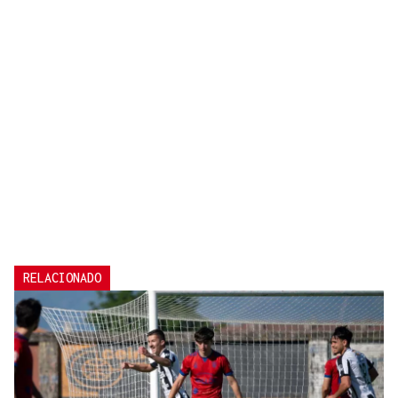
RELACIONADO