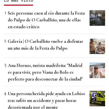
Lo más visto
Seis personas caen al río durante la Festa
do Pulpo de O Carballiño, una de ellas
en estado crítico
Galería | O Carballiño vuelve a disfrutar
un año más de la Festa do Pulpo
Ana Hornos, turista madrileña: "Madrid
es para vivir, pero Viana do Bolo es
perfecto para desconectar de la ciudad"
Una persona herida pide ayuda en Lobios
tras sufrir un accidente y pasar horas
desorientada por el monte