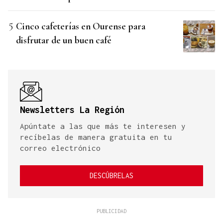
Cinco cafeterías en Ourense para
disfrutar de un buen café
Newsletters La Región
Apúntate a las que más te interesen y
recíbelas de manera gratuita en tu
correo electrónico
DESCÚBRELAS