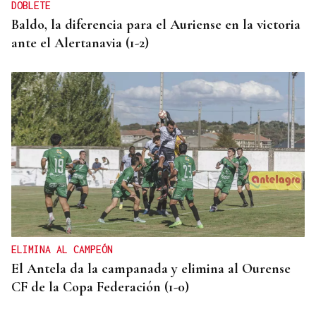
DOBLETE
Baldo, la diferencia para el Auriense en la victoria
ante el Alertanavia (1-2)
ELIMINA AL CAMPEÓN
El Antela da la campanada y elimina al Ourense
CF de la Copa Federación (1-0)