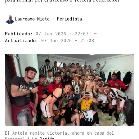
Laureano Nieto
- Periodista
Publicado:
07 Jun 2026 - 22:07
—
Actualizado:
07 Jun 2026 - 22:08
El Antela repite victoria, ahora en casa del