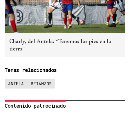
Charly, del Antela: “Tenemos los pies en la
tierra”
Temas relacionados
ANTELA
BETANZOS
Contenido patrocinado