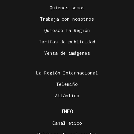
Quiénes somos
Trabaja con nosotros
Quiosco La Región
Tarifas de publicidad
Venta de imágenes
La Región Internacional
Telemiño
Atlántico
INFO
Canal ético