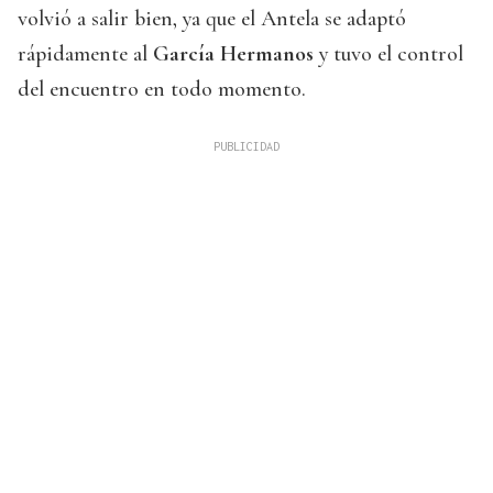
volvió a salir bien, ya que el Antela se adaptó
rápidamente al
García Hermanos
y tuvo el control
del encuentro en todo momento.