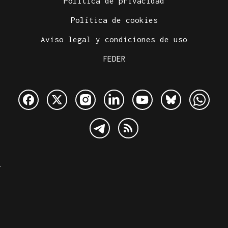
Política de privacidad
Política de cookies
Aviso legal y condiciones de uso
FEDER