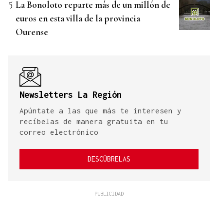
La Bonoloto reparte más de un millón de
euros en esta villa de la provincia
Ourense
Newsletters La Región
Apúntate a las que más te interesen y
recíbelas de manera gratuita en tu
correo electrónico
DESCÚBRELAS