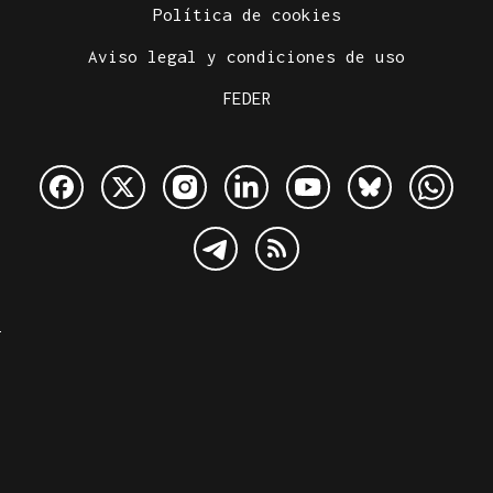
Política de cookies
Aviso legal y condiciones de uso
FEDER