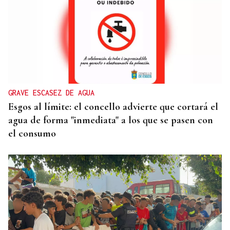
GRAVE ESCASEZ DE AGUA
Esgos al límite: el concello advierte que cortará el
agua de forma "inmediata" a los que se pasen con
el consumo