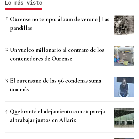
Lo más visto
Ourense no tempo: álbum de verano | Las
pandillas
Un vuelco millonario al contrato de los
contenedores de Ourense
El ourensano de las 96 condenas suma
una más
Quebrantó el alejamiento con su pareja
al trabajar juntos en Allariz