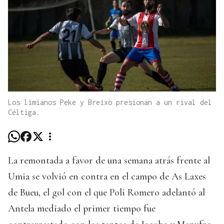
Los limianos Peke y Breixo presionan a un rival del
Céltiga.
La remontada a favor de una semana atrás frente al
Umia se volvió en contra en el campo de As Laxes
de Bueu, el gol con el que Poli Romero adelantó al
Antela mediado el primer tiempo fue