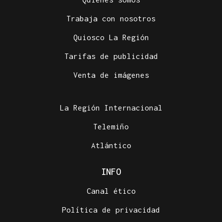
Trabaja con nosotros
Quiosco La Región
Tarifas de publicidad
Venta de imágenes
La Región Internacional
Telemiño
Atlántico
INFO
Canal ético
Política de privacidad