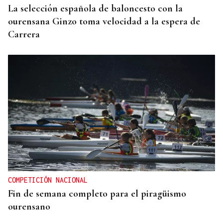
La selección española de baloncesto con la
ourensana Ginzo toma velocidad a la espera de
Carrera
COMPETICIÓN NACIONAL
Fin de semana completo para el piragüismo
ourensano