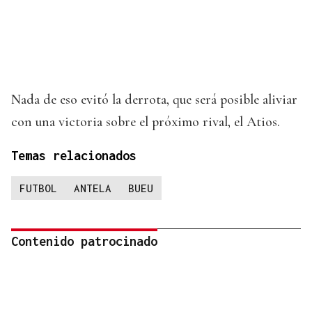
Nada de eso evitó la derrota, que será posible aliviar
con una victoria sobre el próximo rival, el Atios.
Temas relacionados
FUTBOL
ANTELA
BUEU
Contenido patrocinado