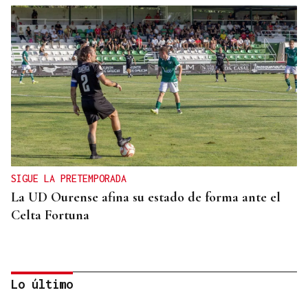
SIGUE LA PRETEMPORADA
La UD Ourense afina su estado de forma ante el
Celta Fortuna
Lo último