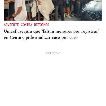
ADVIERTE CONTRA RETORNOS
Unicef asegura que "faltan menores por registrar"
en Ceuta y pide analizar caso por caso