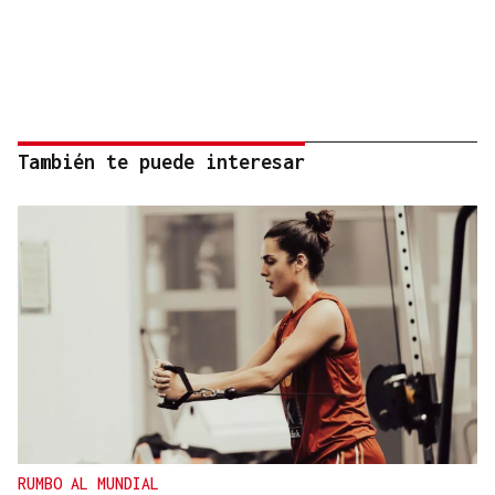
También te puede interesar
RUMBO AL MUNDIAL