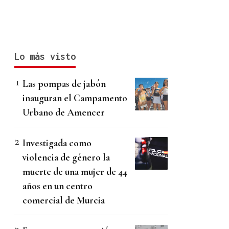
Lo más visto
Las pompas de jabón
inauguran el Campamento
Urbano de Amencer
Investigada como
violencia de género la
muerte de una mujer de 44
años en un centro
comercial de Murcia