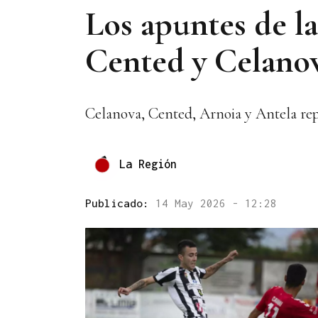
Los apuntes de la
Cented y Celano
Celanova, Cented, Arnoia y Antela rep
La Región
Publicado:
14 May 2026 - 12:28