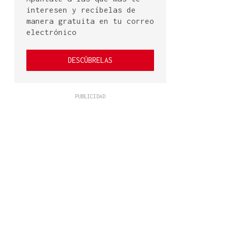
interesen y recíbelas de
manera gratuita en tu correo
electrónico
DESCÚBRELAS