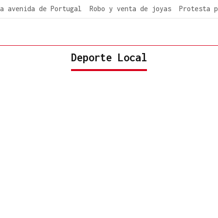
a avenida de Portugal
Robo y venta de joyas
Protesta p
Deporte Local