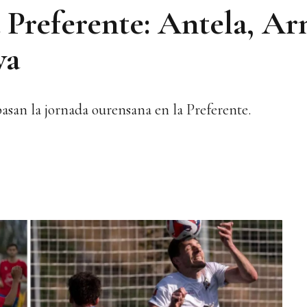
 Preferente: Antela, Ar
va
asan la jornada ourensana en la Preferente.