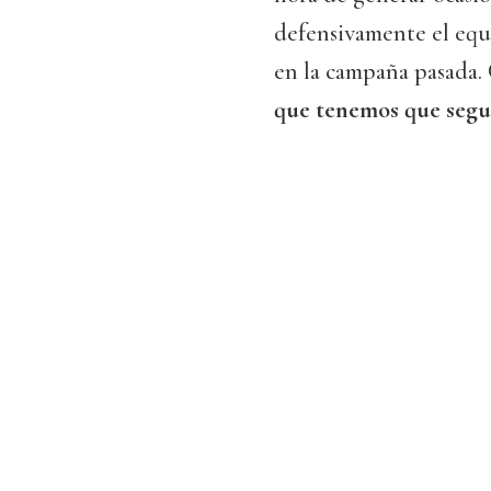
defensivamente el equ
en la campaña pasada.
que tenemos que segu