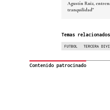
Agustín Ruiz, entren
tranquilidad"
Temas relacionados
FUTBOL
TERCERA DIVI
Contenido patrocinado