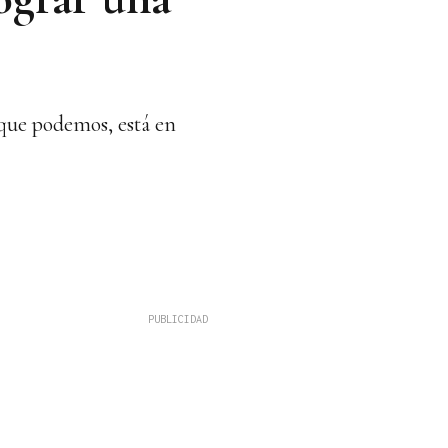
 que podemos, está en