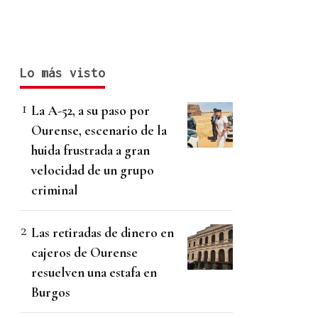
Lo más visto
La A-52, a su paso por
Ourense, escenario de la
huida frustrada a gran
velocidad de un grupo
criminal
Las retiradas de dinero en
cajeros de Ourense
resuelven una estafa en
Burgos