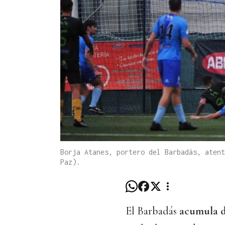
Borja Atanes, portero del Barbadás, atent
Paz).
El Barbadás
acumula d