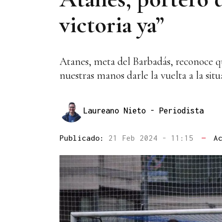
victoria ya”
Atanes, meta del Barbadás, reconoce q
nuestras manos darle la vuelta a la situ
Laureano Nieto
- Periodista
Publicado:
21 Feb 2024 - 11:15
—
A