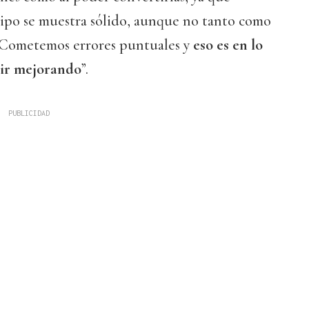
ipo se muestra sólido, aunque no tanto como
 Cometemos errores puntuales y
eso es en lo
ir mejorando
”.