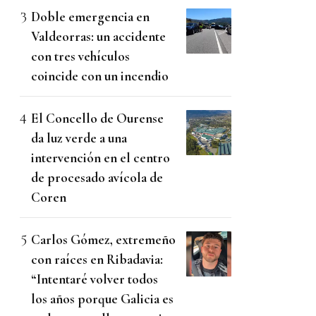
Doble emergencia en
Valdeorras: un accidente
con tres vehículos
coincide con un incendio
El Concello de Ourense
da luz verde a una
intervención en el centro
de procesado avícola de
Coren
Carlos Gómez, extremeño
con raíces en Ribadavia:
“Intentaré volver todos
los años porque Galicia es