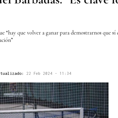
ue “hay que volver a ganar para demostrarnos que sí
ación”
ctualizado:
22 Feb 2024 - 11:34