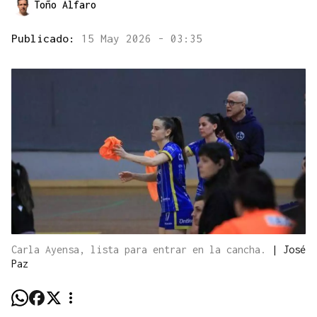
Toño Alfaro
Publicado:
15 May 2026 - 03:35
Carla Ayensa, lista para entrar en la cancha.
|
José
Paz