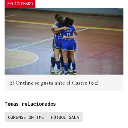
RELACIONADO
El Ontime se gusta ante el Castro (5-2)
Temas relacionados
OURENSE ONTIME
FÚTBOL SALA