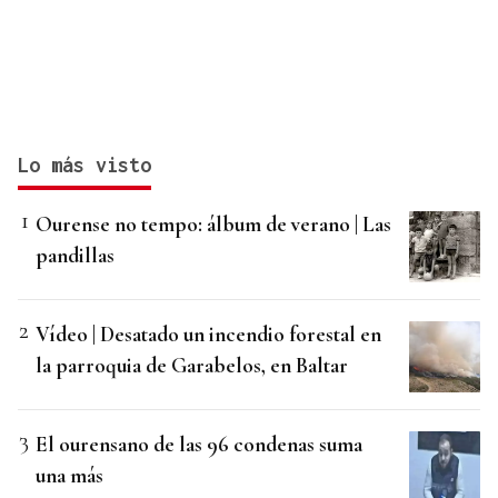
Lo más visto
Ourense no tempo: álbum de verano | Las
pandillas
Vídeo | Desatado un incendio forestal en
la parroquia de Garabelos, en Baltar
El ourensano de las 96 condenas suma
una más