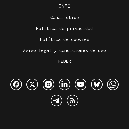
INFO
Canal ético
Política de privacidad
Política de cookies
Aviso legal y condiciones de uso
FEDER