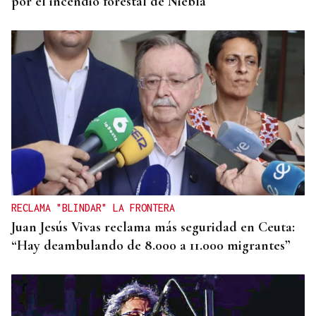
por el incendio forestal de Niebla
RECLAMA "BLINDAR" LA FRONTERA
Juan Jesús Vivas reclama más seguridad en Ceuta:
“Hay deambulando de 8.000 a 11.000 migrantes”