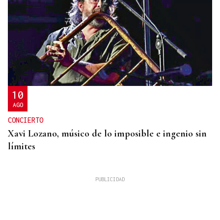
10
AGO
CONCIERTO
Xavi Lozano, músico de lo imposible e ingenio sin
límites