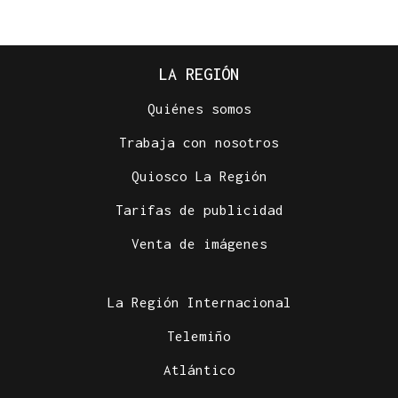
LA REGIÓN
Quiénes somos
Trabaja con nosotros
Quiosco La Región
Tarifas de publicidad
Venta de imágenes
La Región Internacional
Telemiño
Atlántico