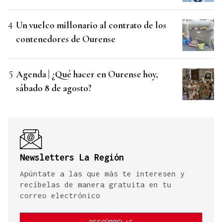
Un vuelco millonario al contrato de los
contenedores de Ourense
Agenda | ¿Qué hacer en Ourense hoy,
sábado 8 de agosto?
Newsletters La Región
Apúntate a las que más te interesen y
recíbelas de manera gratuita en tu
correo electrónico