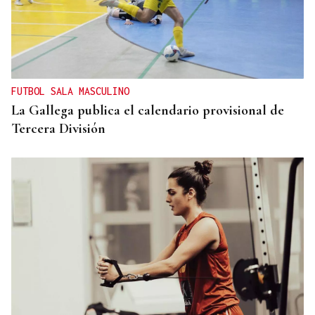
FUTBOL SALA MASCULINO
La Gallega publica el calendario provisional de
Tercera División