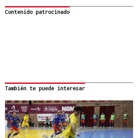
Contenido patrocinado
También te puede interesar