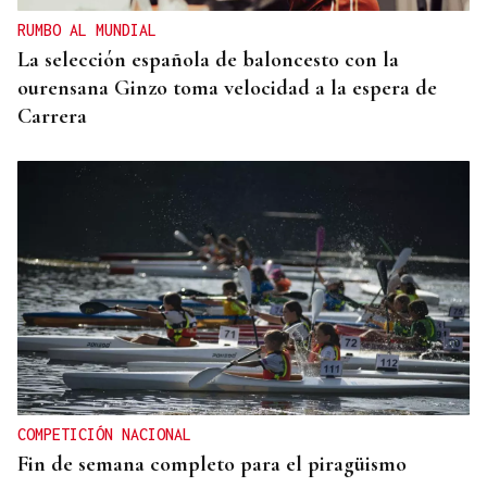
RUMBO AL MUNDIAL
La selección española de baloncesto con la
ourensana Ginzo toma velocidad a la espera de
Carrera
COMPETICIÓN NACIONAL
Fin de semana completo para el piragüismo