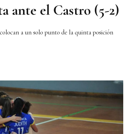
a ante el Castro (5-2)
 colocan a un solo punto de la quinta posición