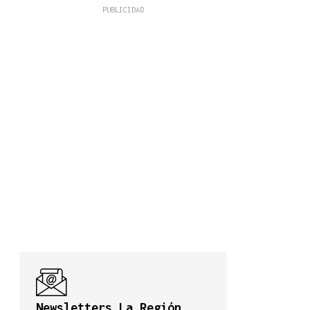
Newsletters La Región