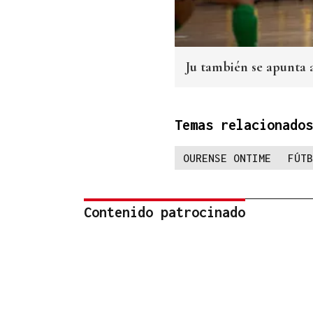
Ju también se apunta
Temas relacionados
OURENSE ONTIME
FÚTB
Contenido patrocinado