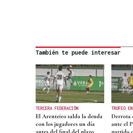
También te puede interesar
TERCERA FEDERACIÓN
TROFEO EN
El Arenteiro salda la deuda
Derrota 
con los jugadores un día
ante el 
antes del final del plazo
partido 