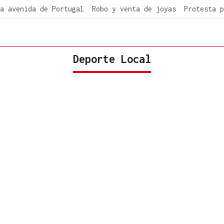
a avenida de Portugal
Robo y venta de joyas
Protesta p
Deporte Local