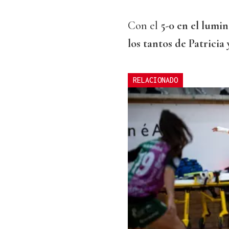
Con el
5-0 en el lumin
los tantos de Patricia
RELACIONADO