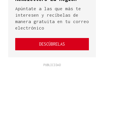
Apúntate a las que más te
interesen y recíbelas de
manera gratuita en tu correo
electrónico
DESCÚBRELAS