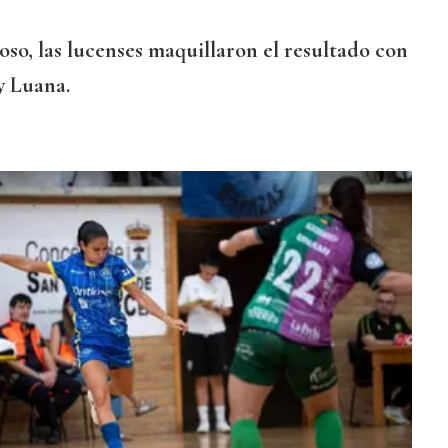
oso, las lucenses maquillaron el resultado con
 y Luana.