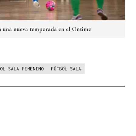
 a una nueva temporada en el Ontime
OL SALA FEMENINO
FÚTBOL SALA