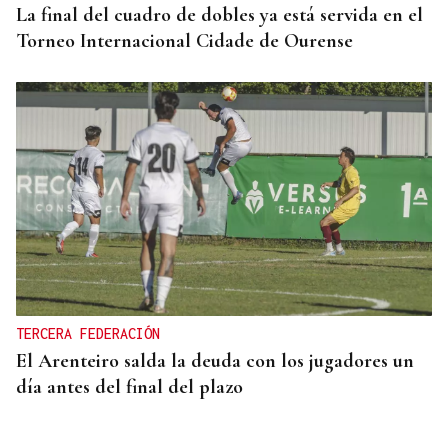
La final del cuadro de dobles ya está servida en el
Torneo Internacional Cidade de Ourense
TERCERA FEDERACIÓN
El Arenteiro salda la deuda con los jugadores un
día antes del final del plazo