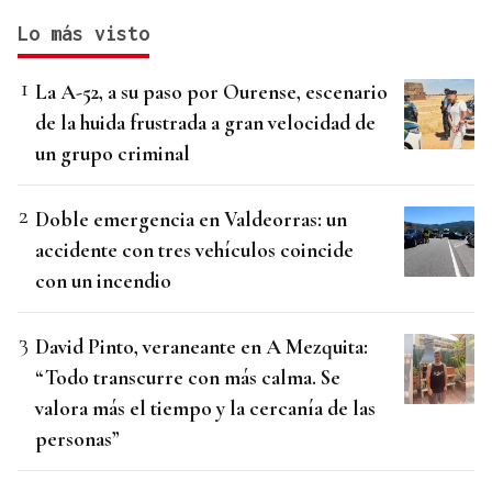
Lo más visto
La A-52, a su paso por Ourense, escenario
de la huida frustrada a gran velocidad de
un grupo criminal
Doble emergencia en Valdeorras: un
accidente con tres vehículos coincide
con un incendio
David Pinto, veraneante en A Mezquita:
“Todo transcurre con más calma. Se
valora más el tiempo y la cercanía de las
personas”