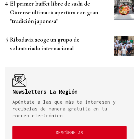
El primer buffet libre de sushi de
Ourense ultima su apertura con gran
"tradición japonesa"
Ribadavia acoge un grupo de
voluntariado internacional
Newsletters La Región
Apúntate a las que más te interesen y
recíbelas de manera gratuita en tu
correo electrónico
DESCÚBRELAS