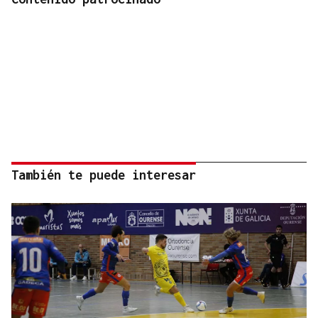
También te puede interesar