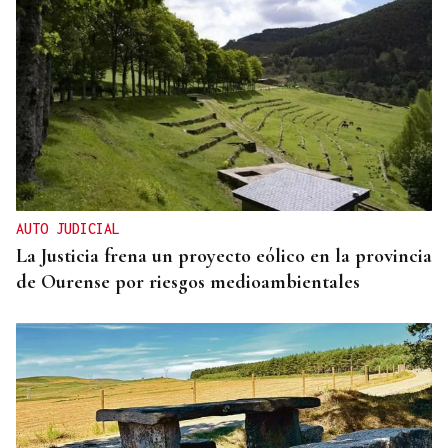
AUTO JUDICIAL
La Justicia frena un proyecto eólico en la provincia
de Ourense por riesgos medioambientales