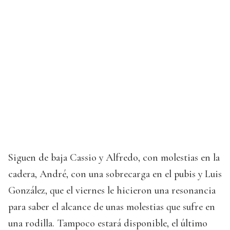
Siguen de baja Cassio y Alfredo, con molestias en la
cadera, André, con una sobrecarga en el pubis y Luis
González, que el viernes le hicieron una resonancia
para saber el alcance de unas molestias que sufre en
una rodilla. Tampoco estará disponible, el último