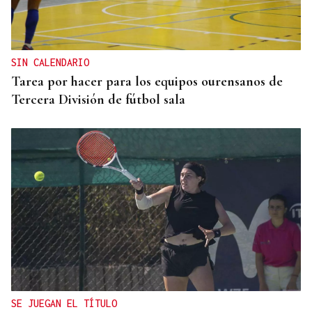
SIN CALENDARIO
Tarea por hacer para los equipos ourensanos de
Tercera División de fútbol sala
SE JUEGAN EL TÍTULO