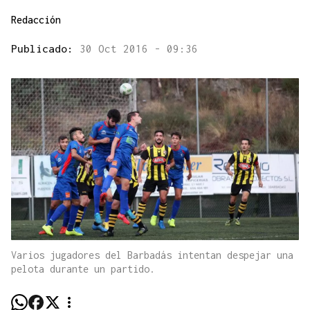
Redacción
Publicado:
30 Oct 2016 - 09:36
Varios jugadores del Barbadás intentan despejar una
pelota durante un partido.