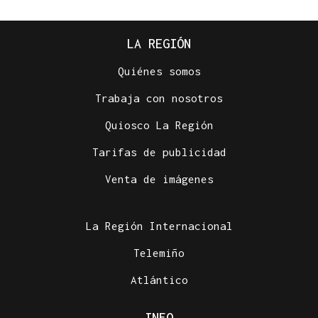
LA REGIÓN
Quiénes somos
Trabaja con nosotros
Quiosco La Región
Tarifas de publicidad
Venta de imágenes
La Región Internacional
Telemiño
Atlántico
INFO