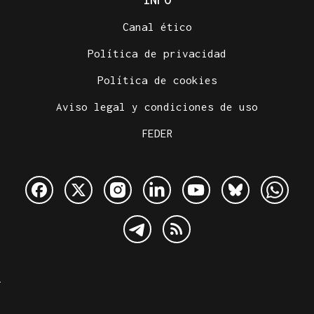
Canal ético
Política de privacidad
Política de cookies
Aviso legal y condiciones de uso
FEDER