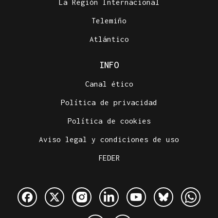
La Región Internacional
Telemiño
Atlántico
INFO
Canal ético
Política de privacidad
Política de cookies
Aviso legal y condiciones de uso
FEDER