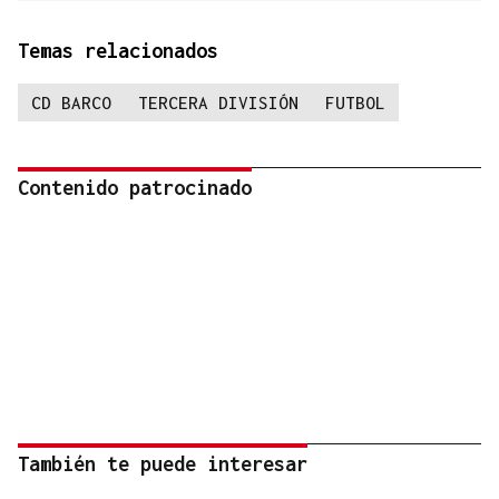
Temas relacionados
CD BARCO
TERCERA DIVISIÓN
FUTBOL
Contenido patrocinado
También te puede interesar