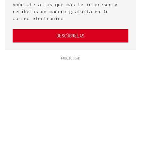
Apúntate a las que más te interesen y
recíbelas de manera gratuita en tu
correo electrónico
DESCÚBRELAS