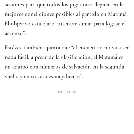
sesiones para que todos los jugadores lleguen en las
mejores condiciones posibles al partido en Matamá.
El objetivo está claro, intentar sumar para lograr el
ascenso”.
Estévez también apunta que “el encuentro no va a ser
nada fácil, a pesar de la clasificación, el Matamá es
un equipo con números de salvación en la segunda
vuelta y en su casa es muy fuerte”.