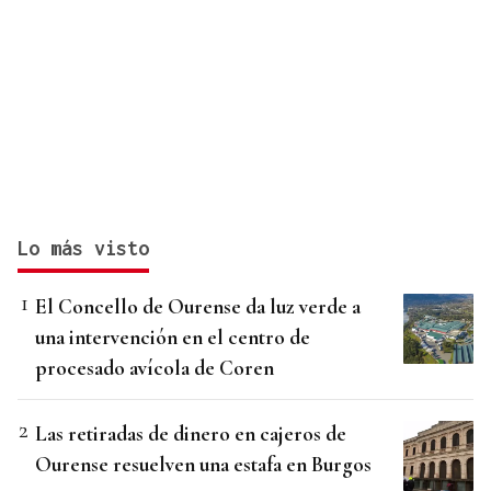
Lo más visto
El Concello de Ourense da luz verde a
una intervención en el centro de
procesado avícola de Coren
Las retiradas de dinero en cajeros de
Ourense resuelven una estafa en Burgos