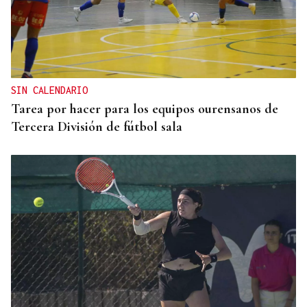
SIN CALENDARIO
Tarea por hacer para los equipos ourensanos de
Tercera División de fútbol sala