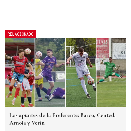
RELACIONADO
Los apuntes de la Preferente: Barco, Cented,
Arnoia y Verín