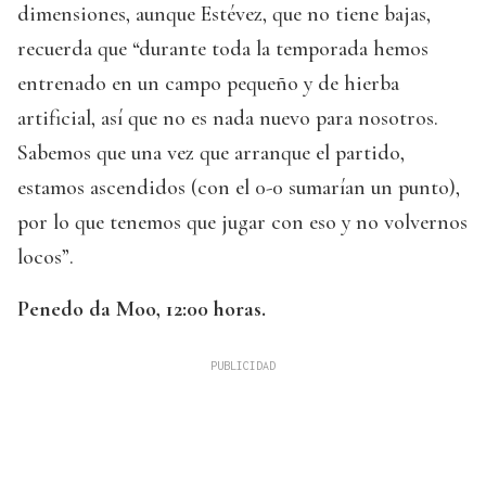
dimensiones, aunque Estévez, que no tiene bajas,
recuerda que “durante toda la temporada hemos
entrenado en un campo pequeño y de hierba
artificial, así que no es nada nuevo para nosotros.
Sabemos que una vez que arranque el partido,
estamos ascendidos (con el 0-0 sumarían un punto),
por lo que tenemos que jugar con eso y no volvernos
locos”.
Penedo da Moo, 12:00 horas.