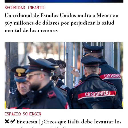
SEGURIDAD INFANTIL
Un tribunal de Estados Unidos multa a Meta con
567 millones de dólares por perjudicar la salud
mental de los menores
ESPACIO SCHENGEN
❌ ✅ Encuesta | ¿Crees que Italia debe levantar los