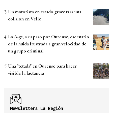
Un motorista en estado grave tras una
colisión en Velle
La A-52, a su paso por Ourense, escenario
de la huida frustrada a gran velocidad de
un grupo criminal
Una "tetada" en Ourense para hacer
visible la lactancia
Newsletters La Región