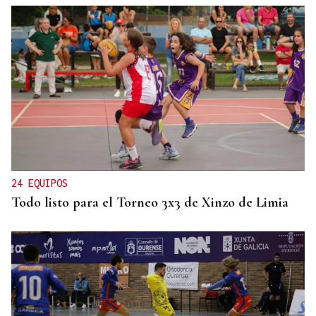
24 EQUIPOS
Todo listo para el Torneo 3x3 de Xinzo de Limia