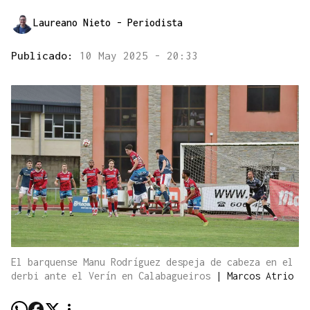
Laureano Nieto
- Periodista
Publicado:
10 May 2025 - 20:33
El barquense Manu Rodríguez despeja de cabeza en el
derbi ante el Verín en Calabagueiros
|
Marcos Atrio