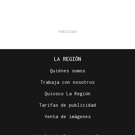
LA REGIÓN
Quiénes somos
Trabaja con nosotros
Quiosco La Región
Tarifas de publicidad
Venta de imágenes