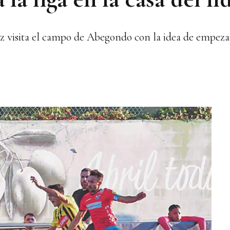
z visita el campo de Abegondo con la idea de empez