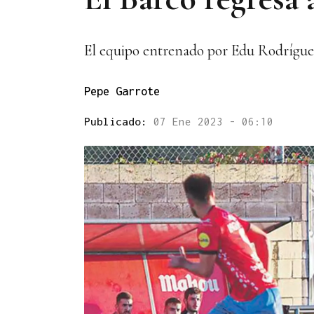
El equipo entrenado por Edu Rodrígue
Pepe Garrote
Publicado:
07 Ene 2023 - 06:10