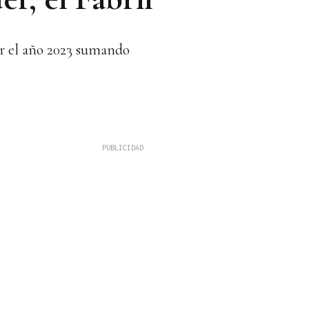
ar el año 2023 sumando