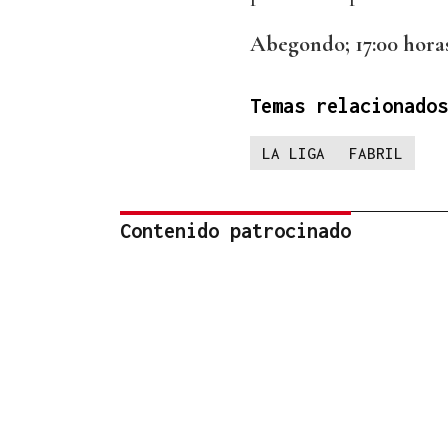
Abegondo; 17:00 horas
Temas relacionados
LA LIGA
FABRIL
Contenido patrocinado