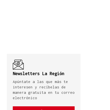
Newsletters La Región
Apúntate a las que más te
interesen y recíbelas de
manera gratuita en tu correo
electrónico