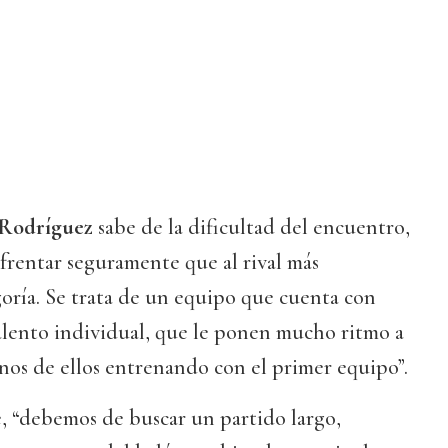
u Rodríguez
sabe de la dificultad del encuentro,
frentar seguramente que al rival más
oría. Se trata de un equipo que cuenta con
lento individual, que le ponen mucho ritmo a
unos de ellos entrenando con el primer equipo”.
e, “debemos de buscar un partido largo,