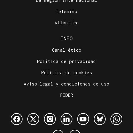
La Región Internacional
Telemiño
Atlántico
INFO
Canal ético
Política de privacidad
Política de cookies
Aviso legal y condiciones de uso
FEDER