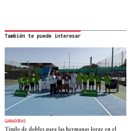
También te puede interesar
GANADORAS
Título de dobles para las hermanas Jorge en el