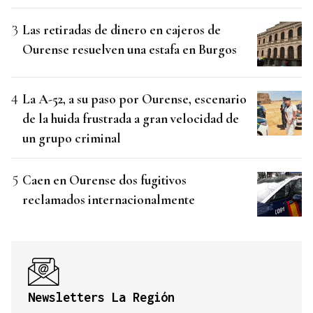
Las retiradas de dinero en cajeros de
Ourense resuelven una estafa en Burgos
La A-52, a su paso por Ourense, escenario
de la huida frustrada a gran velocidad de
un grupo criminal
Caen en Ourense dos fugitivos
reclamados internacionalmente
Newsletters La Región