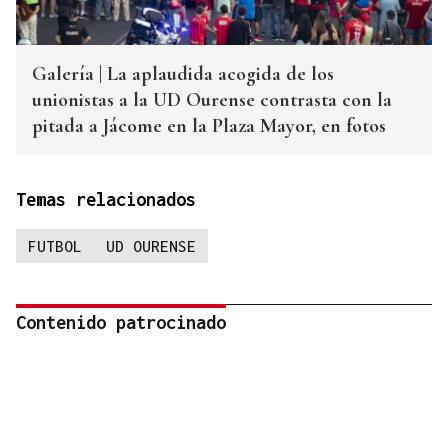
Galería | La aplaudida acogida de los
unionistas a la UD Ourense contrasta con la
pitada a Jácome en la Plaza Mayor, en fotos
Temas relacionados
FUTBOL
UD OURENSE
Contenido patrocinado