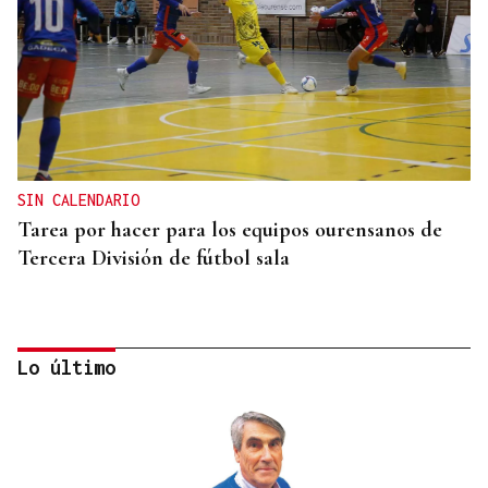
SIN CALENDARIO
Tarea por hacer para los equipos ourensanos de
Tercera División de fútbol sala
Lo último