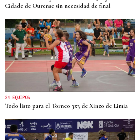
Cidade de Ourense sin necesidad de final
24 EQUIPOS
Todo listo para el Torneo 3x3 de Xinzo de Limia