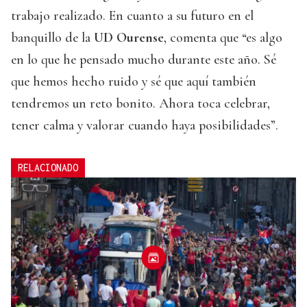
trabajo realizado. En cuanto a su futuro en el
banquillo de la
UD Ourense
, comenta que “es algo
en lo que he pensado mucho durante este año. Sé
que hemos hecho ruido y sé que aquí también
tendremos un reto bonito. Ahora toca celebrar,
tener calma y valorar cuando haya posibilidades”.
RELACIONADO