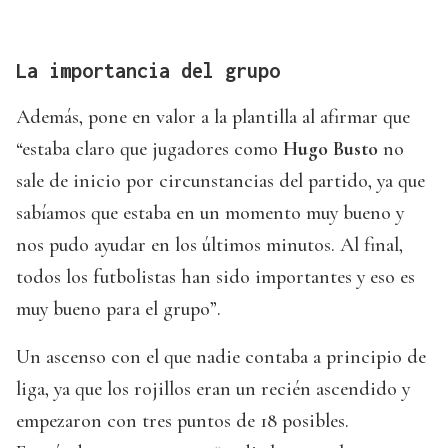
La importancia del grupo
Además, pone en valor a la plantilla al afirmar que
“estaba claro que jugadores como
Hugo Busto
no
sale de inicio por circunstancias del partido, ya que
sabíamos que estaba en un momento muy bueno y
nos pudo ayudar en los últimos minutos. Al final,
todos los futbolistas han sido importantes y eso es
muy bueno para el grupo”.
Un ascenso con el que nadie contaba a principio de
liga, ya que los rojillos eran un recién ascendido y
empezaron con tres puntos de 18 posibles.