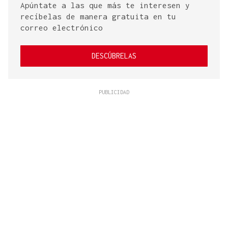
Apúntate a las que más te interesen y
recíbelas de manera gratuita en tu
correo electrónico
DESCÚBRELAS