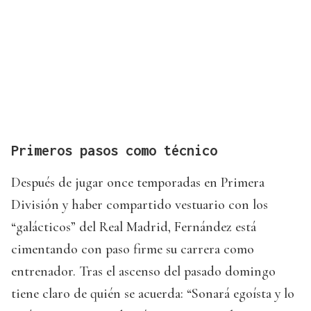
Primeros pasos como técnico
Después de jugar once temporadas en Primera
División y haber compartido vestuario con los
“galácticos” del Real Madrid, Fernández está
cimentando con paso firme su carrera como
entrenador. Tras el ascenso del pasado domingo
tiene claro de quién se acuerda: “Sonará egoísta y lo