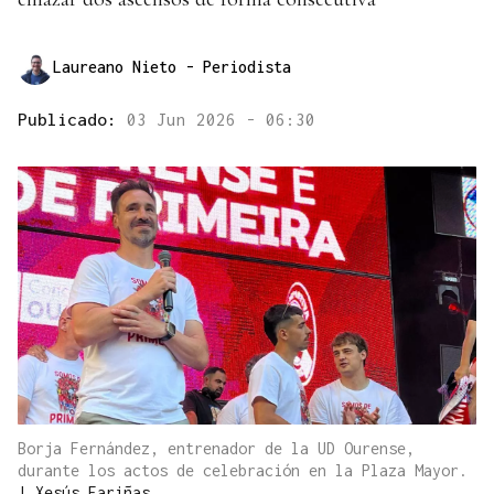
Laureano Nieto
- Periodista
Publicado:
03 Jun 2026 - 06:30
Borja Fernández, entrenador de la UD Ourense,
durante los actos de celebración en la Plaza Mayor.
|
Xesús Fariñas