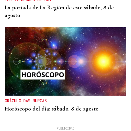
La portada de La Región de este sábado, 8 de
agosto
ORÁCULO DAS BURGAS
Horóscopo del día: sábado, 8 de agosto