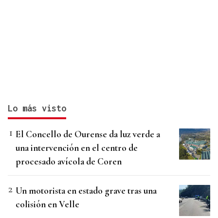
Lo más visto
El Concello de Ourense da luz verde a
una intervención en el centro de
procesado avícola de Coren
Un motorista en estado grave tras una
colisión en Velle