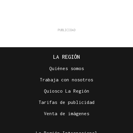
LA REGIÓN
Quiénes somos
Trabaja con nosotros
Quiosco La Región
Tarifas de publicidad
Venta de imágenes