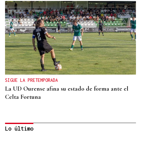
SIGUE LA PRETEMPORADA
La UD Ourense afina su estado de forma ante el
Celta Fortuna
Lo último