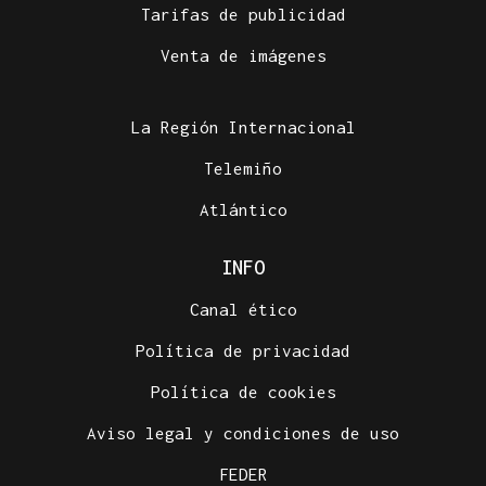
Tarifas de publicidad
Venta de imágenes
La Región Internacional
Telemiño
Atlántico
INFO
Canal ético
Política de privacidad
Política de cookies
Aviso legal y condiciones de uso
FEDER