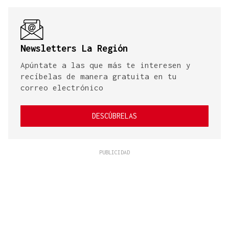
Newsletters La Región
Apúntate a las que más te interesen y
recíbelas de manera gratuita en tu
correo electrónico
DESCÚBRELAS