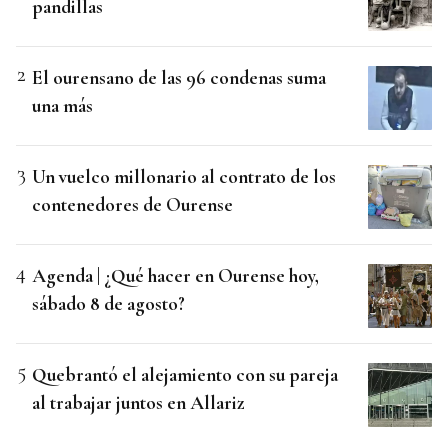
pandillas
El ourensano de las 96 condenas suma
una más
Un vuelco millonario al contrato de los
contenedores de Ourense
Agenda | ¿Qué hacer en Ourense hoy,
sábado 8 de agosto?
Quebrantó el alejamiento con su pareja
al trabajar juntos en Allariz