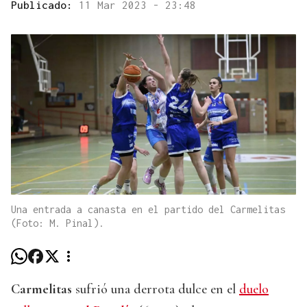
Publicado:
11 Mar 2023 - 23:48
Una entrada a canasta en el partido del Carmelitas
(Foto: M. Pinal).
Carmelitas
sufrió una derrota dulce en el
duelo