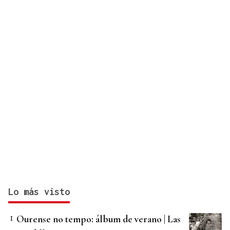
Lo más visto
Ourense no tempo: álbum de verano | Las