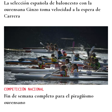
La selección española de baloncesto con la
ourensana Ginzo toma velocidad a la espera de
Carrera
COMPETICIÓN NACIONAL
Fin de semana completo para el piragüismo
ourensano