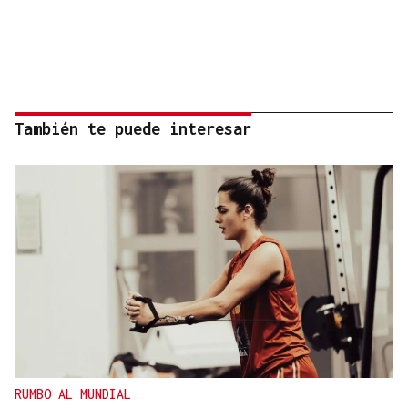
También te puede interesar
RUMBO AL MUNDIAL