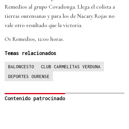
Remedios al grupo Covadonga. Llega el colista a
tierras ourensanas y para los de Nacary Rojas no
vale otro resultado que la victoria.
Os Remedios, 12:00 horas.
Temas relacionados
BALONCESTO
CLUB CARMELITAS VERDUNA
DEPORTES OURENSE
Contenido patrocinado