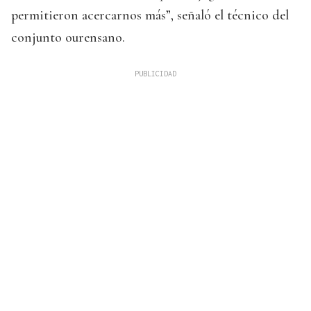
permitieron acercarnos más”, señaló el técnico del
conjunto ourensano.