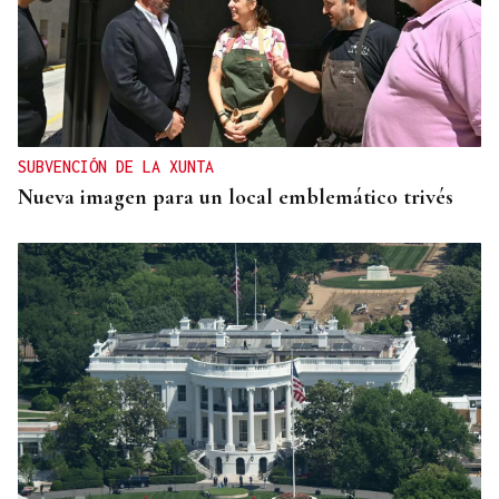
SUBVENCIÓN DE LA XUNTA
Nueva imagen para un local emblemático trivés