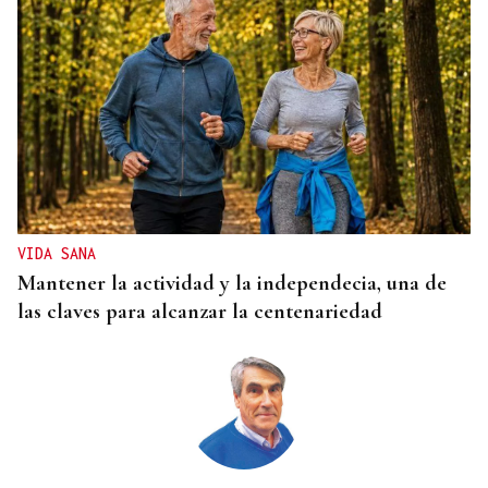
VIDA SANA
Mantener la actividad y la independecia, una de
las claves para alcanzar la centenariedad