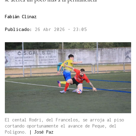
Fabián Clinaz
Publicado:
26 Abr 2026 - 23:05
El cental Rodri, del Francelos, se arroja al piso
cortando oportunamente el avance de Peque, del
Polígono.
|
José Paz