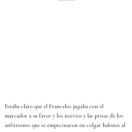
Estaba claro que el Francelos jugaba con el
marcador a su favor y los nervios y las prisas de los
anfitriones que se empecinaron en colgar balones al