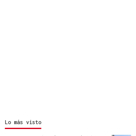
agosto
Lo más visto