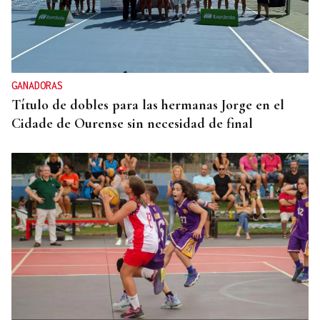
GANADORAS
Título de dobles para las hermanas Jorge en el
Cidade de Ourense sin necesidad de final