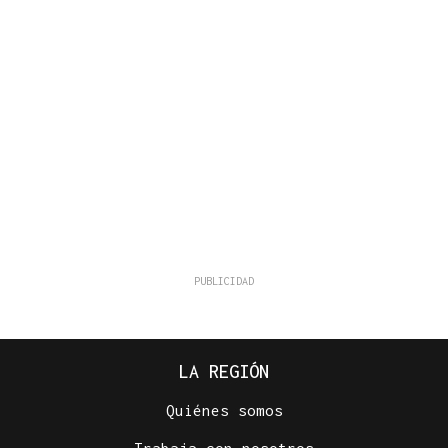
LA REGIÓN
Quiénes somos