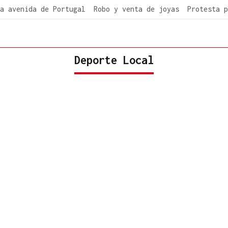
a avenida de Portugal
Robo y venta de joyas
Protesta p
Deporte Local