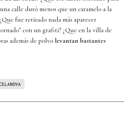
 una calle duró menos que un caramelo a la
 ¿Que fue retirado nada más aparecer
rnado” con un grafiti? ¿Que en la villa de
bras además de polvo
levantan bastantes
CELANOVA