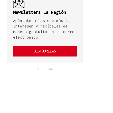
Newsletters La Región
Apúntate a las que más te
interesen y recíbelas de
manera gratuita en tu correo
electrónico
DESCÚBRELAS