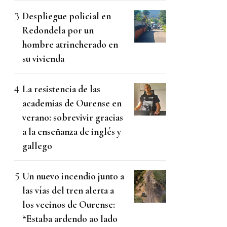
Despliegue policial en
Redondela por un
hombre atrincherado en
su vivienda
La resistencia de las
academias de Ourense en
verano: sobrevivir gracias
a la enseñanza de inglés y
gallego
Un nuevo incendio junto a
las vías del tren alerta a
los vecinos de Ourense:
“Estaba ardendo ao lado