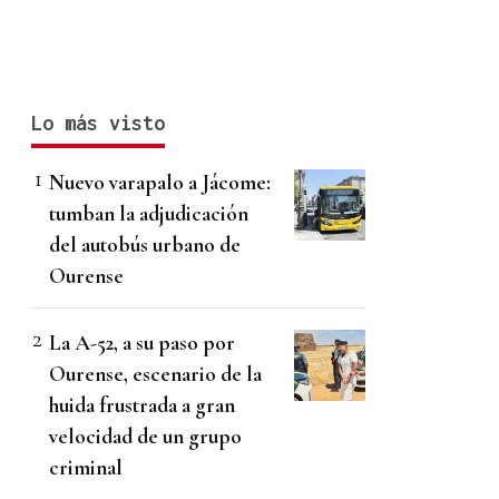
Lo más visto
Nuevo varapalo a Jácome:
tumban la adjudicación
del autobús urbano de
Ourense
La A-52, a su paso por
Ourense, escenario de la
huida frustrada a gran
velocidad de un grupo
criminal