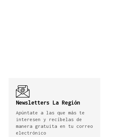
Newsletters La Región
Apúntate a las que más te
interesen y recíbelas de
manera gratuita en tu correo
electrónico