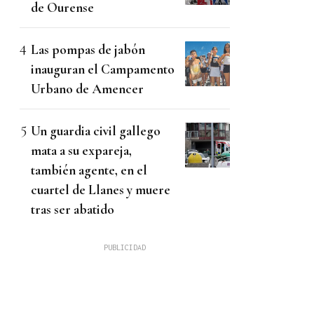
de Ourense
Las pompas de jabón
inauguran el Campamento
Urbano de Amencer
Un guardia civil gallego
mata a su expareja,
también agente, en el
cuartel de Llanes y muere
tras ser abatido