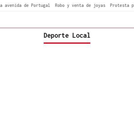
a avenida de Portugal
Robo y venta de joyas
Protesta p
Deporte Local