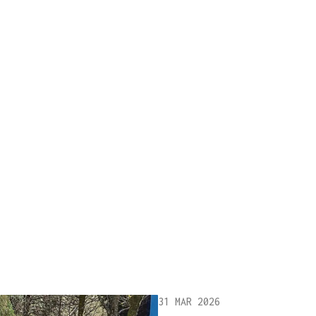
31 MAR 2026