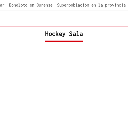
ar
Bonoloto en Ourense
Superpoblación en la provincia
Hockey Sala