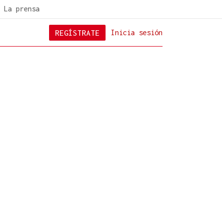
La prensa
REGÍSTRATE
Inicia sesión