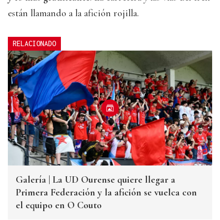
están llamando a la afición rojilla.
RELACIONADO
Galería | La UD Ourense quiere llegar a
Primera Federación y la afición se vuelca con
el equipo en O Couto