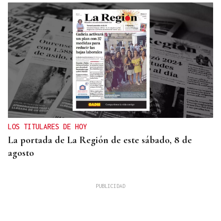
LOS TITULARES DE HOY
La portada de La Región de este sábado, 8 de
agosto