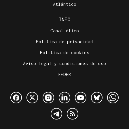
Atlántico
INFO
Canal ético
Política de privacidad
Política de cookies
Aviso legal y condiciones de uso
FEDER