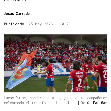
Jesús Garrido
Publicado:
25 May 2026 - 10:20
Lucas Puime, bandera en mano, junto a sus compañeros
celebrando el triunfo en el partido.
|
Xesús Fariñas