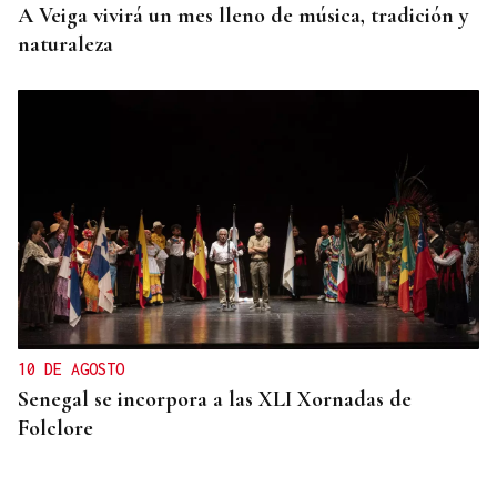
A Veiga vivirá un mes lleno de música, tradición y
naturaleza
10 DE AGOSTO
Senegal se incorpora a las XLI Xornadas de
Folclore