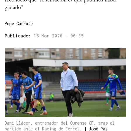
ganado”
Pepe Garrote
Publicado:
15 Mar 2026 - 06:35
Dani Llácer, entrenador del Ourense CF, tras el
partido ante el Racing de Ferrol.
|
José Paz