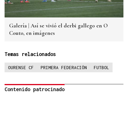
Galería | Así se vivió el derbi gallego en O
Couto, en imágenes
Temas relacionados
OURENSE CF
PRIMERA FEDERACIÓN
FUTBOL
Contenido patrocinado