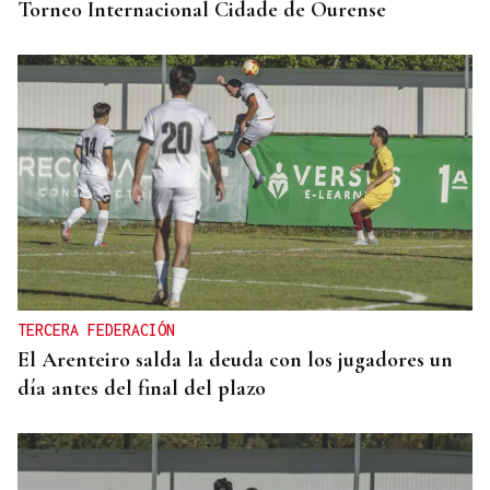
Torneo Internacional Cidade de Ourense
TERCERA FEDERACIÓN
El Arenteiro salda la deuda con los jugadores un
día antes del final del plazo