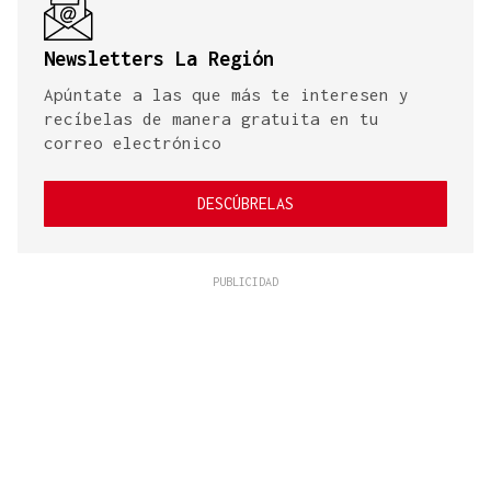
Newsletters La Región
Apúntate a las que más te interesen y
recíbelas de manera gratuita en tu
correo electrónico
DESCÚBRELAS