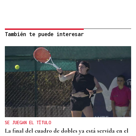
También te puede interesar
SE JUEGAN EL TÍTULO
La final del cuadro de dobles ya está servida en el