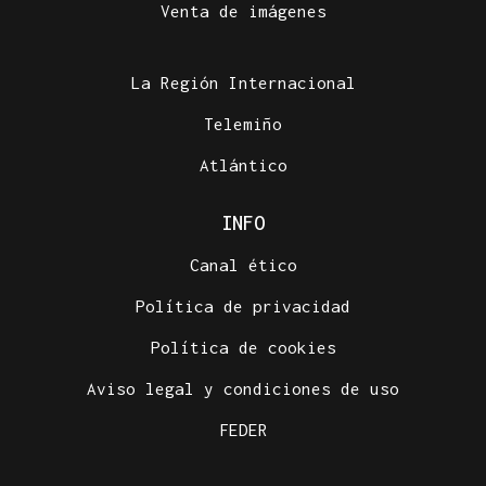
Venta de imágenes
La Región Internacional
Telemiño
Atlántico
INFO
Canal ético
Política de privacidad
Política de cookies
Aviso legal y condiciones de uso
FEDER