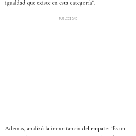
igualdad que existe en esta categoría”.
Además, analizó la importancia del empate: “Es un