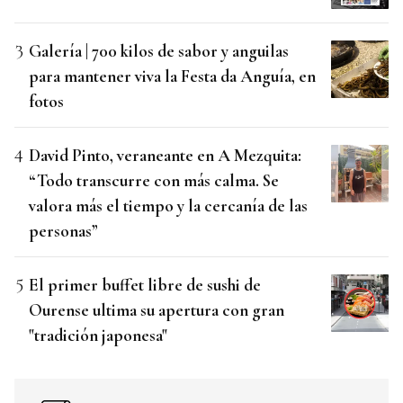
Galería | 700 kilos de sabor y anguilas
para mantener viva la Festa da Anguía, en
fotos
David Pinto, veraneante en A Mezquita:
“Todo transcurre con más calma. Se
valora más el tiempo y la cercanía de las
personas”
El primer buffet libre de sushi de
Ourense ultima su apertura con gran
"tradición japonesa"