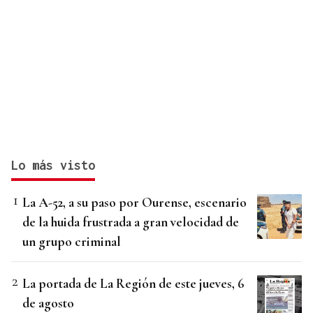
Lo más visto
La A-52, a su paso por Ourense, escenario
de la huida frustrada a gran velocidad de
un grupo criminal
La portada de La Región de este jueves, 6
de agosto