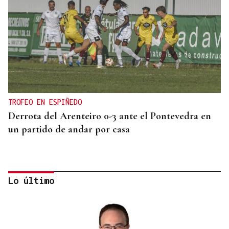
TROFEO EN ESPIÑEDO
Derrota del Arenteiro 0-3 ante el Pontevedra en
un partido de andar por casa
Lo último