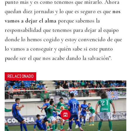
punto más y es como tenemos que mirarlo. Ahora
quedan diez jornadas y lo que es seguro es que
nos
vamos a dejar el alma
porque sabemos la
responsabilidad que tenemos para dejar al equipo
donde lo hemos cogido y estoy convencido de que
lo vamos a conseguir y quién sabe si este punto
puede ser el que nos acabe dando la salvación”.
RELACIONADO