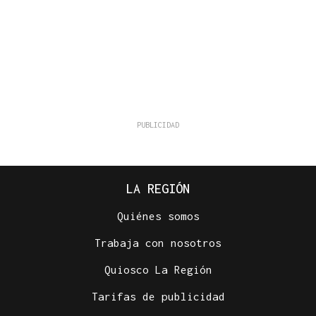
LA REGIÓN
Quiénes somos
Trabaja con nosotros
Quiosco La Región
Tarifas de publicidad