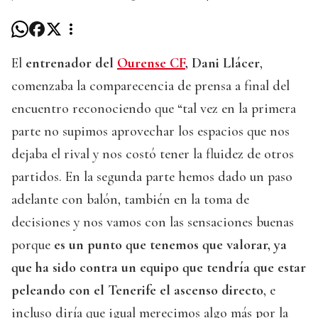
El
entrenador del
Ourense CF
, Dani Llácer
,
comenzaba la comparecencia de prensa a final del
encuentro reconociendo que “tal vez en la primera
parte no supimos aprovechar los espacios que nos
dejaba el rival y nos costó tener la fluidez de otros
partidos. En la segunda parte hemos dado un paso
adelante con balón, también en la toma de
decisiones y nos vamos con las sensaciones buenas
porque
es un punto que tenemos que valorar, ya
que ha sido contra un equipo que tendría que estar
peleando con el Tenerife el ascenso directo
, e
incluso diría que igual merecimos algo más por la