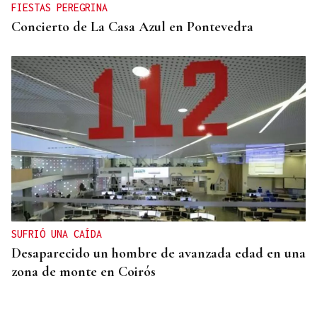
FIESTAS PEREGRINA
Concierto de La Casa Azul en Pontevedra
SUFRIÓ UNA CAÍDA
Desaparecido un hombre de avanzada edad en una
zona de monte en Coirós