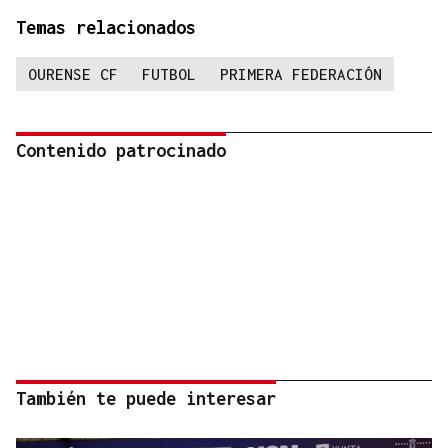
Temas relacionados
OURENSE CF
FUTBOL
PRIMERA FEDERACIÓN
Contenido patrocinado
También te puede interesar