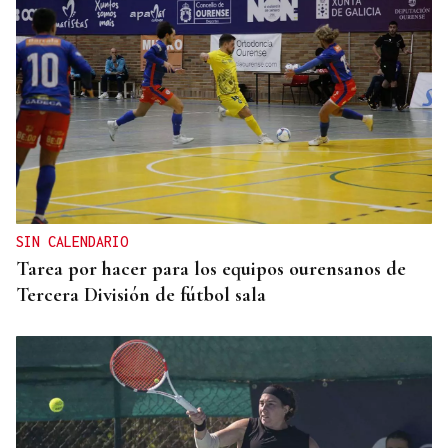
SIN CALENDARIO
Tarea por hacer para los equipos ourensanos de
Tercera División de fútbol sala