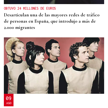
OBTUVO 24 MILLONES DE EUROS
Desarticulan una de las mayores redes de tráfico
de personas en España, que introdujo a más de
2.000 migrantes
09
AGO