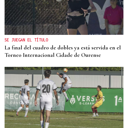
SE JUEGAN EL TÍTULO
La final del cuadro de dobles ya está servida en el
Torneo Internacional Cidade de Ourense