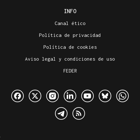
INFO
Canal ético
Política de privacidad
Política de cookies
Aviso legal y condiciones de uso
FEDER