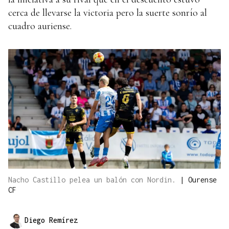
cerca de llevarse la victoria pero la suerte sonrío al
cuadro auriense.
Nacho Castillo pelea un balón con Nordin.
|
Ourense
CF
Diego Remírez