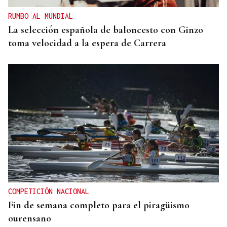
RUMBO AL MUNDIAL
La selección española de baloncesto con Ginzo
toma velocidad a la espera de Carrera
COMPETICIÓN NACIONAL
Fin de semana completo para el piragüismo
ourensano