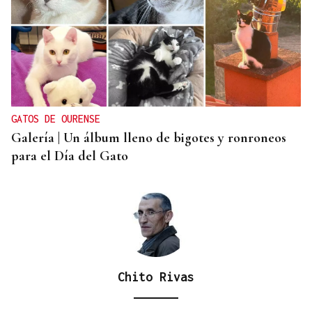
GATOS DE OURENSE
Galería | Un álbum lleno de bigotes y ronroneos
para el Día del Gato
Chito Rivas