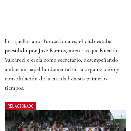
En aquellos años fundacionales,
el club estaba
presidido por José Ramos
, mientras que Ricardo
Valcárcel ejercía como secretario, desempeñando
ambos un papel fundamental en la organización y
consolidación de la entidad en sus primeros
tiempos.
RELACIONADO