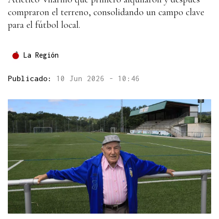
compraron el terreno, consolidando un campo clave
para el fútbol local.
La Región
Publicado:
10 Jun 2026 - 10:46