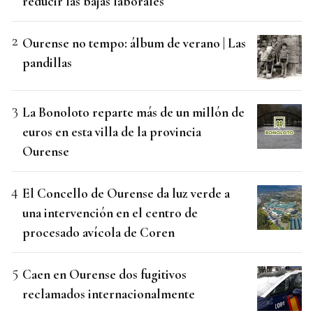
reducir las bajas laborales
Ourense no tempo: álbum de verano | Las
pandillas
La Bonoloto reparte más de un millón de
euros en esta villa de la provincia
Ourense
El Concello de Ourense da luz verde a
una intervención en el centro de
procesado avícola de Coren
Caen en Ourense dos fugitivos
reclamados internacionalmente