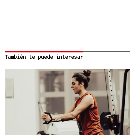
También te puede interesar