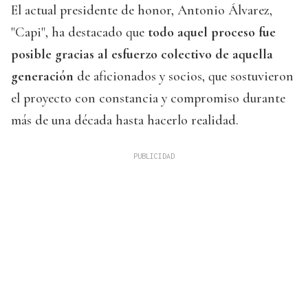
El actual presidente de honor, Antonio Álvarez,
"Capi", ha destacado que
todo aquel proceso fue
posible gracias al esfuerzo colectivo de aquella
generación
de aficionados y socios, que sostuvieron
el proyecto con constancia y compromiso durante
más de una década hasta hacerlo realidad.