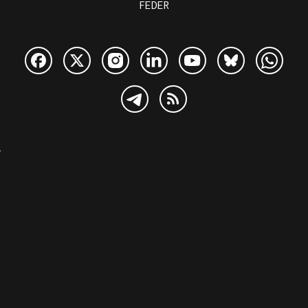
FEDER