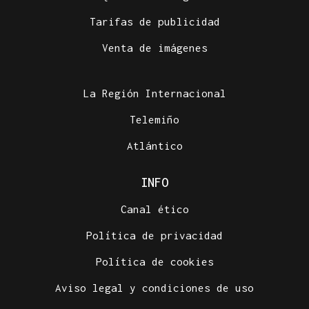
Tarifas de publicidad
Venta de imágenes
La Región Internacional
Telemiño
Atlántico
INFO
Canal ético
Política de privacidad
Política de cookies
Aviso legal y condiciones de uso