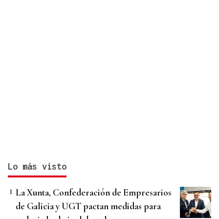
Lo más visto
La Xunta, Confederación de Empresarios
de Galicia y UGT pactan medidas para