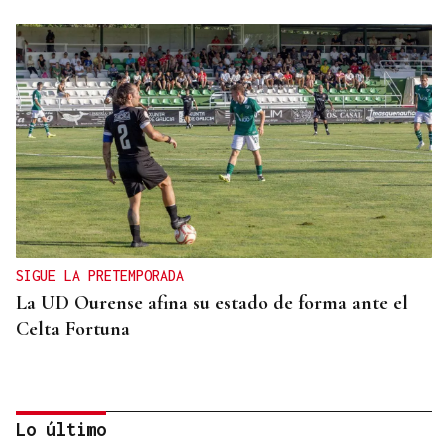
SIGUE LA PRETEMPORADA
La UD Ourense afina su estado de forma ante el
Celta Fortuna
Lo último