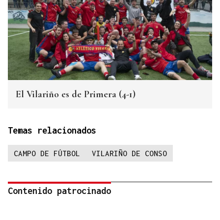
El Vilariño es de Primera (4-1)
Temas relacionados
CAMPO DE FÚTBOL
VILARIÑO DE CONSO
Contenido patrocinado