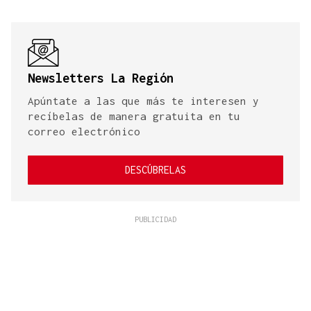
Newsletters La Región
Apúntate a las que más te interesen y
recíbelas de manera gratuita en tu
correo electrónico
DESCÚBRELAS