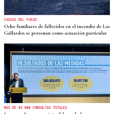
CAUSAS DEL FUEGO
Ocho familiares de fallecidos en el incendio de Los
Gallardos se personan como acusación particular
MÁS DE 95.000 CONSULTAS TOTALES