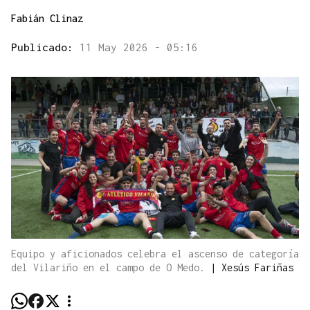
Fabián Clinaz
Publicado:
11 May 2026 - 05:16
Equipo y aficionados celebra el ascenso de categoría
del Vilariño en el campo de O Medo.
|
Xesús Fariñas