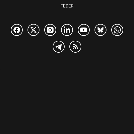
FEDER