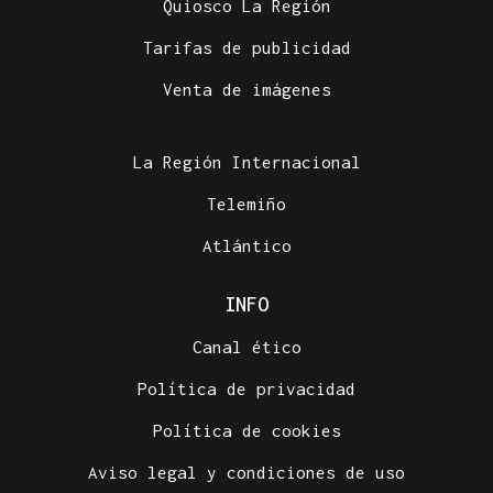
Quiosco La Región
Tarifas de publicidad
Venta de imágenes
La Región Internacional
Telemiño
Atlántico
INFO
Canal ético
Política de privacidad
Política de cookies
Aviso legal y condiciones de uso