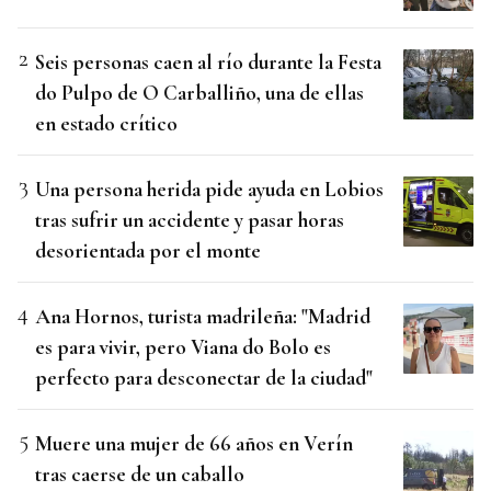
Seis personas caen al río durante la Festa
do Pulpo de O Carballiño, una de ellas
en estado crítico
Una persona herida pide ayuda en Lobios
tras sufrir un accidente y pasar horas
desorientada por el monte
Ana Hornos, turista madrileña: "Madrid
es para vivir, pero Viana do Bolo es
perfecto para desconectar de la ciudad"
Muere una mujer de 66 años en Verín
tras caerse de un caballo