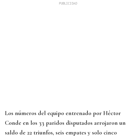
Los números del equipo entrenado por Héctor
Conde en los 33 paridos disputados arrojaron un
saldo de 22 triunfos, seis empates y solo cinco