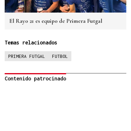
El Rayo 21 es equipo de Primera Futgal
Temas relacionados
PRIMERA FUTGAL
FUTBOL
Contenido patrocinado