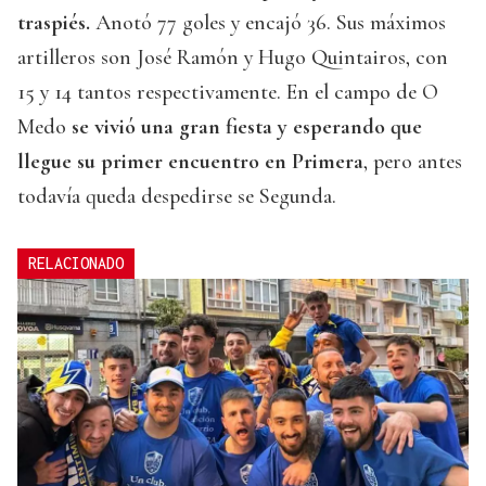
traspiés.
Anotó 77 goles y encajó 36. Sus máximos
artilleros son José Ramón y Hugo Quintairos, con
15 y 14 tantos respectivamente. En el campo de O
Medo
se vivió una gran fiesta y esperando que
llegue su primer encuentro en Primera
, pero antes
todavía queda despedirse se Segunda.
RELACIONADO