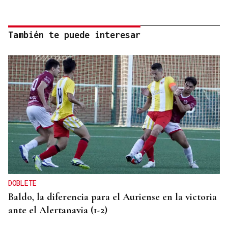
También te puede interesar
DOBLETE
Baldo, la diferencia para el Auriense en la victoria
ante el Alertanavia (1-2)