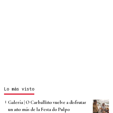
Lo más visto
Galería | O Carballiño vuelve a disfrutar
un año más de la Festa do Pulpo