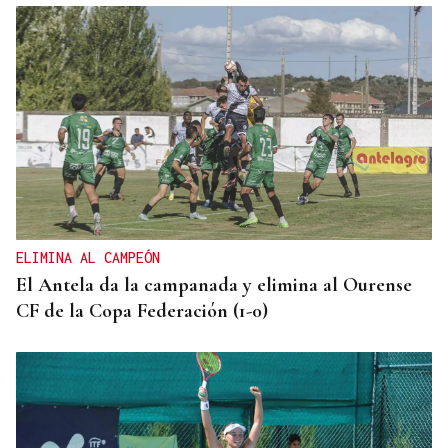
ELIMINA AL CAMPEÓN
El Antela da la campanada y elimina al Ourense
CF de la Copa Federación (1-0)