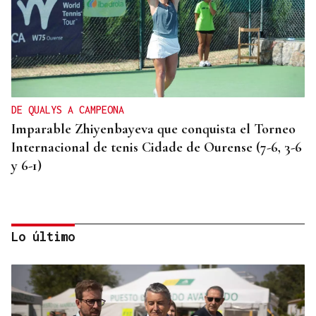
DE QUALYS A CAMPEONA
Imparable Zhiyenbayeva que conquista el Torneo
Internacional de tenis Cidade de Ourense (7-6, 3-6
y 6-1)
Lo último