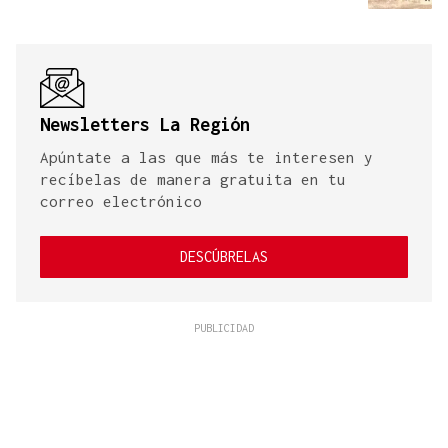
Newsletters La Región
Apúntate a las que más te interesen y
recíbelas de manera gratuita en tu
correo electrónico
DESCÚBRELAS