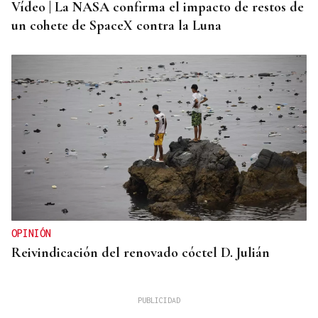
Vídeo | La NASA confirma el impacto de restos de
un cohete de SpaceX contra la Luna
OPINIÓN
Reivindicación del renovado cóctel D. Julián