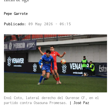
Pepe Garrote
Publicado:
09 May 2026 - 06:15
Enol Coto, lateral derecho del Ourense CF, en el
partido contra Osasuna Promesas.
|
José Paz