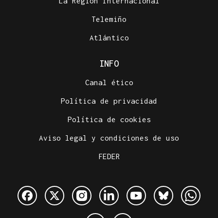
La Región Internacional
Telemiño
Atlántico
INFO
Canal ético
Política de privacidad
Política de cookies
Aviso legal y condiciones de uso
FEDER