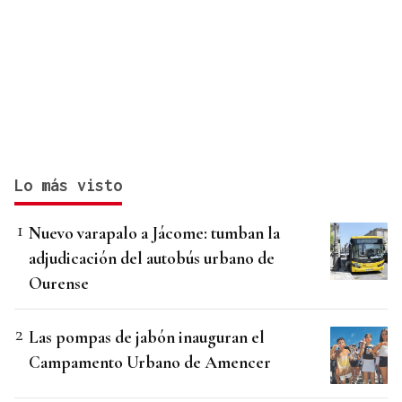
Lo más visto
Nuevo varapalo a Jácome: tumban la
adjudicación del autobús urbano de
Ourense
Las pompas de jabón inauguran el
Campamento Urbano de Amencer