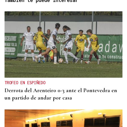
También te puede interesar
TROFEO EN ESPIÑEDO
Derrota del Arenteiro 0-3 ante el Pontevedra en
un partido de andar por casa