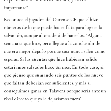
importante”.
Reconoce el jugador del Ourense CF que sí hizo
números de lo que puede hacer falta para lograr la
salvación, aunque ahora dejó de hacerlos. “Alguna
semana si que hice, pero llegué a la conclusión de
que era mejor dejarlo porque casi nunca salen como
esperas.
Si las cuentas que hice hubieran salido
estaríamos salvados hace un mes. En todo caso, sí
que pienso que sumando seis puntos de los nueve
que faltan deberían ser suficientes
, y más si
conseguimos ganar en Talavera porque sería ante un
rival directo que ya le dejaríamos fuera”.