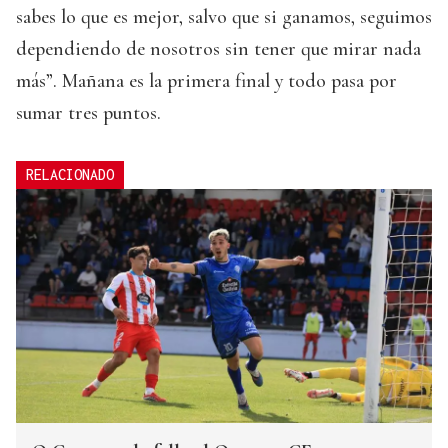
sabes lo que es mejor, salvo que si ganamos, seguimos
dependiendo de nosotros sin tener que mirar nada
más”. Mañana es la primera final y todo pasa por
sumar tres puntos.
RELACIONADO