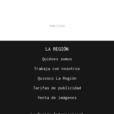
LA REGIÓN
Quiénes somos
Trabaja con nosotros
Quiosco La Región
Tarifas de publicidad
Venta de imágenes