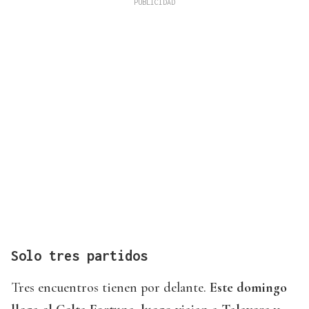
Solo tres partidos
Tres encuentros tienen por delante.
Este domingo