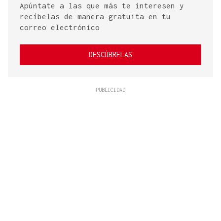
Apúntate a las que más te interesen y
recíbelas de manera gratuita en tu
correo electrónico
DESCÚBRELAS