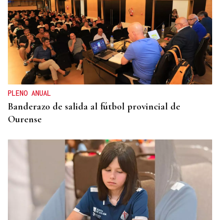
PLENO ANUAL
Banderazo de salida al fútbol provincial de
Ourense