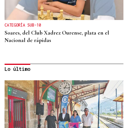
CATEGORÍA SUB-10
Soares, del Club Xadrez Ourense, plata en el
Nacional de rápidas
Lo último
TERCERA FEDERACIÓN