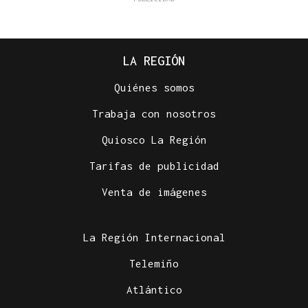
LA REGIÓN
Quiénes somos
Trabaja con nosotros
Quiosco La Región
Tarifas de publicidad
Venta de imágenes
La Región Internacional
Telemiño
Atlántico