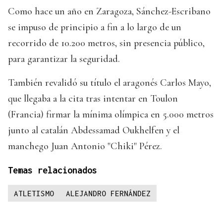
Como hace un año en Zaragoza, Sánchez-Escribano
se impuso de principio a fin a lo largo de un
recorrido de 10.200 metros, sin presencia público,
para garantizar la seguridad.
También revalidó su título el aragonés Carlos Mayo,
que llegaba a la cita tras intentar en Toulon
(Francia) firmar la mínima olímpica en 5.000 metros
junto al catalán Abdessamad Oukhelfen y el
manchego Juan Antonio "Chiki" Pérez.
Temas relacionados
ATLETISMO
ALEJANDRO FERNÁNDEZ