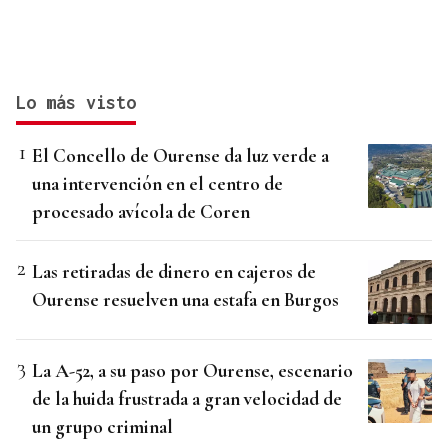
Lo más visto
El Concello de Ourense da luz verde a
una intervención en el centro de
procesado avícola de Coren
Las retiradas de dinero en cajeros de
Ourense resuelven una estafa en Burgos
La A-52, a su paso por Ourense, escenario
de la huida frustrada a gran velocidad de
un grupo criminal