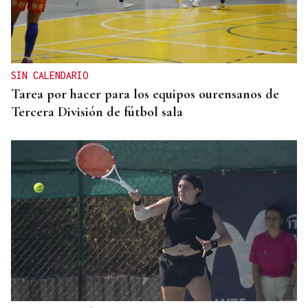
SIN CALENDARIO
Tarea por hacer para los equipos ourensanos de
Tercera División de fútbol sala