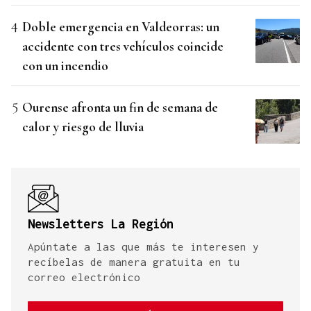
Doble emergencia en Valdeorras: un
accidente con tres vehículos coincide
con un incendio
Ourense afronta un fin de semana de
calor y riesgo de lluvia
Newsletters La Región
Apúntate a las que más te interesen y
recíbelas de manera gratuita en tu
correo electrónico