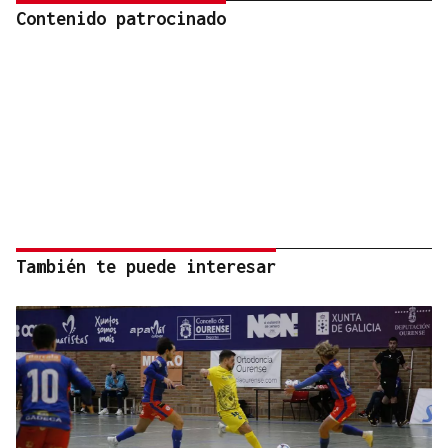
Contenido patrocinado
También te puede interesar