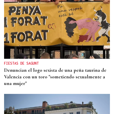
FIESTAS DE SAGUNT
Denuncian el logo sexista de una peña taurina de
Valencia con un toro "sometiendo sexualmente a
una mujer"