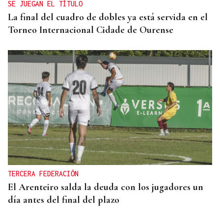
SE JUEGAN EL TÍTULO
La final del cuadro de dobles ya está servida en el
Torneo Internacional Cidade de Ourense
TERCERA FEDERACIÓN
El Arenteiro salda la deuda con los jugadores un
día antes del final del plazo