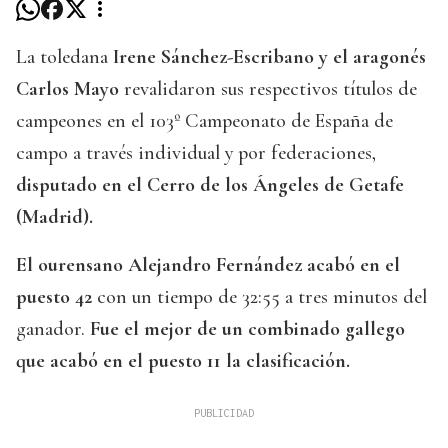
La toledana
Irene Sánchez-Escribano y el aragonés
Carlos Mayo
revalidaron sus respectivos títulos de
campeones en el 103º Campeonato de España de
campo a través individual y por federaciones,
disputado en el Cerro de los Ángeles de Getafe
(Madrid).
El ourensano Alejandro Fernández acabó en el
puesto 42
con un tiempo de 32:55 a tres minutos del
ganador.
Fue el mejor de un combinado gallego
que acabó en el puesto 11 la clasificación.