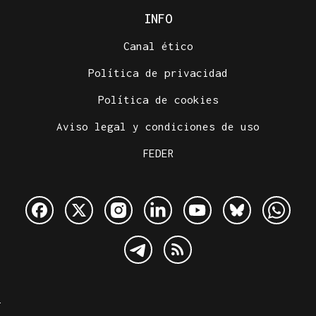
INFO
Canal ético
Política de privacidad
Política de cookies
Aviso legal y condiciones de uso
FEDER