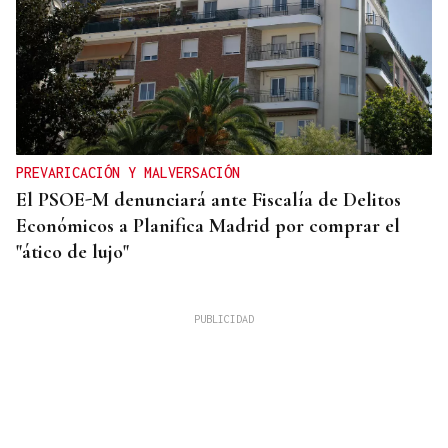
PREVARICACIÓN Y MALVERSACIÓN
El PSOE-M denunciará ante Fiscalía de Delitos
Económicos a Planifica Madrid por comprar el
"ático de lujo"