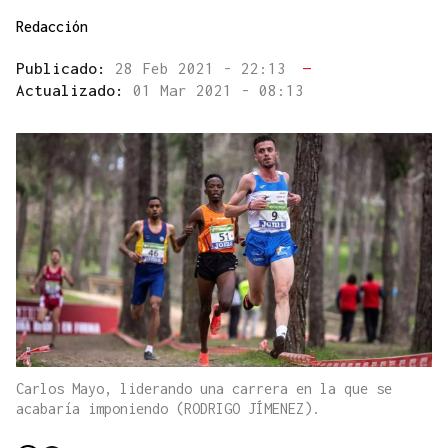
Redacción
Publicado:
28 Feb 2021 - 22:13
—
Actualizado:
01 Mar 2021 - 08:13
Carlos Mayo, liderando una carrera en la que se
acabaría imponiendo (RODRIGO JÍMENEZ).