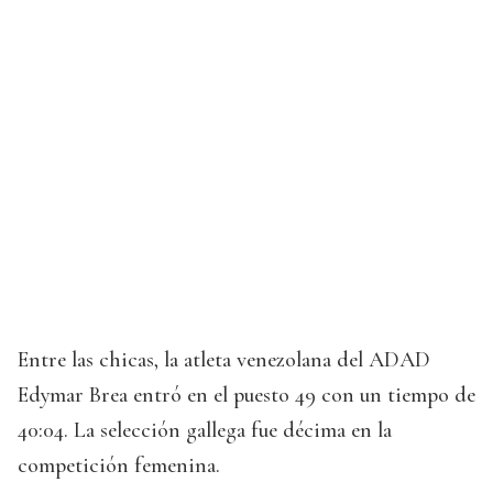
Entre las chicas, la atleta venezolana del ADAD
Edymar Brea entró en el puesto 49 con un tiempo de
40:04. La selección gallega fue décima en la
competición femenina.