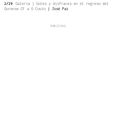
2/29
Galería | Goles y disfraces en el regreso del
Ourense CF a O Couto
|
José Paz