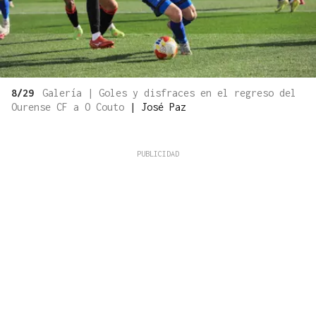
8/29
Galería | Goles y disfraces en el regreso del
Ourense CF a O Couto
|
José Paz