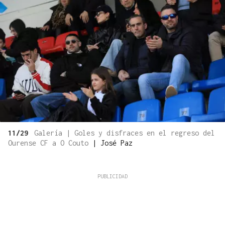
11/29
Galería | Goles y disfraces en el regreso del
Ourense CF a O Couto
|
José Paz