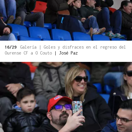
16/29
Galería | Goles y disfraces en el regreso del
Ourense CF a O Couto
|
José Paz