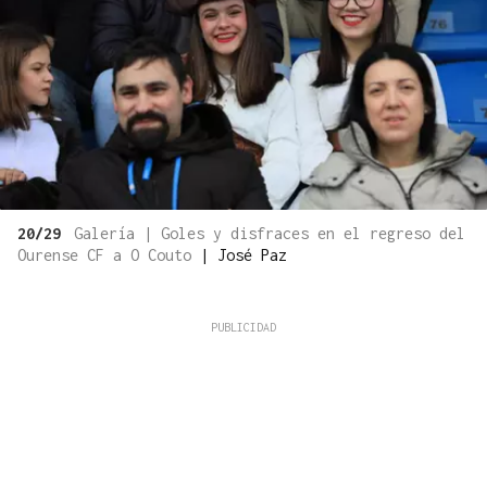
20/29
Galería | Goles y disfraces en el regreso del
Ourense CF a O Couto
|
José Paz