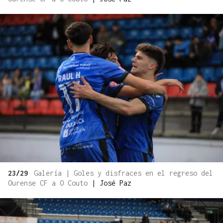
23/29
Galería | Goles y disfraces en el regreso del
Ourense CF a O Couto
|
José Paz