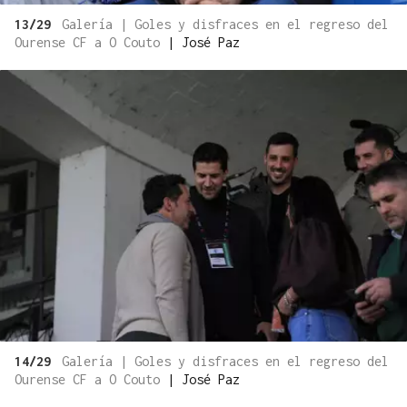
13/29
Galería | Goles y disfraces en el regreso del
Ourense CF a O Couto
|
José Paz
14/29
Galería | Goles y disfraces en el regreso del
Ourense CF a O Couto
|
José Paz