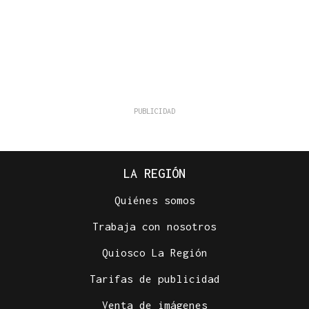
LA REGIÓN
Quiénes somos
Trabaja con nosotros
Quiosco La Región
Tarifas de publicidad
Venta de imágenes