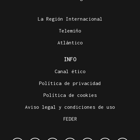
La Región Internacional
Telemiño
Atlántico
INFO
Canal ético
Política de privacidad
Política de cookies
Aviso legal y condiciones de uso
FEDER