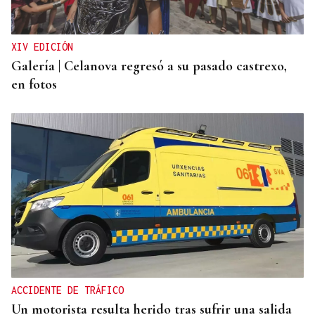
XIV EDICIÓN
Galería | Celanova regresó a su pasado castrexo,
en fotos
ACCIDENTE DE TRÁFICO
Un motorista resulta herido tras sufrir una salida