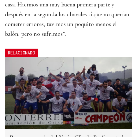
casa. Hicimos una muy buena primera parte y
después en la segunda los chavales sí que no querían
cometer errores, tuvimos un poquito menos el
balón, pero no sufrimos”.
RELACIONADO