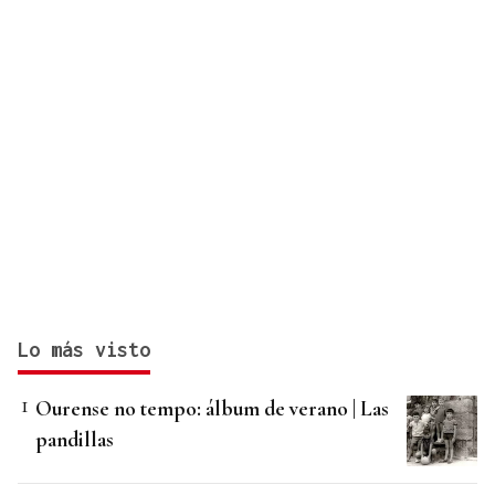
Lo más visto
Ourense no tempo: álbum de verano | Las
pandillas