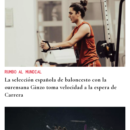
RUMBO AL MUNDIAL
La selección española de baloncesto con la
ourensana Ginzo toma velocidad a la espera de
Carrera