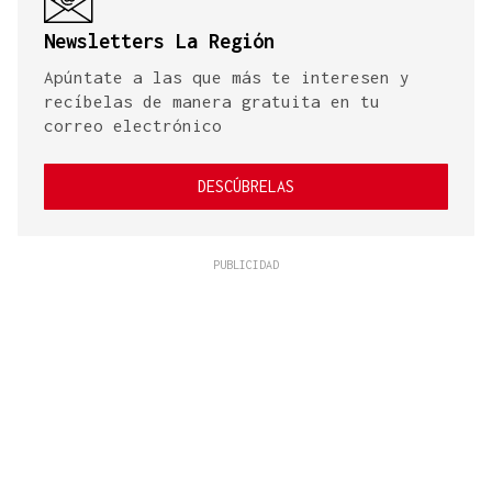
Newsletters La Región
Apúntate a las que más te interesen y
recíbelas de manera gratuita en tu
correo electrónico
DESCÚBRELAS