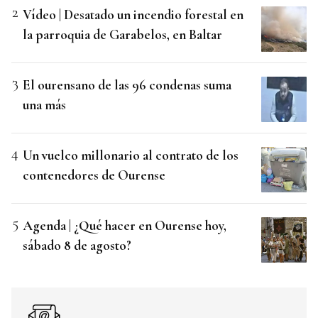
Vídeo | Desatado un incendio forestal en
la parroquia de Garabelos, en Baltar
El ourensano de las 96 condenas suma
una más
Un vuelco millonario al contrato de los
contenedores de Ourense
Agenda | ¿Qué hacer en Ourense hoy,
sábado 8 de agosto?