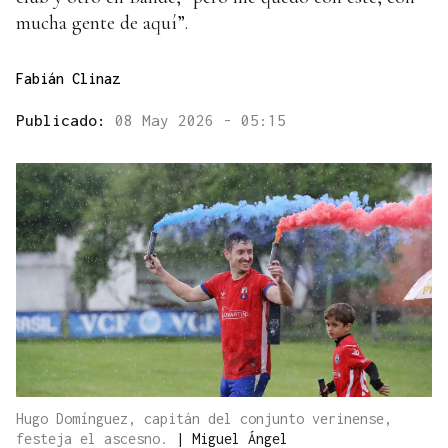
mucha gente de aquí”.
Fabián Clinaz
Publicado:
08 May 2026 - 05:15
Hugo Domínguez, capitán del conjunto verinense,
festeja el ascesno.
|
Miguel Ángel