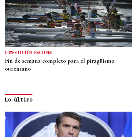
COMPETICIÓN NACIONAL
Fin de semana completo para el piragüismo
ourensano
Lo último