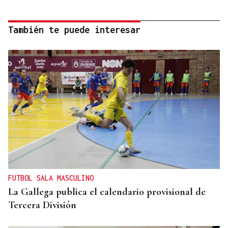
También te puede interesar
FUTBOL SALA MASCULINO
La Gallega publica el calendario provisional de
Tercera División