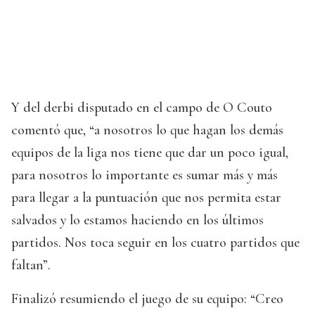
Y del derbi disputado en el campo de O Couto
comentó que, “a nosotros lo que hagan los demás
equipos de la liga nos tiene que dar un poco igual,
para nosotros lo importante es sumar más y más
para llegar a la puntuación que nos permita estar
salvados y lo estamos haciendo en los últimos
partidos. Nos toca seguir en los cuatro partidos que
faltan”.
Finalizó resumiendo el juego de su equipo: “Creo