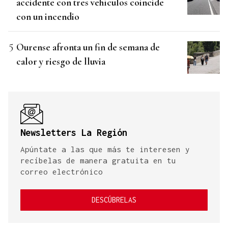
accidente con tres vehículos coincide
con un incendio
Ourense afronta un fin de semana de
calor y riesgo de lluvia
Newsletters La Región
Apúntate a las que más te interesen y
recíbelas de manera gratuita en tu
correo electrónico
DESCÚBRELAS