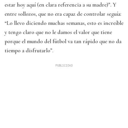
estar hoy aquí (en clara referencia a su madre)”. Y
entre sollozos, que no era capaz de controlar seguía:
“Lo llevo diciendo muchas semanas, esto es increíble
y tengo claro que no le damos el valor que tiene
porque el mundo del fútbol va tan rápido que no da
tiempo a disfrutarlo”.