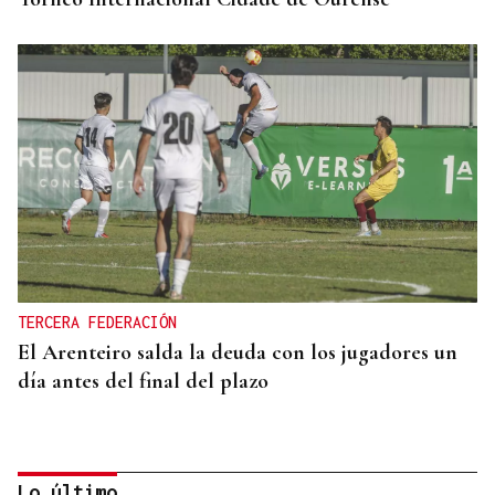
TERCERA FEDERACIÓN
El Arenteiro salda la deuda con los jugadores un
día antes del final del plazo
Lo último