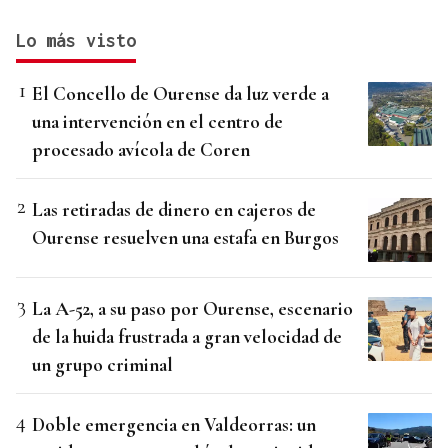
Lo más visto
El Concello de Ourense da luz verde a
una intervención en el centro de
procesado avícola de Coren
Las retiradas de dinero en cajeros de
Ourense resuelven una estafa en Burgos
La A-52, a su paso por Ourense, escenario
de la huida frustrada a gran velocidad de
un grupo criminal
Doble emergencia en Valdeorras: un