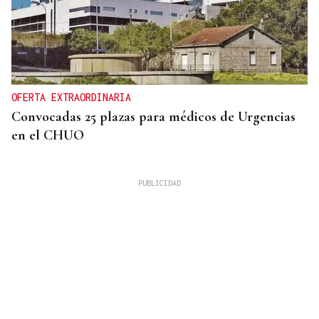
OFERTA EXTRAORDINARIA
Convocadas 25 plazas para médicos de Urgencias
en el CHUO