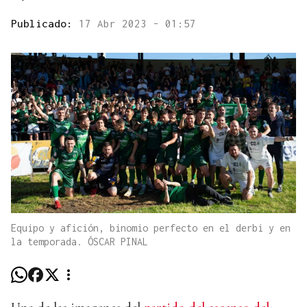
Publicado:
17 Abr 2023 - 01:57
Equipo y afición, binomio perfecto en el derbi y en
la temporada. ÓSCAR PINAL