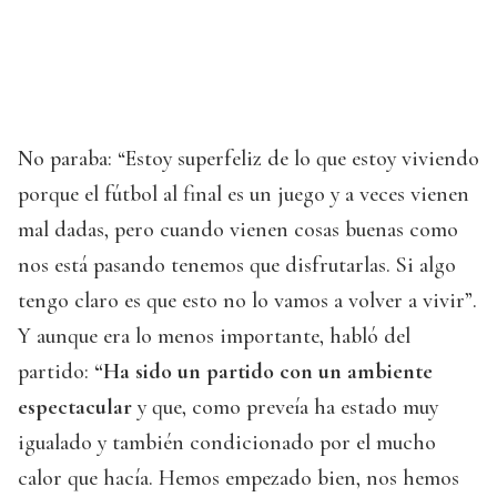
No paraba: “Estoy superfeliz de lo que estoy viviendo
porque el fútbol al final es un juego y a veces vienen
mal dadas, pero cuando vienen cosas buenas como
nos está pasando tenemos que disfrutarlas. Si algo
tengo claro es que esto no lo vamos a volver a vivir”.
Y aunque era lo menos importante, habló del
partido:
“Ha sido un partido con un ambiente
espectacular
y que, como preveía ha estado muy
igualado y también condicionado por el mucho
calor que hacía. Hemos empezado bien, nos hemos