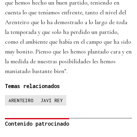
que hemos hecho un buen partido, teniendo en
cuenta lo que teníamos enfrente, tanto el nivel del
Arenteiro que lo ha demostrado a lo largo de toda
la temporada y que solo ha perdido un partido,
como el ambiente que había en el campo que ha sido
muy bonito. Pienso que les hemos plantado cara y en
la medida de nuestras posibilidades les hemos
maniatado bastante bien”.
Temas relacionados
ARENTEIRO
JAVI REY
Contenido patrocinado