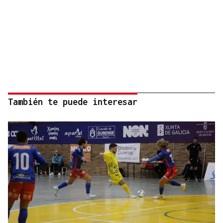
También te puede interesar