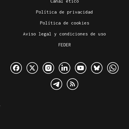
Canal ético
Política de privacidad
Política de cookies
Aviso legal y condiciones de uso
FEDER