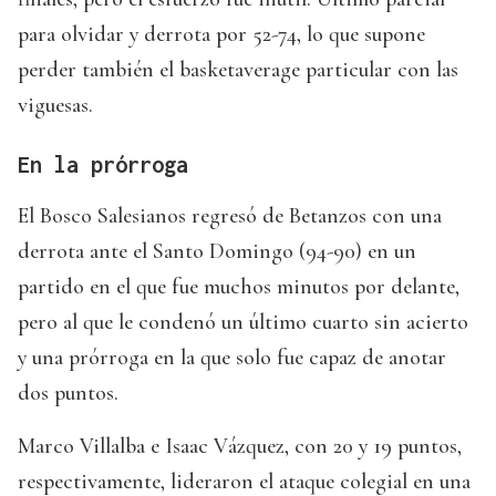
para olvidar y derrota por 52-74, lo que supone
perder también el basketaverage particular con las
viguesas.
En la prórroga
El Bosco Salesianos regresó de Betanzos con una
derrota ante el Santo Domingo (94-90) en un
partido en el que fue muchos minutos por delante,
pero al que le condenó un último cuarto sin acierto
y una prórroga en la que solo fue capaz de anotar
dos puntos.
Marco Villalba e Isaac Vázquez, con 20 y 19 puntos,
respectivamente, lideraron el ataque colegial en una