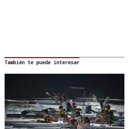
También te puede interesar