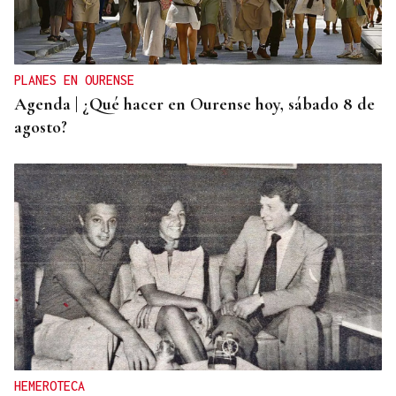
PLANES EN OURENSE
Agenda | ¿Qué hacer en Ourense hoy, sábado 8 de
agosto?
HEMEROTECA