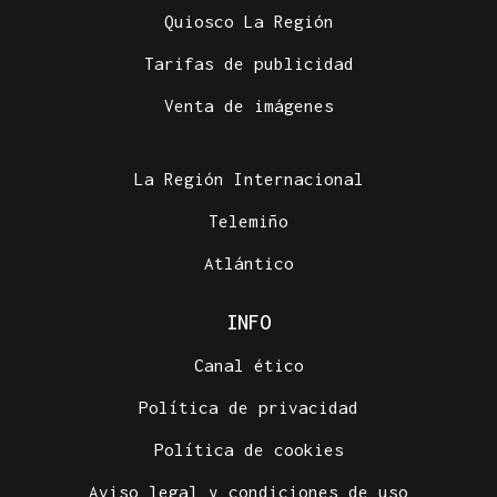
Quiosco La Región
Tarifas de publicidad
Venta de imágenes
La Región Internacional
Telemiño
Atlántico
INFO
Canal ético
Política de privacidad
Política de cookies
Aviso legal y condiciones de uso