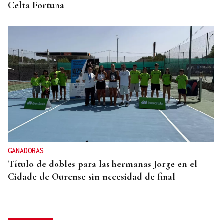
Celta Fortuna
GANADORAS
Título de dobles para las hermanas Jorge en el
Cidade de Ourense sin necesidad de final