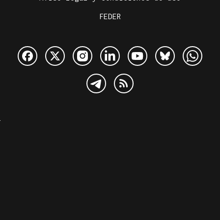
FEDER