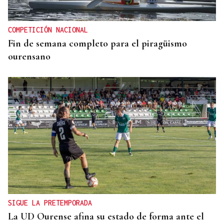
COMPETICIÓN NACIONAL
Fin de semana completo para el piragüismo
ourensano
SIGUE LA PRETEMPORADA
La UD Ourense afina su estado de forma ante el