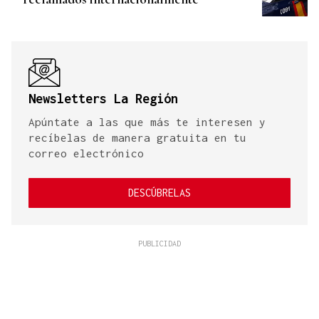
Newsletters La Región
Apúntate a las que más te interesen y
recíbelas de manera gratuita en tu
correo electrónico
DESCÚBRELAS