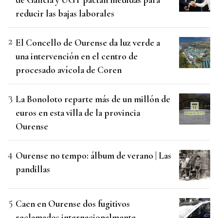
reducir las bajas laborales
El Concello de Ourense da luz verde a
una intervención en el centro de
procesado avícola de Coren
La Bonoloto reparte más de un millón de
euros en esta villa de la provincia
Ourense
Ourense no tempo: álbum de verano | Las
pandillas
Caen en Ourense dos fugitivos
reclamados internacionalmente