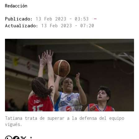
Redacción
Publicado:
13 Feb 2023 - 03:53
—
Actualizado:
13 Feb 2023 - 07:20
Tatiana trata de superar a la defensa del equipo
vigués.