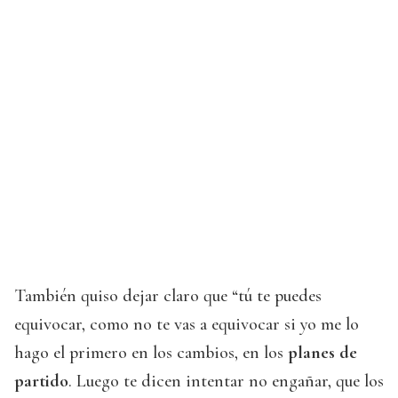
También quiso dejar claro que “tú te puedes
equivocar, como no te vas a equivocar si yo me lo
hago el primero en los cambios, en los
planes de
partido
. Luego te dicen intentar no engañar, que los