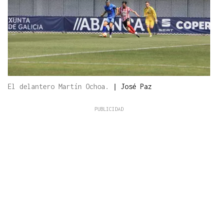
El delantero Martín Ochoa.
|
José Paz