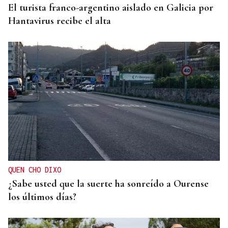
El turista franco-argentino aislado en Galicia por
Hantavirus recibe el alta
QUEN CHO DIXO
¿Sabe usted que la suerte ha sonreído a Ourense
los últimos días?