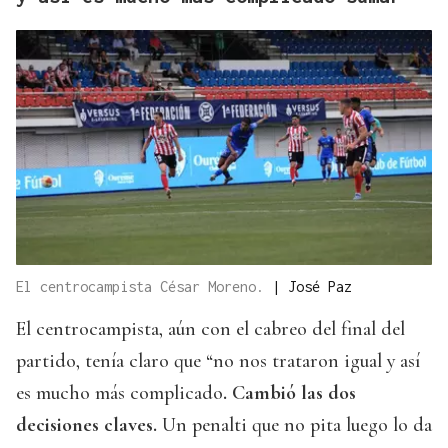
El centrocampista César Moreno.
|
José Paz
El centrocampista, aún con el cabreo del final del
partido, tenía claro que “no nos trataron igual y así
es mucho más complicado
. Cambió las dos
decisiones claves.
Un penalti que no pita luego lo da