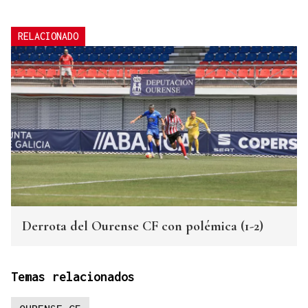
RELACIONADO
Derrota del Ourense CF con polémica (1-2)
Temas relacionados