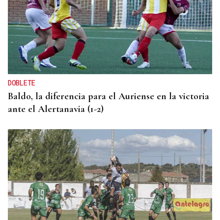
DOBLETE
Baldo, la diferencia para el Auriense en la victoria
ante el Alertanavia (1-2)