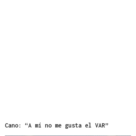
Cano: “A mí no me gusta el VAR”