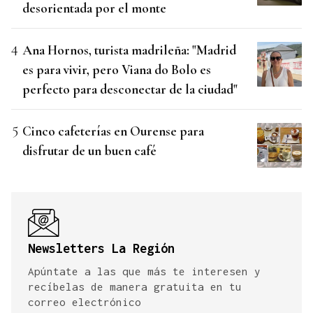
desorientada por el monte
Ana Hornos, turista madrileña: "Madrid
es para vivir, pero Viana do Bolo es
perfecto para desconectar de la ciudad"
Cinco cafeterías en Ourense para
disfrutar de un buen café
Newsletters La Región
Apúntate a las que más te interesen y
recíbelas de manera gratuita en tu
correo electrónico