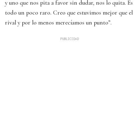
y uno que nos pita a favor sin dudar, nos lo quita. Es
todo un poco raro. Creo que estuvimos mejor que el
rival y por lo menos merecíamos un punto”.