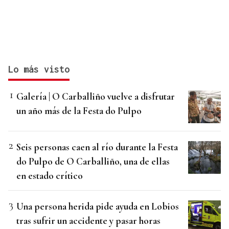
Lo más visto
Galería | O Carballiño vuelve a disfrutar
un año más de la Festa do Pulpo
Seis personas caen al río durante la Festa
do Pulpo de O Carballiño, una de ellas
en estado crítico
Una persona herida pide ayuda en Lobios
tras sufrir un accidente y pasar horas