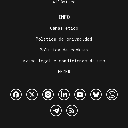
Atlántico
INFO
Canal ético
Política de privacidad
Política de cookies
Aviso legal y condiciones de uso
FEDER