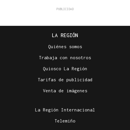
LA REGIÓN
Quiénes somos
Trabaja con nosotros
Quiosco La Región
Tarifas de publicidad
Venta de imágenes
La Región Internacional
Telemiño