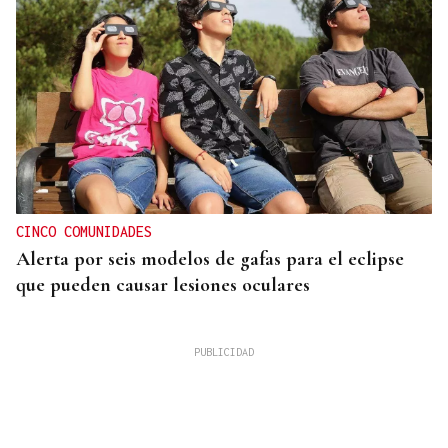
CINCO COMUNIDADES
Alerta por seis modelos de gafas para el eclipse
que pueden causar lesiones oculares