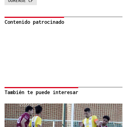
OURENSE CF
Contenido patrocinado
También te puede interesar