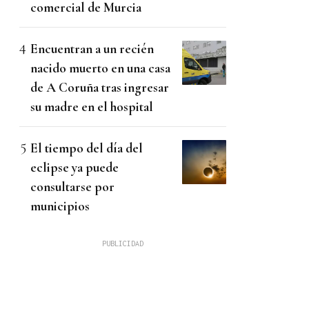
comercial de Murcia
Encuentran a un recién
nacido muerto en una casa
de A Coruña tras ingresar
su madre en el hospital
El tiempo del día del
eclipse ya puede
consultarse por
municipios