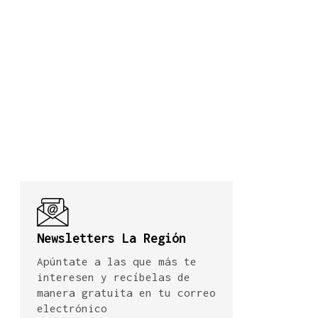
Newsletters La Región
Apúntate a las que más te
interesen y recíbelas de
manera gratuita en tu correo
electrónico