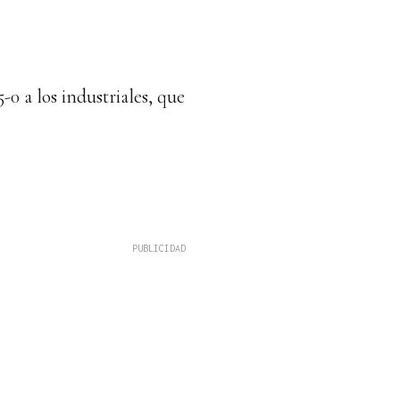
0 a los industriales, que