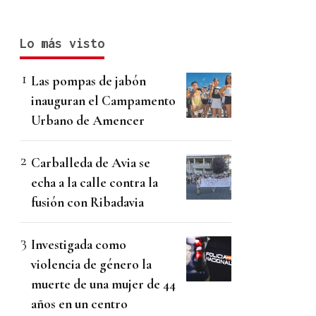
Lo más visto
Las pompas de jabón
inauguran el Campamento
Urbano de Amencer
Carballeda de Avia se
echa a la calle contra la
fusión con Ribadavia
Investigada como
violencia de género la
muerte de una mujer de 44
años en un centro