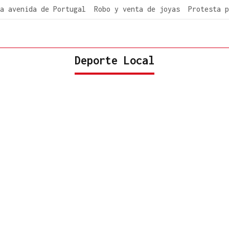
a avenida de Portugal
Robo y venta de joyas
Protesta p
Deporte Local