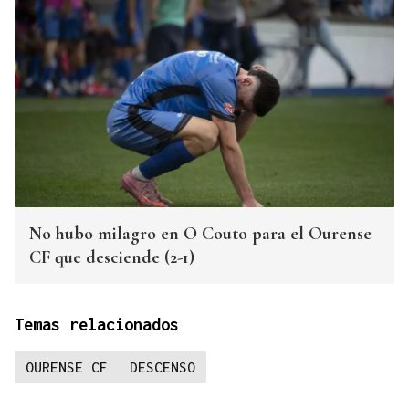
No hubo milagro en O Couto para el Ourense
CF que desciende (2-1)
Temas relacionados
OURENSE CF
DESCENSO