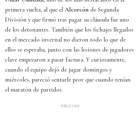
primera vuelta, al que el
Alcorcón
de Segunda
División y que firmó tras pagar su cláusula fue uno
de los detonantes. También que los fichajes llegados
en el mercado invernal no dieron todo lo que de
ellos se esperaba, junto con las lesiones de jugadores
clave empezaron a pasar factura. Y curiosamente,
cuando el equipo dejó de jugar domingos y
miércoles, pareció sentarle peor que cuando tenían
el maratón de partidos.