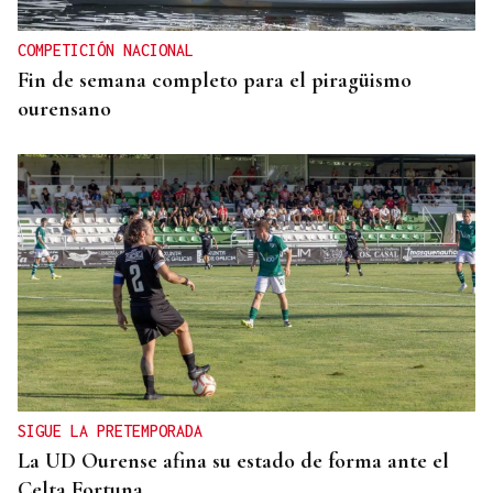
COMPETICIÓN NACIONAL
Fin de semana completo para el piragüismo
ourensano
SIGUE LA PRETEMPORADA
La UD Ourense afina su estado de forma ante el
Celta Fortuna