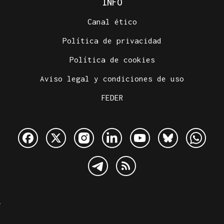
INFO
Canal ético
Política de privacidad
Política de cookies
Aviso legal y condiciones de uso
FEDER