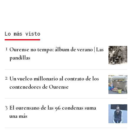
Lo más visto
Ourense no tempo: álbum de verano | Las
pandillas
Un vuelco millonario al contrato de los
contenedores de Ourense
El ourensano de las 96 condenas suma
una más