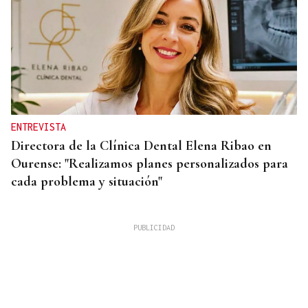
ENTREVISTA
Directora de la Clínica Dental Elena Ribao en
Ourense: "Realizamos planes personalizados para
cada problema y situación"