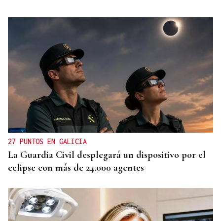
27 PUNTOS EN GALICIA
La Guardia Civil desplegará un dispositivo por el
eclipse con más de 24.000 agentes