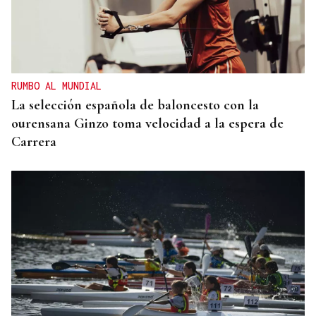
RUMBO AL MUNDIAL
La selección española de baloncesto con la
ourensana Ginzo toma velocidad a la espera de
Carrera