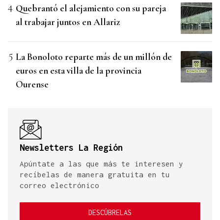
Quebrantó el alejamiento con su pareja
al trabajar juntos en Allariz
La Bonoloto reparte más de un millón de
euros en esta villa de la provincia
Ourense
Newsletters La Región
Apúntate a las que más te interesen y
recíbelas de manera gratuita en tu
correo electrónico
DESCÚBRELAS