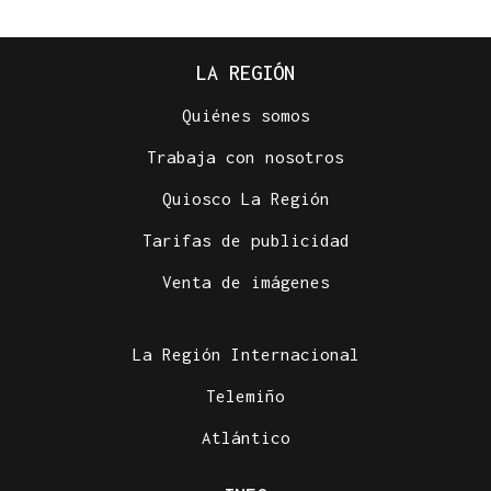
LA REGIÓN
Quiénes somos
Trabaja con nosotros
Quiosco La Región
Tarifas de publicidad
Venta de imágenes
La Región Internacional
Telemiño
Atlántico