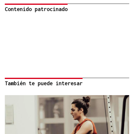
Contenido patrocinado
También te puede interesar