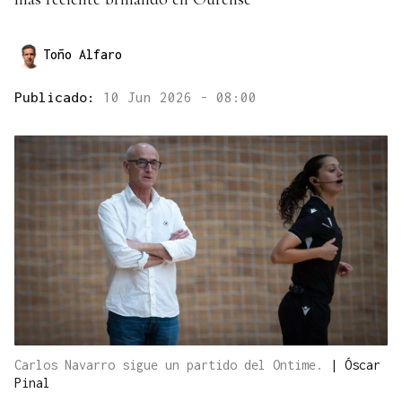
Toño Alfaro
Publicado:
10 Jun 2026 - 08:00
Carlos Navarro sigue un partido del Ontime.
|
Óscar
Pinal