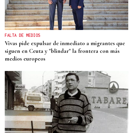
FALTA DE MEDIOS
Vivas pide expulsar de inmediato a migrantes que
siguen en Ceuta y "blindar" la frontera con más
medios europeos