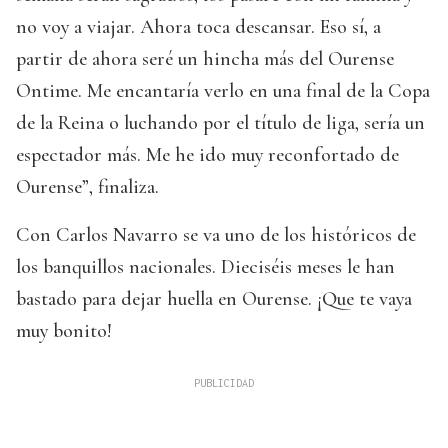
no voy a viajar. Ahora toca descansar. Eso sí, a
partir de ahora seré un hincha más del Ourense
Ontime. Me encantaría verlo en una final de la Copa
de la Reina o luchando por el título de liga, sería un
espectador más. Me he ido muy reconfortado de
Ourense”, finaliza.
Con Carlos Navarro se va uno de los históricos de
los banquillos nacionales. Dieciséis meses le han
bastado para dejar huella en Ourense. ¡Que te vaya
muy bonito!