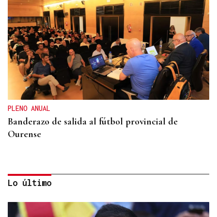
PLENO ANUAL
Banderazo de salida al fútbol provincial de
Ourense
Lo último