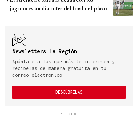
jugadores un día antes del final del plazo
Newsletters La Región
Apúntate a las que más te interesen y
recíbelas de manera gratuita en tu
correo electrónico
DESCÚBRELAS