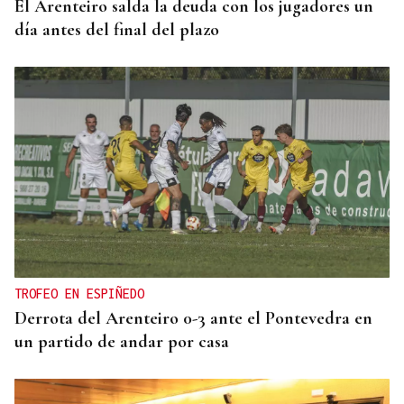
El Arenteiro salda la deuda con los jugadores un
día antes del final del plazo
TROFEO EN ESPIÑEDO
Derrota del Arenteiro 0-3 ante el Pontevedra en
un partido de andar por casa