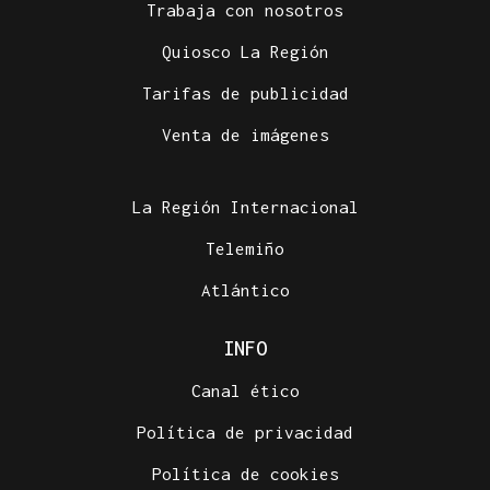
Trabaja con nosotros
Quiosco La Región
Tarifas de publicidad
Venta de imágenes
La Región Internacional
Telemiño
Atlántico
INFO
Canal ético
Política de privacidad
Política de cookies