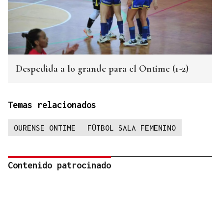
Despedida a lo grande para el Ontime (1-2)
Temas relacionados
OURENSE ONTIME
FÚTBOL SALA FEMENINO
Contenido patrocinado