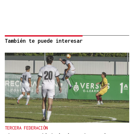
También te puede interesar
TERCERA FEDERACIÓN