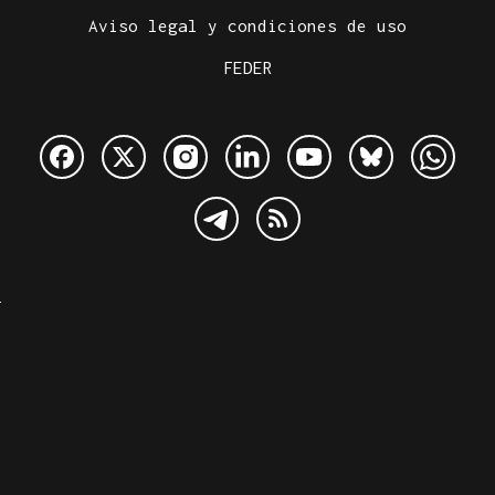
Aviso legal y condiciones de uso
FEDER