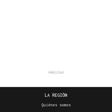
LA REGIÓN
Quiénes somos