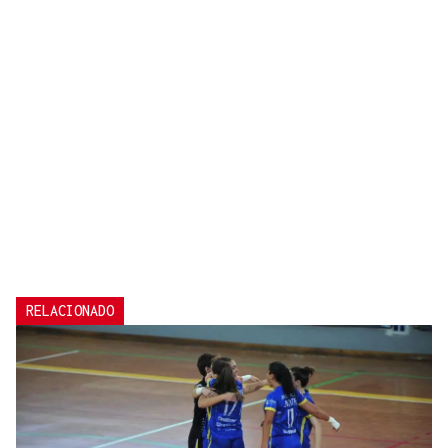
RELACIONADO