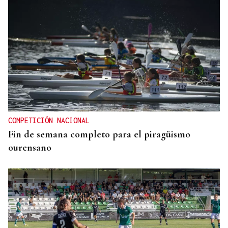
COMPETICIÓN NACIONAL
Fin de semana completo para el piragüismo
ourensano