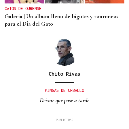
GATOS DE OURENSE
Galería | Un álbum lleno de bigotes y ronroneos
para el Día del Gato
Chito Rivas
PINGAS DE ORBALLO
Deixar que pase a tarde