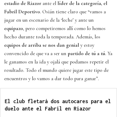
estadio de Riazor
ante el
líder de la categoría, el
Fabril Deportivo
. Osián tiene claro que “vamos a
jugar en un escenario de la ‘leche’ y ante un
equipazo
, pero competiremos allí como lo hemos
hecho durante toda la temporada. Además, los
equipos de arriba se nos dan genial
y estoy
convencido de que va a ser un
partido de tú a tú
. Ya
le ganamos en la ida y ojalá que podamos repetir el
resultado. Todo el mundo quiere jugar este tipo de
encuentros y lo vamos a dar todo para ganar”.
El club fletará dos autocares para el
duelo ante el Fabril en Riazor