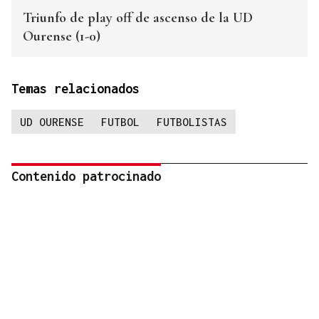
Triunfo de play off de ascenso de la UD
Ourense (1-0)
Temas relacionados
UD OURENSE
FUTBOL
FUTBOLISTAS
Contenido patrocinado