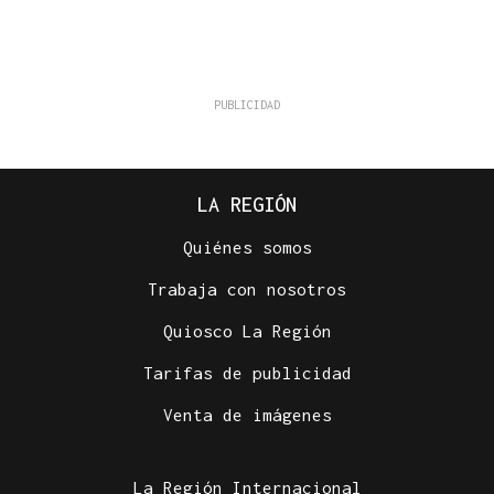
LA REGIÓN
Quiénes somos
Trabaja con nosotros
Quiosco La Región
Tarifas de publicidad
Venta de imágenes
La Región Internacional