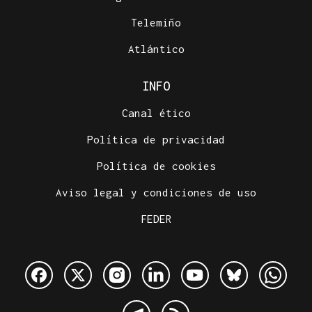
Telemiño
Atlántico
INFO
Canal ético
Política de privacidad
Política de cookies
Aviso legal y condiciones de uso
FEDER