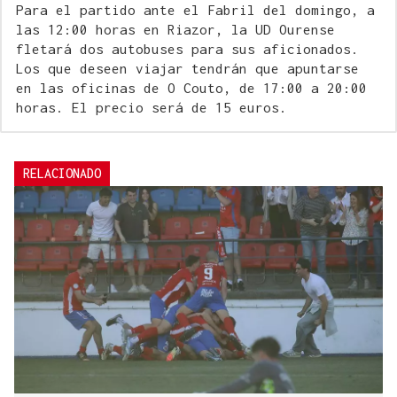
Para el partido ante el Fabril del domingo, a
las 12:00 horas en Riazor, la UD Ourense
fletará dos autobuses para sus aficionados.
Los que deseen viajar tendrán que apuntarse
en las oficinas de O Couto, de 17:00 a 20:00
horas. El precio será de 15 euros.
RELACIONADO