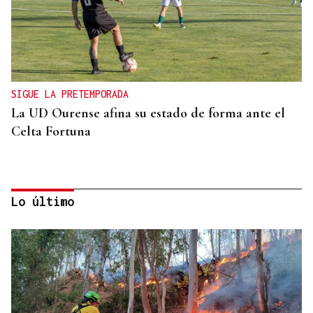
SIGUE LA PRETEMPORADA
La UD Ourense afina su estado de forma ante el
Celta Fortuna
Lo último