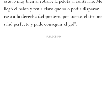
estuvo muy bien al robarle la pelota al contrario. Me
llegó el balón y tenía claro que solo podía
disparar
raso a la derecha del portero
, por suerte, el tiro me
salió perfecto y pude conseguir el gol”.