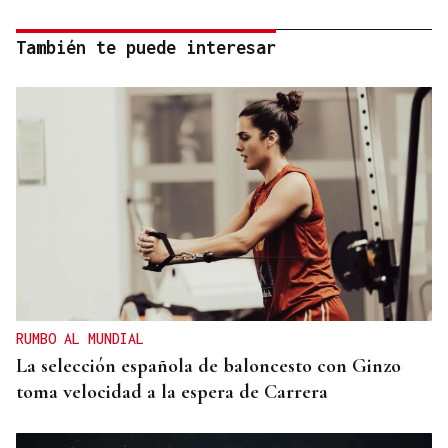
También te puede interesar
RUMBO AL MUNDIAL
La selección española de baloncesto con Ginzo
toma velocidad a la espera de Carrera