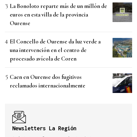
La Bonoloto reparte más de un millón de
euros en esta villa de la provincia
Ourense
El Concello de Ourense da luz verde a
una intervención en el centro de
procesado avícola de Coren
Caen en Ourense dos fugitivos
reclamados internacionalmente
Newsletters La Región