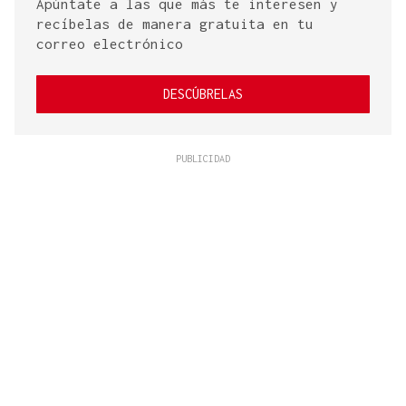
Apúntate a las que más te interesen y
recíbelas de manera gratuita en tu
correo electrónico
DESCÚBRELAS