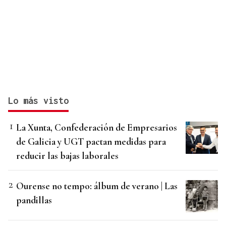
Lo más visto
La Xunta, Confederación de Empresarios
de Galicia y UGT pactan medidas para
reducir las bajas laborales
Ourense no tempo: álbum de verano | Las
pandillas