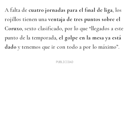
A falta de
cuatro jornadas para el final de liga
, los
rojillos tienen una
ventaja de tres puntos sobre el
Coruxo
, sexto clasificado, por lo que “llegados a este
punto de la temporada,
el golpe en la mesa ya está
dado
y tenemos que ir con todo a por lo máximo”.