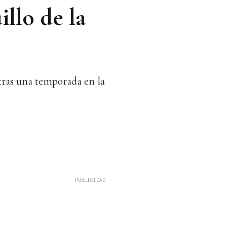
llo de la
tras una temporada en la