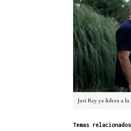
Javi Rey ya lidera a l
Temas relacionados