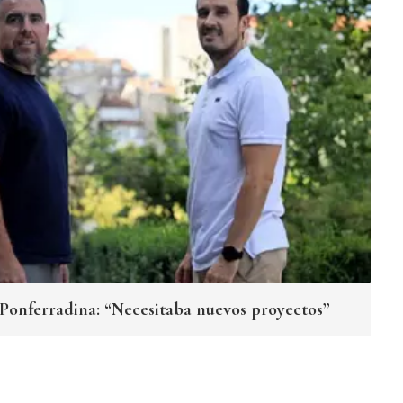
a Ponferradina: “Necesitaba nuevos proyectos”