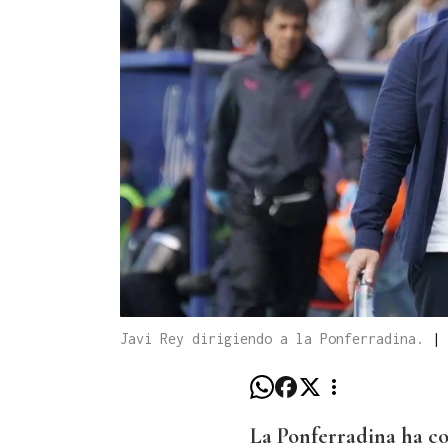
Javi Rey dirigiendo a la Ponferradina.
|
La Ponferradina ha c