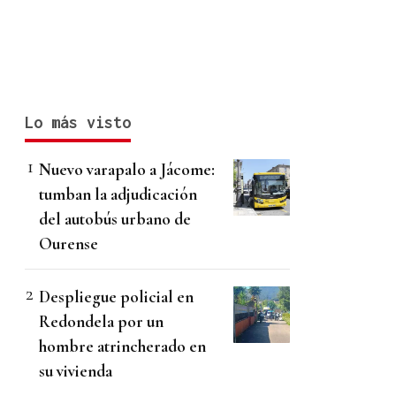
Lo más visto
Nuevo varapalo a Jácome:
tumban la adjudicación
del autobús urbano de
Ourense
Despliegue policial en
Redondela por un
hombre atrincherado en
su vivienda