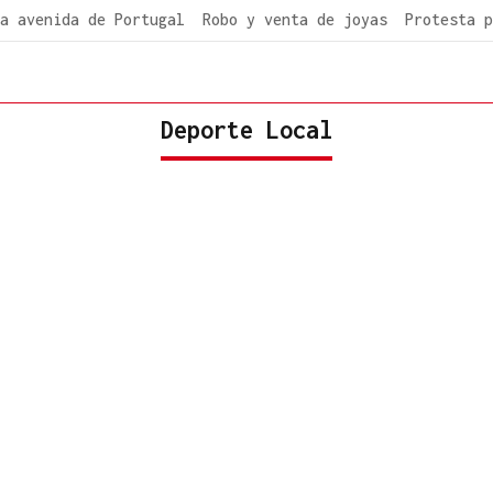
a avenida de Portugal
Robo y venta de joyas
Protesta p
Deporte Local