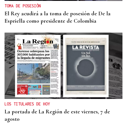
TOMA DE POSESIÓN
El Rey acudirá a la toma de posesión de De la
Espriella como presidente de Colombia
LOS TITULARES DE HOY
La portada de La Región de este viernes, 7 de
agosto