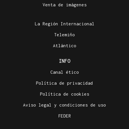
Venta de imágenes
La Región Internacional
Telemiño
Atlántico
INFO
Canal ético
Política de privacidad
Política de cookies
Aviso legal y condiciones de uso
FEDER