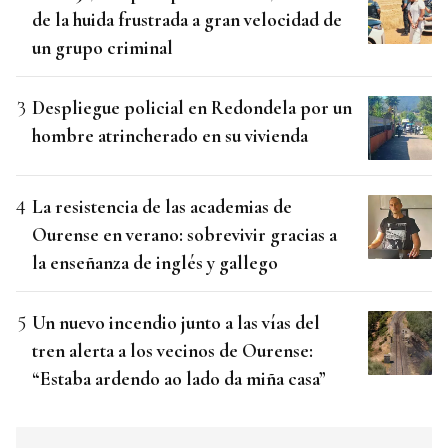
de la huida frustrada a gran velocidad de
un grupo criminal
Despliegue policial en Redondela por un
hombre atrincherado en su vivienda
La resistencia de las academias de
Ourense en verano: sobrevivir gracias a
la enseñanza de inglés y gallego
Un nuevo incendio junto a las vías del
tren alerta a los vecinos de Ourense:
“Estaba ardendo ao lado da miña casa”