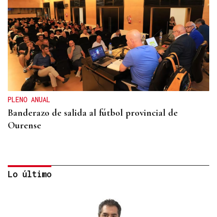
PLENO ANUAL
Banderazo de salida al fútbol provincial de
Ourense
Lo último