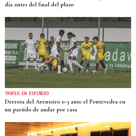
día antes del final del plazo
TROFEO EN ESPIÑEDO
Derrota del Arenteiro 0-3 ante el Pontevedra en
un partido de andar por casa