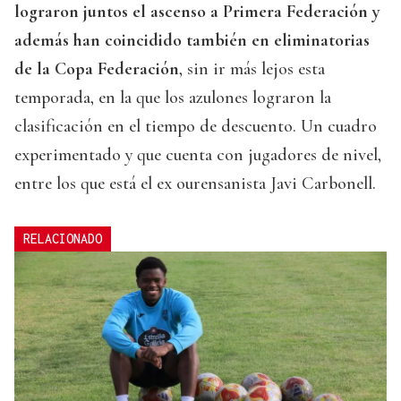
lograron juntos el ascenso a Primera Federación y
además han coincidido también en eliminatorias
de la Copa Federación
, sin ir más lejos esta
temporada, en la que los azulones lograron la
clasificación en el tiempo de descuento. Un cuadro
experimentado y que cuenta con jugadores de nivel,
entre los que está el ex ourensanista Javi Carbonell.
RELACIONADO