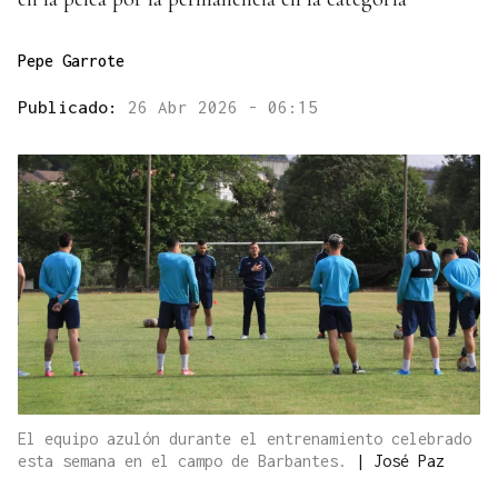
Pepe Garrote
Publicado:
26 Abr 2026 - 06:15
El equipo azulón durante el entrenamiento celebrado
esta semana en el campo de Barbantes.
|
José Paz