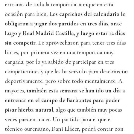
extrañas de toda la temporada, aunque en esta
ocasión para bien.
Los caprichos del calendario lo
obligaron a jugar dos partidos en tres días, ante
Lugo y Real Madrid Castilla, y luego estar 12 días
sin competir
. Lo aprovecharon para tener tres días
libres, por primera vez en una temporada muy
cargada, por lo ya sabido de participar en tres
competiciones y que les ha servido para desconectar
deportivamente, pero sobre todo mentalmente. A
mayores,
también esta semana se han ido un día a
entrenar en el campo de Barbantes para poder
pisar hierba natural
, algo que también muy pocas
veces pueden hacer. Un partido para el que el
técnico ourensano, Dani Llácer, podrá contar con