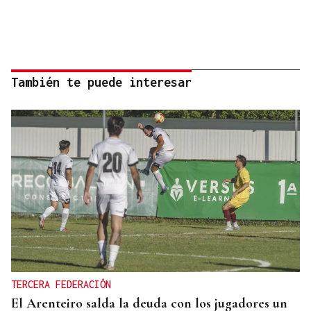
También te puede interesar
TERCERA FEDERACIÓN
El Arenteiro salda la deuda con los jugadores un