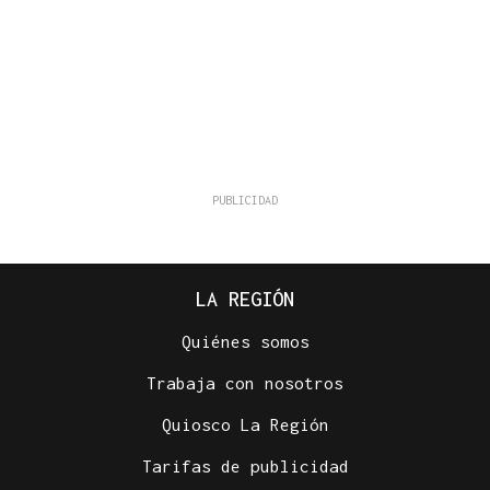
LA REGIÓN
Quiénes somos
Trabaja con nosotros
Quiosco La Región
Tarifas de publicidad