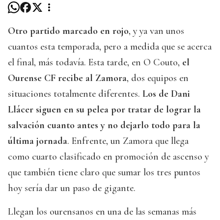
Otro partido marcado en rojo
, y ya van unos
cuantos esta temporada, pero a medida que se acerca
el final, más todavía. Esta tarde, en O Couto,
el
Ourense CF recibe al Zamora
, dos equipos en
situaciones totalmente diferentes.
Los de Dani
Llácer siguen en su pelea por tratar de lograr la
salvación cuanto antes y no dejarlo todo para la
última jornada
. Enfrente, un Zamora que llega
como cuarto clasificado en promoción de ascenso y
que también tiene claro que sumar los tres puntos
hoy sería dar un paso de gigante.
Llegan los ourensanos en una de las semanas más