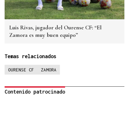
Luis Rivas, jugador del Ourense CF: “El
Zamora es muy buen equipo”
Temas relacionados
OURENSE CF
ZAMORA
Contenido patrocinado