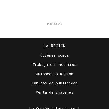
LA REGIÓN
Quiénes somos
Trabaja con nosotros
Quiosco La Región
Tarifas de publicidad
Venta de imágenes
La Región Internacional