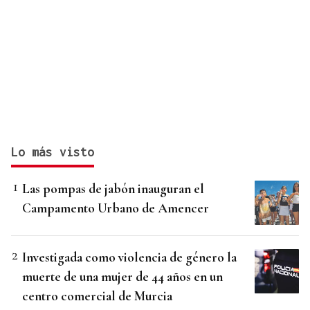
Lo más visto
Las pompas de jabón inauguran el
Campamento Urbano de Amencer
Investigada como violencia de género la
muerte de una mujer de 44 años en un
centro comercial de Murcia