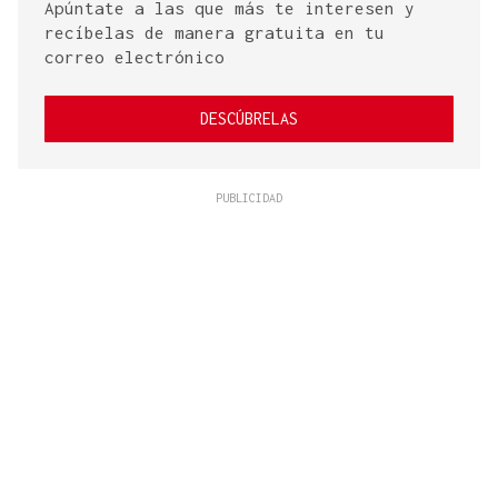
Apúntate a las que más te interesen y
recíbelas de manera gratuita en tu
correo electrónico
DESCÚBRELAS