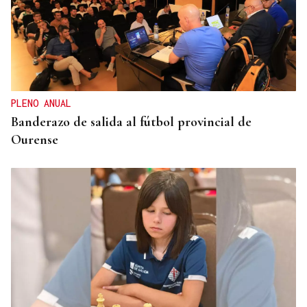
PLENO ANUAL
Banderazo de salida al fútbol provincial de
Ourense