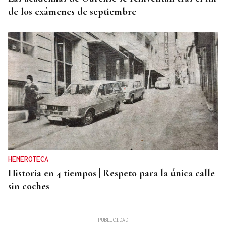
de los exámenes de septiembre
HEMEROTECA
Historia en 4 tiempos | Respeto para la única calle
sin coches