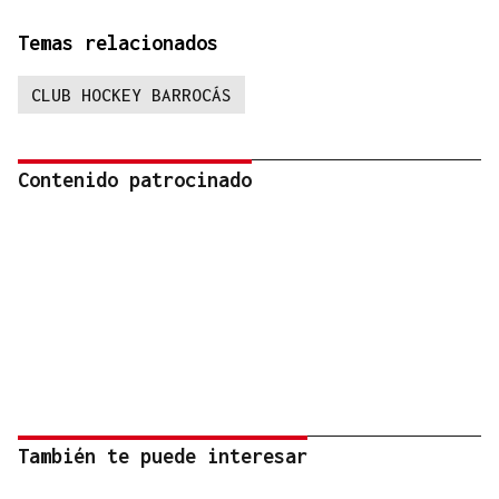
Temas relacionados
CLUB HOCKEY BARROCÁS
Contenido patrocinado
También te puede interesar