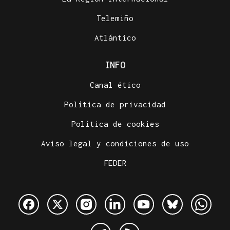
Telemiño
Atlántico
INFO
Canal ético
Política de privacidad
Política de cookies
Aviso legal y condiciones de uso
FEDER