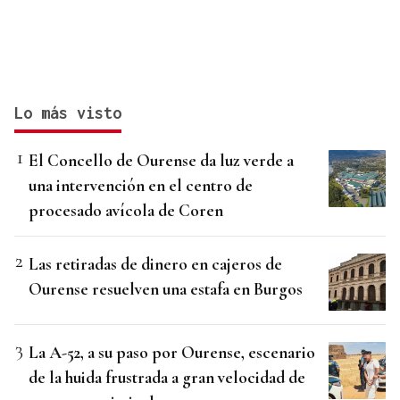
Lo más visto
El Concello de Ourense da luz verde a
una intervención en el centro de
procesado avícola de Coren
Las retiradas de dinero en cajeros de
Ourense resuelven una estafa en Burgos
La A-52, a su paso por Ourense, escenario
de la huida frustrada a gran velocidad de