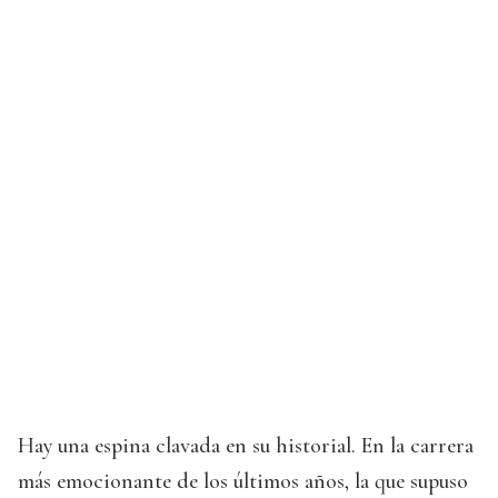
Hay una espina clavada en su historial. En la carrera
más emocionante de los últimos años, la que supuso