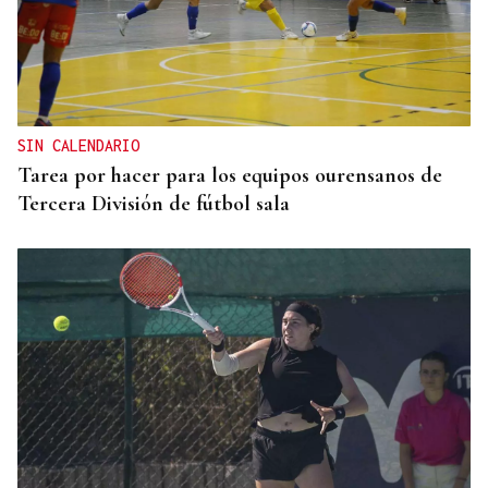
SIN CALENDARIO
Tarea por hacer para los equipos ourensanos de
Tercera División de fútbol sala