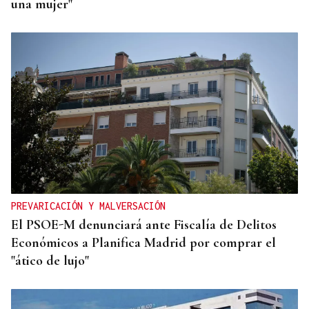
una mujer"
PREVARICACIÓN Y MALVERSACIÓN
El PSOE-M denunciará ante Fiscalía de Delitos
Económicos a Planifica Madrid por comprar el
"ático de lujo"