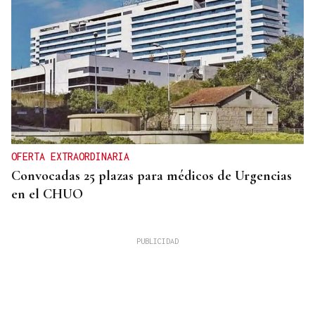
OFERTA EXTRAORDINARIA
Convocadas 25 plazas para médicos de Urgencias
en el CHUO