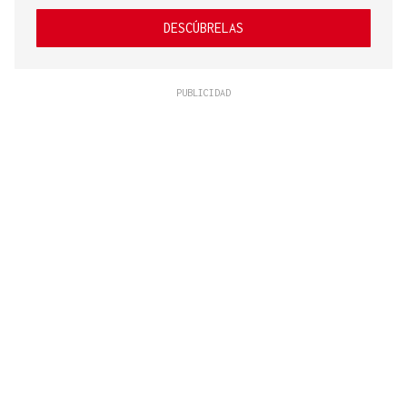
DESCÚBRELAS