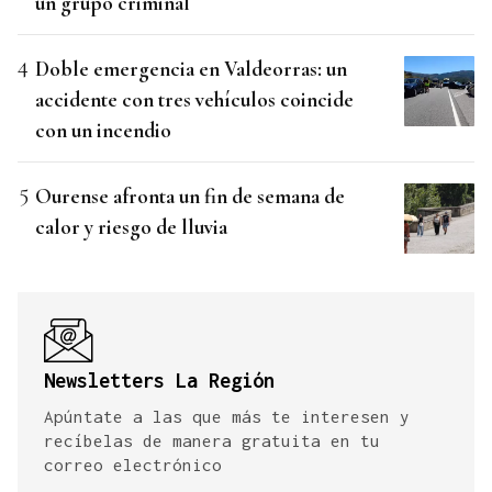
un grupo criminal
Doble emergencia en Valdeorras: un
accidente con tres vehículos coincide
con un incendio
Ourense afronta un fin de semana de
calor y riesgo de lluvia
Newsletters La Región
Apúntate a las que más te interesen y
recíbelas de manera gratuita en tu
correo electrónico