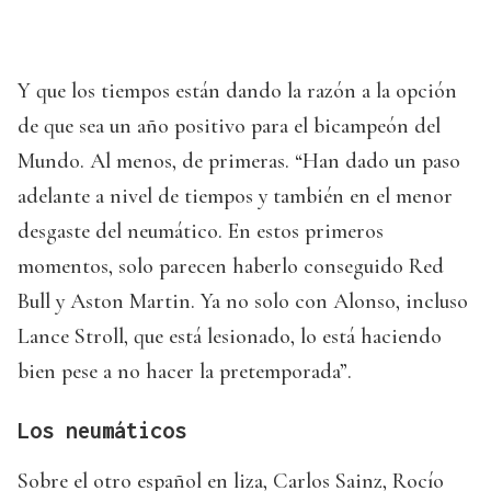
Y que los tiempos están dando la razón a la opción
de que sea un año positivo para el bicampeón del
Mundo. Al menos, de primeras. “Han dado un paso
adelante a nivel de tiempos y también en el menor
desgaste del neumático. En estos primeros
momentos, solo parecen haberlo conseguido Red
Bull y Aston Martin. Ya no solo con Alonso, incluso
Lance Stroll, que está lesionado, lo está haciendo
bien pese a no hacer la pretemporada”.
Los neumáticos
Sobre el otro español en liza, Carlos Sainz, Rocío