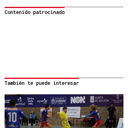
Contenido patrocinado
También te puede interesar