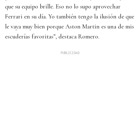
que su equipo brille. Eso no lo supo aprovechar
Ferrari en su día. Yo también tengo la ilusión de que
le vaya muy bien porque Aston Martin es una de mis
escuderías favoritas”, destaca Romero.