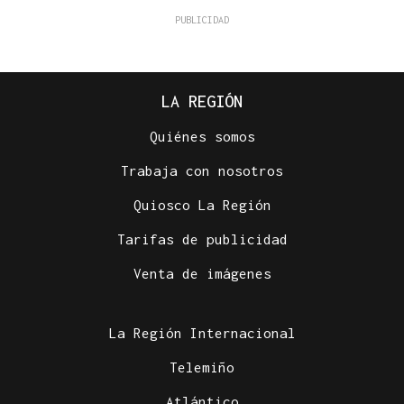
LA REGIÓN
Quiénes somos
Trabaja con nosotros
Quiosco La Región
Tarifas de publicidad
Venta de imágenes
La Región Internacional
Telemiño
Atlántico