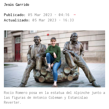
Jesús Garrido
Publicado:
05 Mar 2023 - 04:16
—
Actualizado:
05 Mar 2023 - 16:33
Rocío Romero posa en la estatua del Alpinche junto a
las figuras de Antonio Coleman y Estanislao
Reverter.