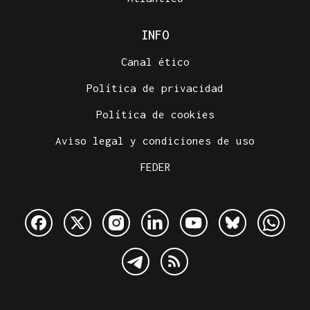
INFO
Canal ético
Política de privacidad
Política de cookies
Aviso legal y condiciones de uso
FEDER