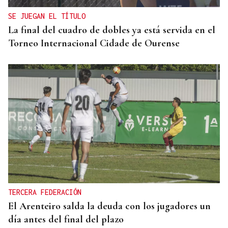
SE JUEGAN EL TÍTULO
La final del cuadro de dobles ya está servida en el
Torneo Internacional Cidade de Ourense
TERCERA FEDERACIÓN
El Arenteiro salda la deuda con los jugadores un
día antes del final del plazo