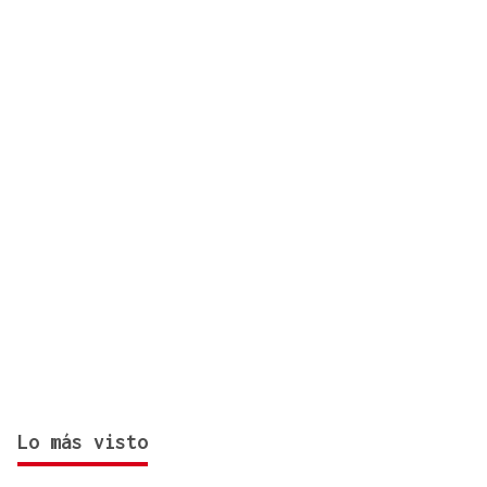
Lo más visto