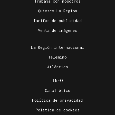
Trabaja con nosotros
Quiosco La Región
Tarifas de publicidad
Venta de imágenes
La Región Internacional
Telemiño
Atlántico
INFO
Canal ético
Política de privacidad
Política de cookies