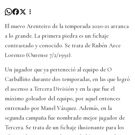
El nuevo Arenteiro de la temporada 2020-21 arranca
a lo grande. La primera piedra es un fichaje
contrastado y conocido. Se trata de Rubén Arce
Lorenzo (Ourense 7/2/1991).
Un jugador que ya perteneció al equipo de O
Carballiño durante dos temporadas, en las que logró
el ascenso a Tercera División y en la que fue el
máximo goleador del equipo, por aquel entonces
entrenado por Manel Vázquez. Además, en la
segunda campaña fue nombrado mejor jugador de
Tercera. Se trata de un fichaje ilusionante para los