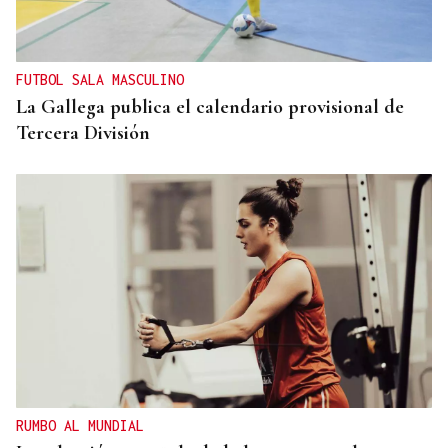
FUTBOL SALA MASCULINO
La Gallega publica el calendario provisional de
Tercera División
RUMBO AL MUNDIAL