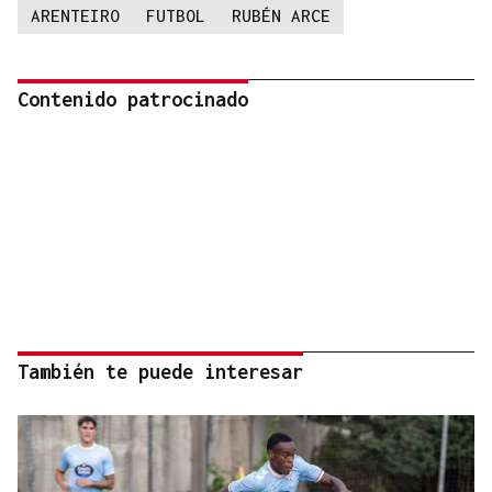
ARENTEIRO
FUTBOL
RUBÉN ARCE
Contenido patrocinado
También te puede interesar