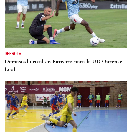
DERROTA
Demasiado rival en Barreiro para la UD Ourense
(2-0)