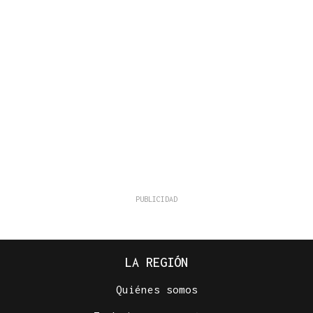
LA REGIÓN
Quiénes somos