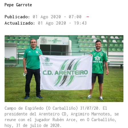
Pepe Garrote
Publicado:
01 Ago 2020 - 07:00
—
Actualizado:
01 Ago 2020 - 19:43
Campo de Espiñedo (O Carballiño) 31/07/20. El
presidente del Arenteiro CD, Argimiro Marnotes, se
reune con el jugador Rubén Arce, en O Carballiño,
hoy, 31 de julio de 2020.