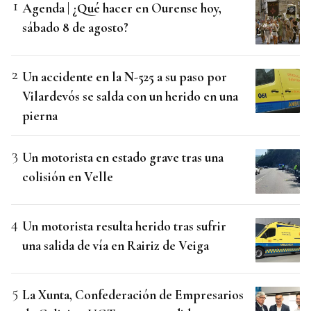
Agenda | ¿Qué hacer en Ourense hoy,
sábado 8 de agosto?
Un accidente en la N-525 a su paso por
Vilardevós se salda con un herido en una
pierna
Un motorista en estado grave tras una
colisión en Velle
Un motorista resulta herido tras sufrir
una salida de vía en Rairiz de Veiga
La Xunta, Confederación de Empresarios