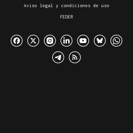
Aviso legal y condiciones de uso
FEDER