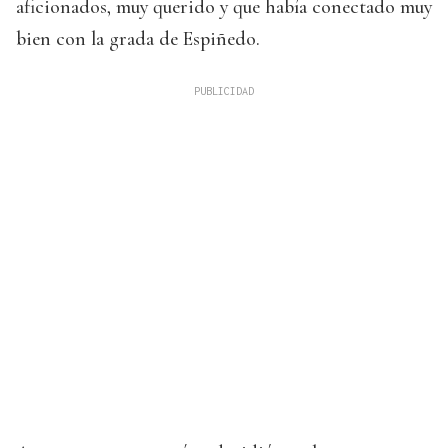
aficionados, muy querido y que había conectado muy
bien con la grada de Espiñedo.