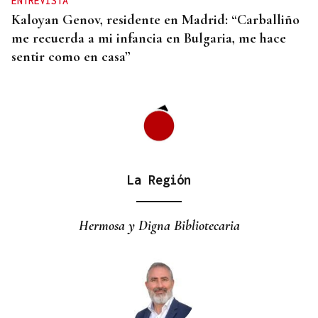
ENTREVISTA
Kaloyan Genov, residente en Madrid: “Carballiño
me recuerda a mi infancia en Bulgaria, me hace
sentir como en casa”
La Región
Hermosa y Digna Bibliotecaria