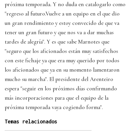
próxima temporada. Y no duda en catalogarlo como
"regreso al futuro.Vuelve a un equipo en el que dio
un gran rendimiento y estoy convecido de que va
tener un gran futuro y que nos va a dar muchas
tardes de alegría". Y es que sabe Marnotes que
"seguro que los aficionados están muy satisfechos
con este fichaje ya que era muy querido por todos
los aficionados que ya en su momento lamentaron
mucho su marcha". El presidente del Arenteiro
espera "seguir en los próximos días confirmando
más incorporaciones para que el equipo de la
próxima temporada vaya cogiendo forma".
Temas relacionados