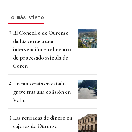
Lo más visto
El Concello de Ourense
da luz verde a una
intervención en el centro
de procesado avícola de
Coren
Un motorista en estado
grave tras una colisión en
Velle
Las retiradas de dinero en
cajeros de Ourense