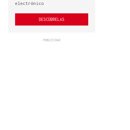
electrónico
DESCÚBRELAS