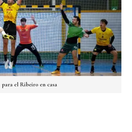
 para el Ribeiro en casa