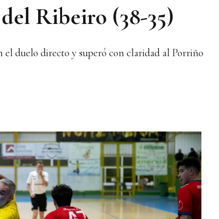
del Ribeiro (38-35)
 el duelo directo y superó con claridad al Porriño