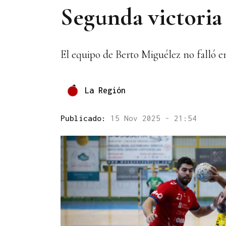
Segunda victoria 
El equipo de Berto Miguélez no falló en
La Región
Publicado:
15 Nov 2025 - 21:54