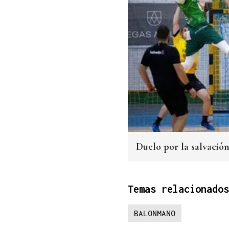
Duelo por la salvación
Temas relacionados
BALONMANO