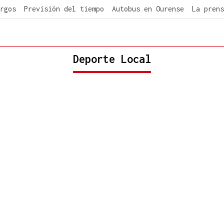
rgos
Previsión del tiempo
Autobus en Ourense
La prens
Deporte Local