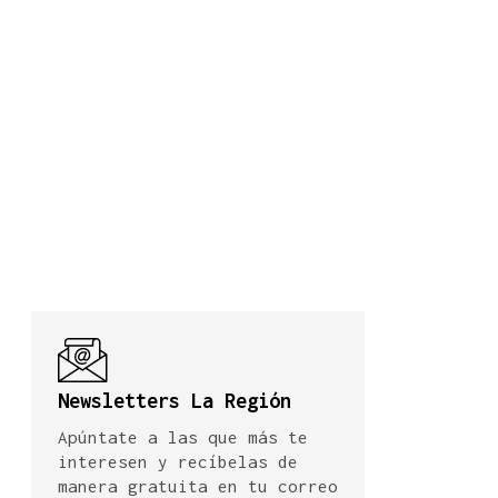
Newsletters La Región
Apúntate a las que más te
interesen y recíbelas de
manera gratuita en tu correo