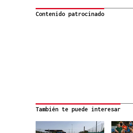
Contenido patrocinado
También te puede interesar