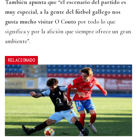
También apunta que “el escenario del partido es
muy especial, a la gente del fútbol gallego nos
gusta mucho visitar O Couto
por todo lo que
significa y por la afición que siempre ofrece un gran
ambiente”.
RELACIONADO