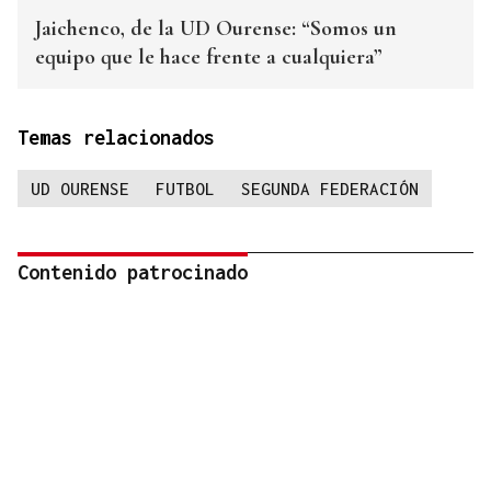
Jaichenco, de la UD Ourense: “Somos un
equipo que le hace frente a cualquiera”
Temas relacionados
UD OURENSE
FUTBOL
SEGUNDA FEDERACIÓN
Contenido patrocinado