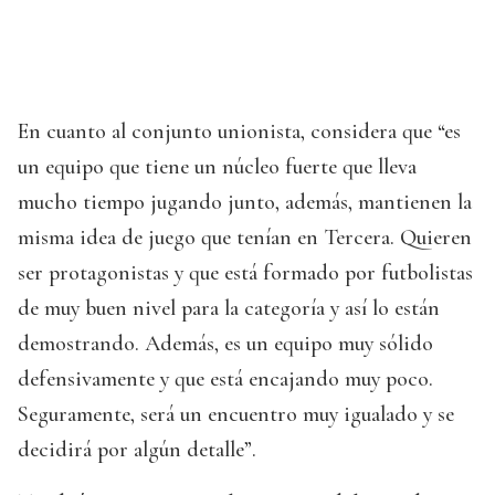
En cuanto al conjunto unionista, considera que “es
un equipo que tiene un núcleo fuerte que lleva
mucho tiempo jugando junto, además, mantienen la
misma idea de juego que tenían en Tercera. Quieren
ser protagonistas y que está formado por futbolistas
de muy buen nivel para la categoría y así lo están
demostrando. Además, es un equipo muy sólido
defensivamente y que está encajando muy poco.
Seguramente, será un encuentro muy igualado y se
decidirá por algún detalle”.