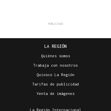
LA REGIÓN
Quiénes somos
Trabaja con nosotros
Quiosco La Región
Tarifas de publicidad
Venta de imágenes
La Región Internacional