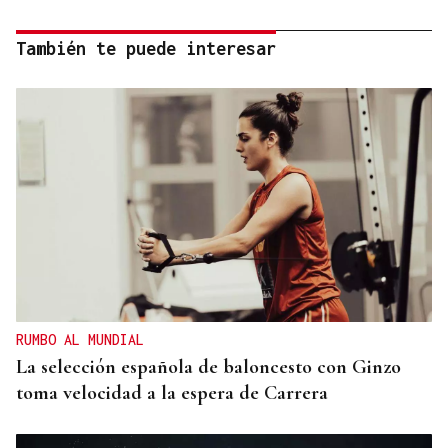
También te puede interesar
RUMBO AL MUNDIAL
La selección española de baloncesto con Ginzo
toma velocidad a la espera de Carrera