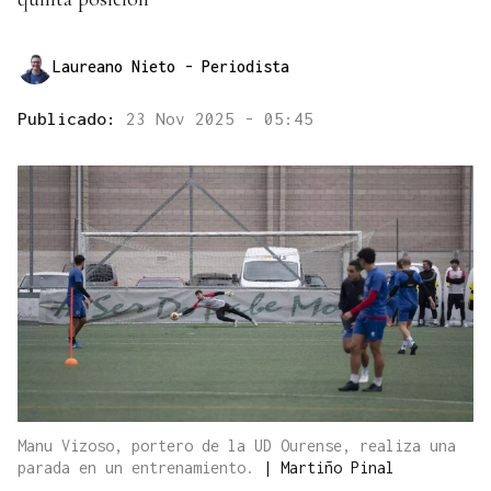
Laureano Nieto
- Periodista
Publicado:
23 Nov 2025 - 05:45
Manu Vizoso, portero de la UD Ourense, realiza una
parada en un entrenamiento.
|
Martiño Pinal