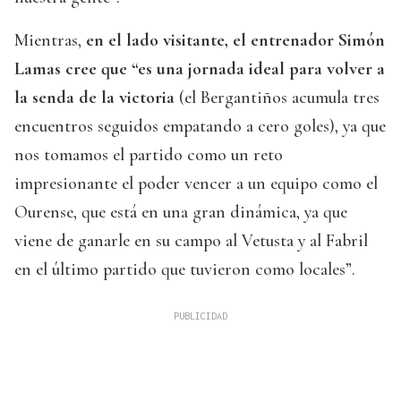
Mientras,
en el lado visitante, el entrenador Simón
Lamas cree que “es una jornada ideal para volver a
la senda de la victoria
(el Bergantiños acumula tres
encuentros seguidos empatando a cero goles), ya que
nos tomamos el partido como un reto
impresionante el poder vencer a un equipo como el
Ourense, que está en una gran dinámica, ya que
viene de ganarle en su campo al Vetusta y al Fabril
en el último partido que tuvieron como locales”.