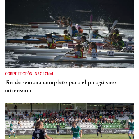
COMPETICIÓN NACIONAL
Fin de semana completo para el piragüismo
ourensano