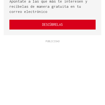
Apúntate a las que más te interesen y
recíbelas de manera gratuita en tu
correo electrónico
DESCÚBRELAS