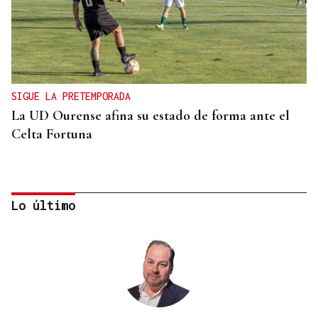
SIGUE LA PRETEMPORADA
La UD Ourense afina su estado de forma ante el
Celta Fortuna
Lo último