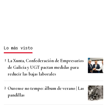
Lo más visto
La Xunta, Confederación de Empresarios
de Galicia y UGT pactan medidas para
reducir las bajas laborales
Ourense no tempo: álbum de verano | Las
pandillas