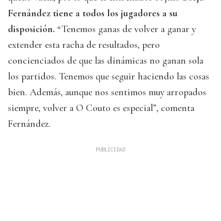
Fernández tiene a todos los jugadores a su
disposición.
“Tenemos ganas de volver a ganar y
extender esta racha de resultados, pero
concienciados de que las dinámicas no ganan sola
los partidos. Tenemos que seguir haciendo las cosas
bien. Además, aunque nos sentimos muy arropados
siempre, volver a O Couto es especial”, comenta
Fernández.