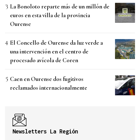
La Bonoloto reparte más de un millón de
euros en esta villa de la provincia
Ourense
El Concello de Ourense da luz verde a
una intervención en el centro de
procesado avícola de Coren
Caen en Ourense dos fugitivos
reclamados internacionalmente
Newsletters La Región