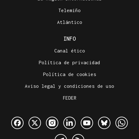
Telemiño
Atlántico
INFO
Canal ético
Política de privacidad
Política de cookies
Aviso legal y condiciones de uso
FEDER