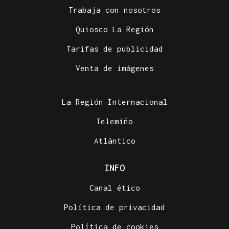
Trabaja con nosotros
Quiosco La Región
Tarifas de publicidad
Venta de imágenes
La Región Internacional
Telemiño
Atlántico
INFO
Canal ético
Política de privacidad
Política de cookies