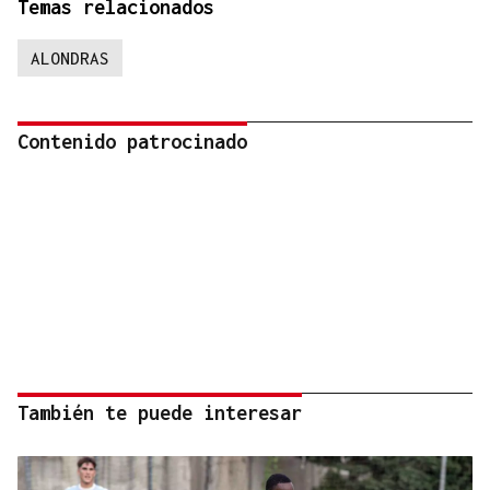
Temas relacionados
ALONDRAS
Contenido patrocinado
También te puede interesar