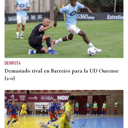
DERROTA
Demasiado rival en Barreiro para la UD Ourense
(2-0)