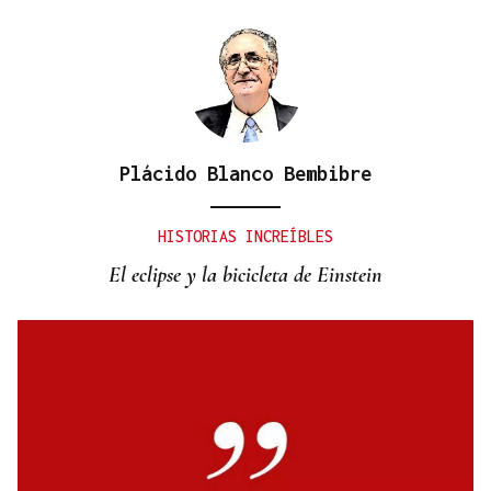
Plácido Blanco Bembibre
HISTORIAS INCREÍBLES
El eclipse y la bicicleta de Einstein