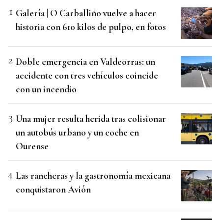
Galería | O Carballiño vuelve a hacer
historia con 610 kilos de pulpo, en fotos
Doble emergencia en Valdeorras: un
accidente con tres vehículos coincide
con un incendio
Una mujer resulta herida tras colisionar
un autobús urbano y un coche en
Ourense
Las rancheras y la gastronomía mexicana
conquistaron Avión