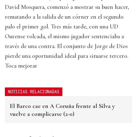
David Mosquera, comenzó a mostrar su buen hacer,
rematando a la salida de un córner en el segundo
palo el primer gol. Tres más tarde, con una UD
Ourense volcada, el mismo jugador sentenciaba a
través de una contra. El conjunto de Jorge de Dios
pierde una oportunidad ideal para situarse tercero.
Toca mejorar
NOTICIAS RELACIONADAS
El Barco cae en A Coruña frente al Silva y
vuelve a complicarse (2-0)