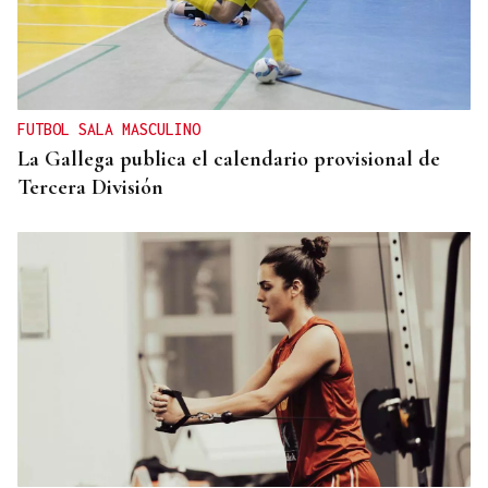
FUTBOL SALA MASCULINO
La Gallega publica el calendario provisional de
Tercera División