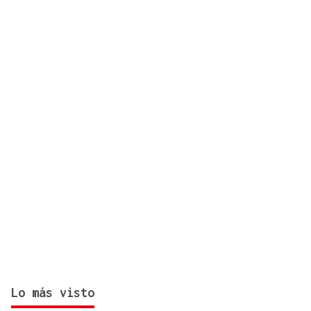
Lo más visto