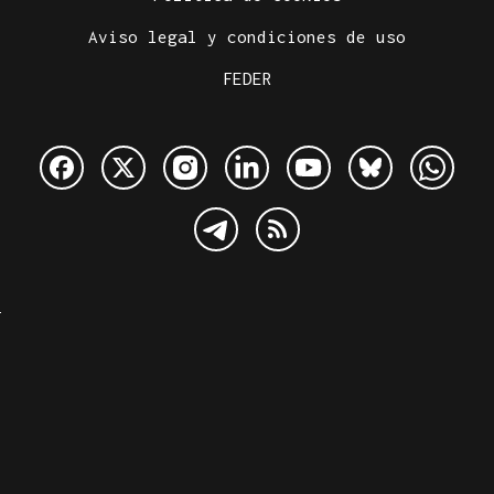
Aviso legal y condiciones de uso
FEDER