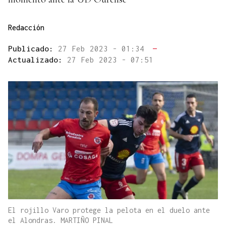
Redacción
Publicado:
27 Feb 2023 - 01:34
—
Actualizado:
27 Feb 2023 - 07:51
El rojillo Varo protege la pelota en el duelo ante
el Alondras. MARTIÑO PINAL