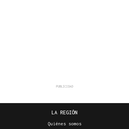
LA REGIÓN
Quiénes somos