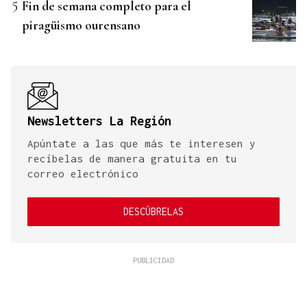
Fin de semana completo para el
piragüismo ourensano
Newsletters La Región
Apúntate a las que más te interesen y
recíbelas de manera gratuita en tu
correo electrónico
DESCÚBRELAS