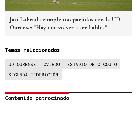
Javi Labrada cumple 100 partidos con la UD
Ourense: “Hay que volver a ser fiables”
Temas relacionados
UD OURENSE
OVIEDO
ESTADIO DE O COUTO
SEGUNDA FEDERACIÓN
Contenido patrocinado