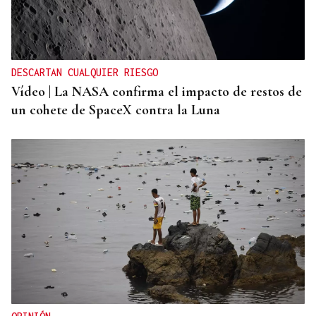
DESCARTAN CUALQUIER RIESGO
Vídeo | La NASA confirma el impacto de restos de
un cohete de SpaceX contra la Luna