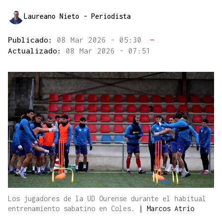
Laureano Nieto
- Periodista
Publicado:
08 Mar 2026 - 05:30
—
Actualizado:
08 Mar 2026 - 07:51
Los jugadores de la UD Ourense durante el habitual
entrenamiento sabatino en Coles.
|
Marcos Atrio