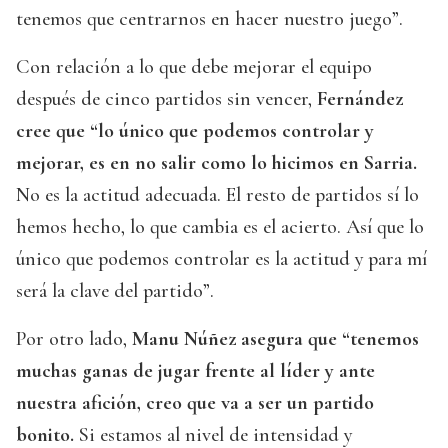
tenemos que centrarnos en hacer nuestro juego”.
Con relación a lo que debe mejorar el equipo
después de cinco partidos sin vencer,
Fernández
cree que “lo único que podemos controlar y
mejorar, es en no salir como lo hicimos en Sarria.
No es la actitud adecuada. El resto de partidos sí lo
hemos hecho, lo que cambia es el acierto. Así que lo
único que podemos controlar es la actitud y para mí
será la clave del partido”.
Por otro lado,
Manu Núñez asegura que “tenemos
muchas ganas de jugar frente al líder y ante
nuestra afición, creo que va a ser un partido
bonito.
Si estamos al nivel de intensidad y