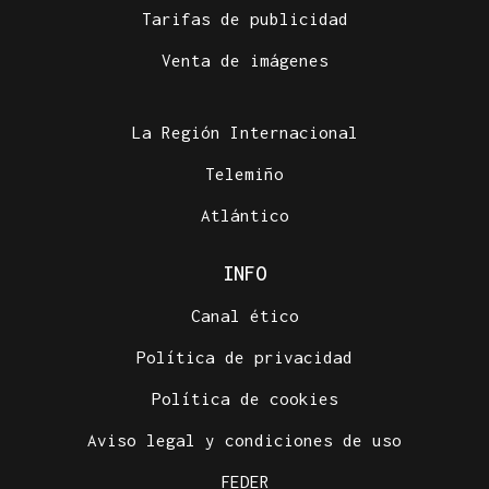
Tarifas de publicidad
Venta de imágenes
La Región Internacional
Telemiño
Atlántico
INFO
Canal ético
Política de privacidad
Política de cookies
Aviso legal y condiciones de uso
FEDER