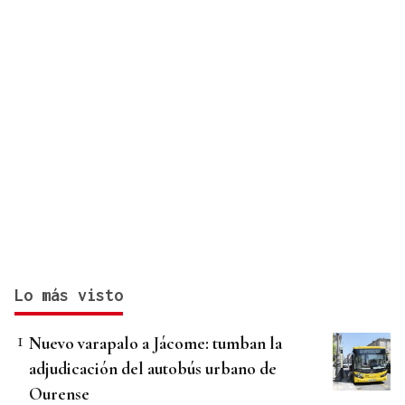
Lo más visto
Nuevo varapalo a Jácome: tumban la
adjudicación del autobús urbano de
Ourense