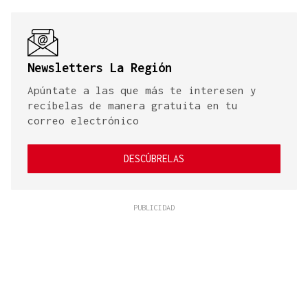
Newsletters La Región
Apúntate a las que más te interesen y
recíbelas de manera gratuita en tu
correo electrónico
DESCÚBRELAS