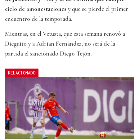
ciclo de amonestaciones
y que se pierde el primer
encuentro de la temporada.
Mientras, en el Vetusta, que esta semana renovó a
Dieguito y a Adrián Fernández, no será de la
partida el sancionado Diego Tejón.
RELACIONADO