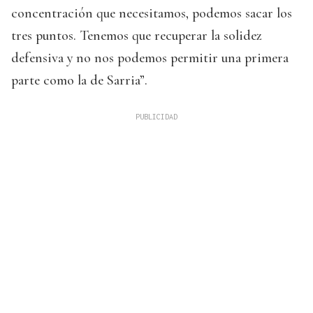
concentración que necesitamos, podemos sacar los
tres puntos. Tenemos que recuperar la solidez
defensiva y no nos podemos permitir una primera
parte como la de Sarria”.