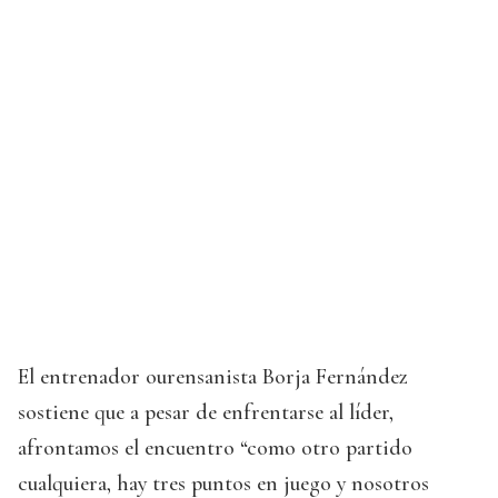
El entrenador ourensanista Borja Fernández
sostiene que a pesar de enfrentarse al líder,
afrontamos el encuentro “como otro partido
cualquiera, hay tres puntos en juego y nosotros