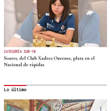
CATEGORÍA SUB-10
Soares, del Club Xadrez Ourense, plata en el
Nacional de rápidas
Lo último