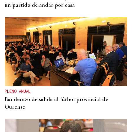
un partido de andar por casa
PLENO ANUAL
Banderazo de salida al fútbol provincial de
Ourense