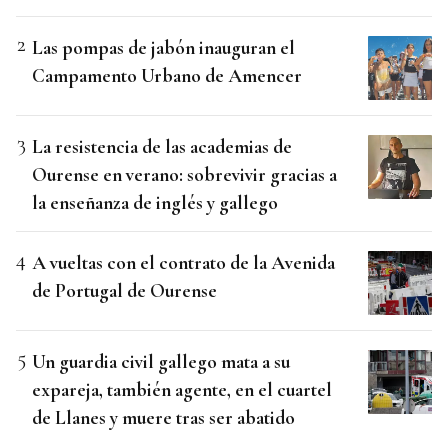
Las pompas de jabón inauguran el
Campamento Urbano de Amencer
La resistencia de las academias de
Ourense en verano: sobrevivir gracias a
la enseñanza de inglés y gallego
A vueltas con el contrato de la Avenida
de Portugal de Ourense
Un guardia civil gallego mata a su
expareja, también agente, en el cuartel
de Llanes y muere tras ser abatido