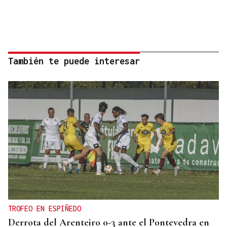
También te puede interesar
TROFEO EN ESPIÑEDO
Derrota del Arenteiro 0-3 ante el Pontevedra en