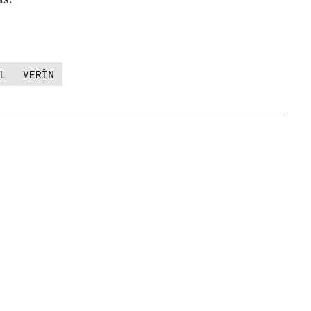
L
VERÍN