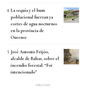
La sequía y el bum
poblacional fuerzan ya
cortes de agua nocturnos
en la provincia de
Ourense
José Antonio Feijóo,
alcalde de Baltar, sobre el
incendio forestal: “Foi
intencionado”