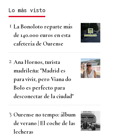
Lo más visto
La Bonoloto reparte más
de 140.000 euros en esta
cafetería de Ourense
Ana Hornos, turista
madrileña: "Madrid es
para vivir, pero Viana do
Bolo es perfecto para
desconectar de la ciudad"
Ourense no tempo: álbum
de verano | El coche de las
lecheras