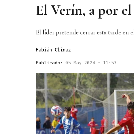
El Verín, a por el
El líder pretende cerrar esta tarde en 
Fabián Clinaz
Publicado:
05 May 2024 - 11:53