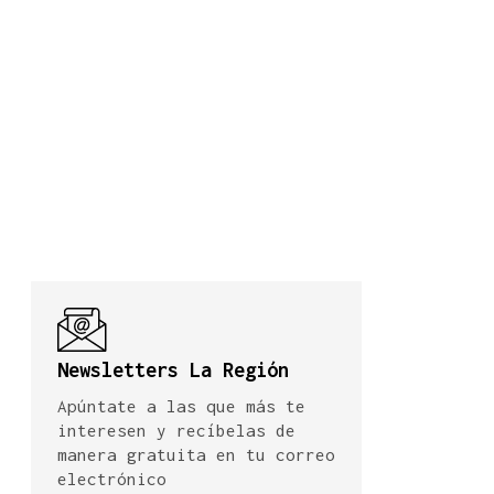
Newsletters La Región
Apúntate a las que más te
interesen y recíbelas de
manera gratuita en tu correo
electrónico