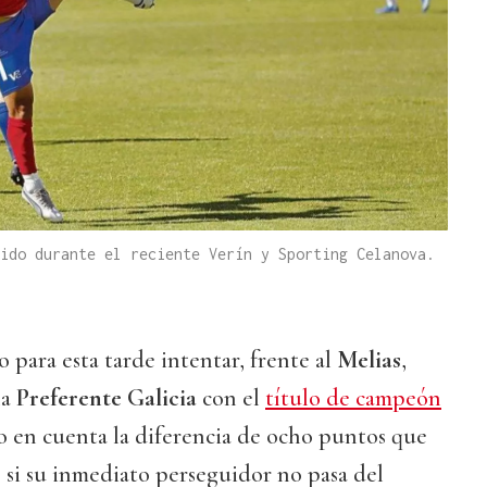
ido durante el reciente Verín y Sporting Celanova.
 para esta tarde intentar, frente al
Melias
,
la
Preferente Galicia
con el
título de campeón
o en cuenta la diferencia de ocho puntos que
, si su inmediato perseguidor no pasa del