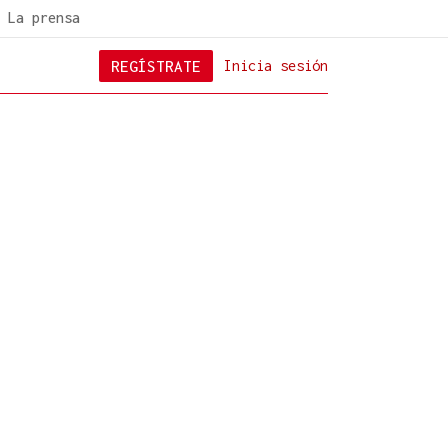
La prensa
REGÍSTRATE
Inicia sesión