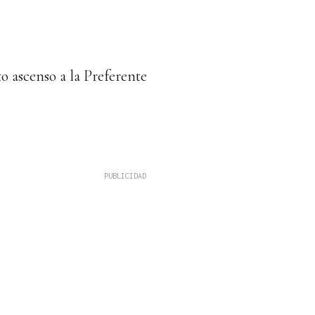
to ascenso a la Preferente