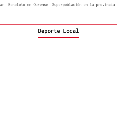
ar
Bonoloto en Ourense
Superpoblación en la provincia
Deporte Local