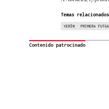
Temas relacionados
VERÍN
PRIMERA FUTGA
Contenido patrocinado