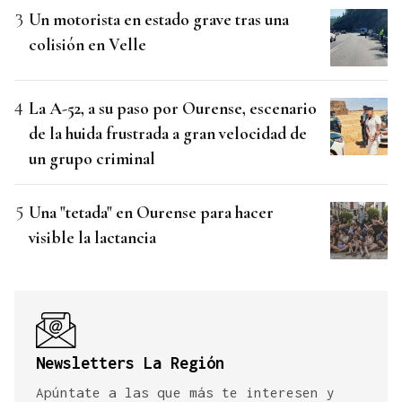
Un motorista en estado grave tras una
colisión en Velle
La A-52, a su paso por Ourense, escenario
de la huida frustrada a gran velocidad de
un grupo criminal
Una "tetada" en Ourense para hacer
visible la lactancia
Newsletters La Región
Apúntate a las que más te interesen y