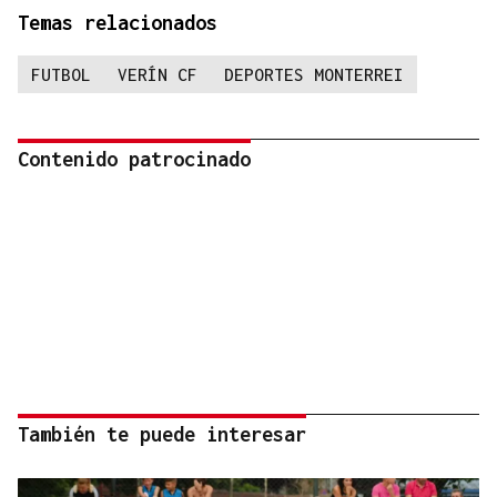
Temas relacionados
FUTBOL
VERÍN CF
DEPORTES MONTERREI
Contenido patrocinado
También te puede interesar