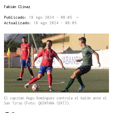
Fabián Clinaz
Publicado:
18 Ago 2024 - 08:05
—
Actualizado:
18 Ago 2024 - 08:05
El capitán Hugo Domínguez controla el balón ante el
San Tirso (Foto: QUINTANA (DXT)).