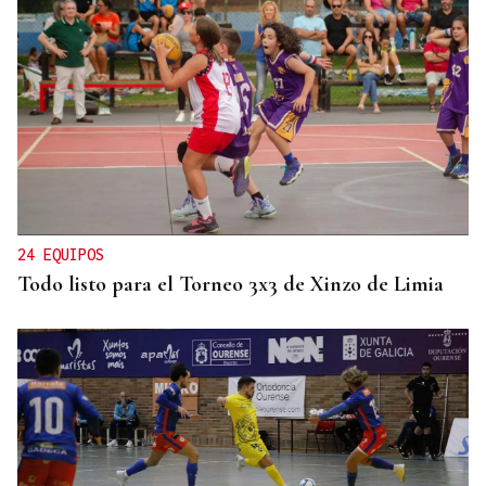
24 EQUIPOS
Todo listo para el Torneo 3x3 de Xinzo de Limia