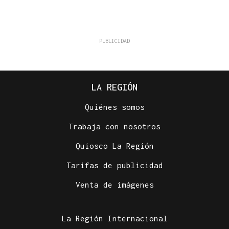
LA REGIÓN
Quiénes somos
Trabaja con nosotros
Quiosco La Región
Tarifas de publicidad
Venta de imágenes
La Región Internacional