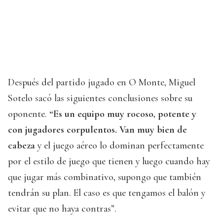
Después del partido jugado en O Monte, Miguel
Sotelo sacó las siguientes conclusiones sobre su
oponente.
“Es un equipo muy rocoso, potente y
con jugadores corpulentos. Van muy bien de
cabeza
y el juego aéreo lo dominan perfectamente
por el estilo de juego que tienen y luego cuando hay
que jugar más combinativo, supongo que también
tendrán su plan. El caso es que tengamos el balón y
evitar que no haya contras”.