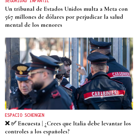
SEGURIDAD INFANTIL
Un tribunal de Estados Unidos multa a Meta con
567 millones de dólares por perjudicar la salud
mental de los menores
ESPACIO SCHENGEN
❌ ✅ Encuesta | ¿Crees que Italia debe levantar los
controles a los españoles?