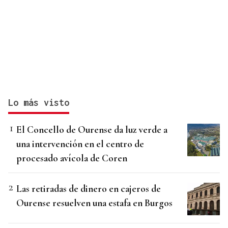
Lo más visto
El Concello de Ourense da luz verde a
una intervención en el centro de
procesado avícola de Coren
Las retiradas de dinero en cajeros de
Ourense resuelven una estafa en Burgos