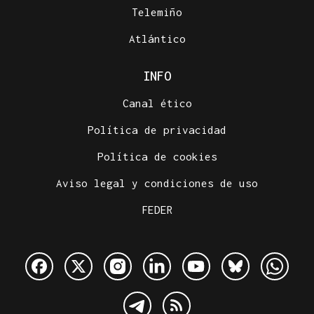
Telemiño
Atlántico
INFO
Canal ético
Política de privacidad
Política de cookies
Aviso legal y condiciones de uso
FEDER