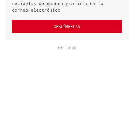
recíbelas de manera gratuita en tu
correo electrónico
DESCÚBRELAS