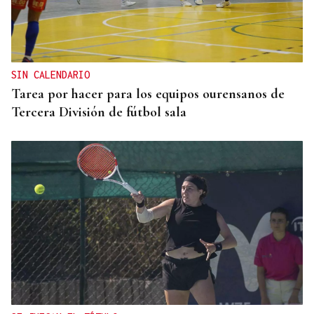
SIN CALENDARIO
Tarea por hacer para los equipos ourensanos de
Tercera División de fútbol sala