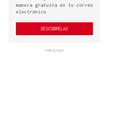
manera gratuita en tu correo
electrónico
DESCÚBRELAS