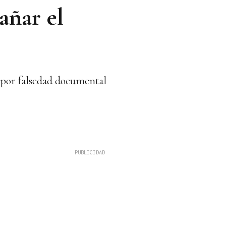
añar el
s por falsedad documental