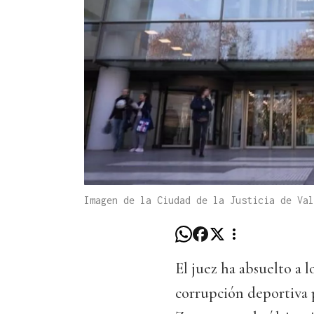
Imagen de la Ciudad de la Justicia de Val
El juez ha absuelto a 
corrupción deportiva 