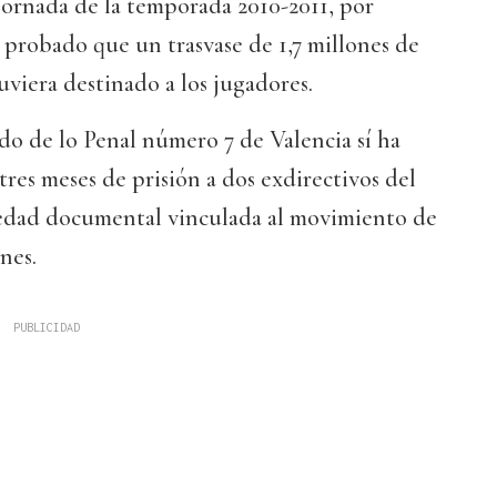
jornada de la temporada 2010-2011, por
 probado que un trasvase de 1,7 millones de
uviera destinado a los jugadores.
do de lo Penal número 7 de Valencia sí ha
res meses de prisión a dos exdirectivos del
sedad documental vinculada al movimiento de
nes.