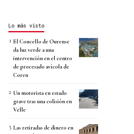
Lo más visto
El Concello de Ourense
da luz verde a una
intervención en el centro
de procesado avícola de
Coren
Un motorista en estado
grave tras una colisión en
Velle
Las retiradas de dinero en