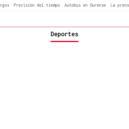
rgos
Previsión del tiempo
Autobus en Ourense
La prens
Deportes