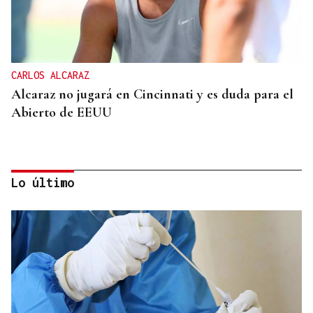
CARLOS ALCARAZ
Alcaraz no jugará en Cincinnati y es duda para el
Abierto de EEUU
Lo último