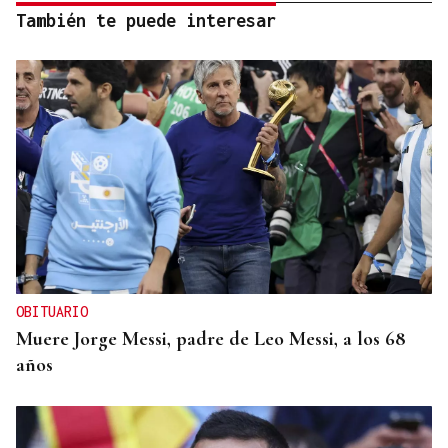
También te puede interesar
OBITUARIO
Muere Jorge Messi, padre de Leo Messi, a los 68
años