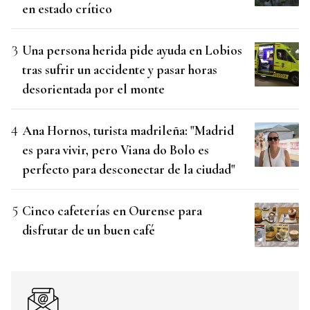
en estado crítico
Una persona herida pide ayuda en Lobios
tras sufrir un accidente y pasar horas
desorientada por el monte
Ana Hornos, turista madrileña: "Madrid
es para vivir, pero Viana do Bolo es
perfecto para desconectar de la ciudad"
Cinco cafeterías en Ourense para
disfrutar de un buen café