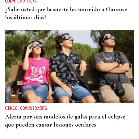
QUEN CHO DIXO
¿Sabe usted que la suerte ha sonreído a Ourense
los últimos días?
CINCO COMUNIDADES
Alerta por seis modelos de gafas para el eclipse
que pueden causar lesiones oculares