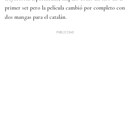
primer set pero la película cambió por completo con
dos mangas para el catalán.