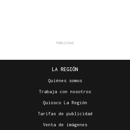
LA REGIÓN
Quiénes somos
Trabaja con nosotros
Quiosco La Región
Tarifas de publicidad
Venta de imágenes