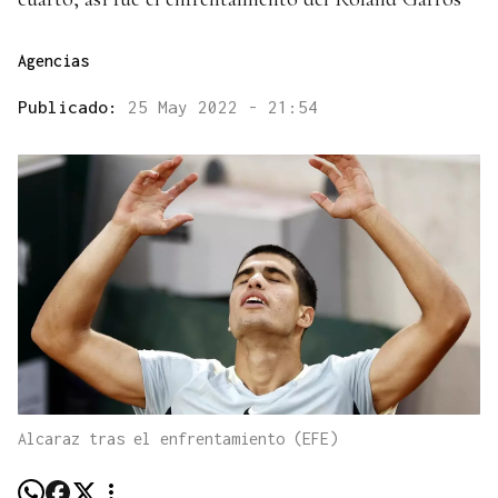
Agencias
Publicado:
25 May 2022 - 21:54
Alcaraz tras el enfrentamiento (EFE)