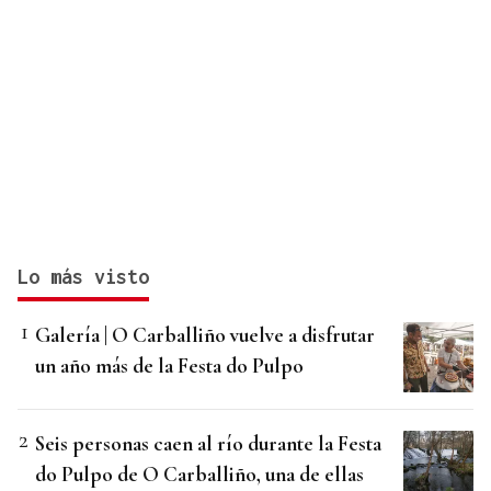
Lo más visto
Galería | O Carballiño vuelve a disfrutar
un año más de la Festa do Pulpo
Seis personas caen al río durante la Festa
do Pulpo de O Carballiño, una de ellas