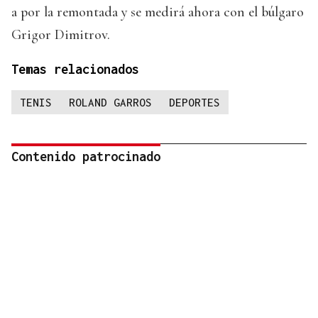
a por la remontada y se medirá ahora con el búlgaro
Grigor Dimitrov.
Temas relacionados
TENIS
ROLAND GARROS
DEPORTES
Contenido patrocinado