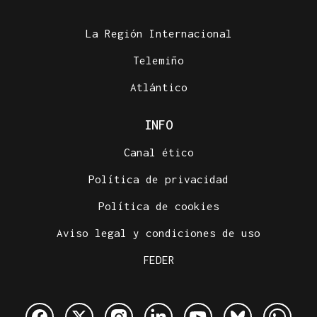
La Región Internacional
Telemiño
Atlántico
INFO
Canal ético
Política de privacidad
Política de cookies
Aviso legal y condiciones de uso
FEDER