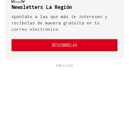
Newsletters La Región
Apúntate a las que más te interesen y
recíbelas de manera gratuita en tu
correo electrónico
DESCÚBRELAS