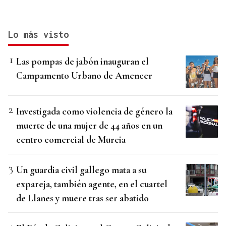
Lo más visto
Las pompas de jabón inauguran el
Campamento Urbano de Amencer
Investigada como violencia de género la
muerte de una mujer de 44 años en un
centro comercial de Murcia
Un guardia civil gallego mata a su
expareja, también agente, en el cuartel
de Llanes y muere tras ser abatido