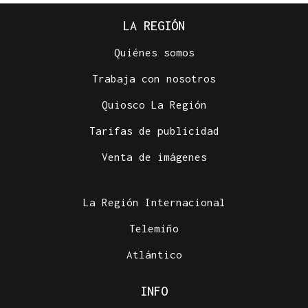
LA REGIÓN
Quiénes somos
Trabaja con nosotros
Quiosco La Región
Tarifas de publicidad
Venta de imágenes
La Región Internacional
Telemiño
Atlántico
INFO