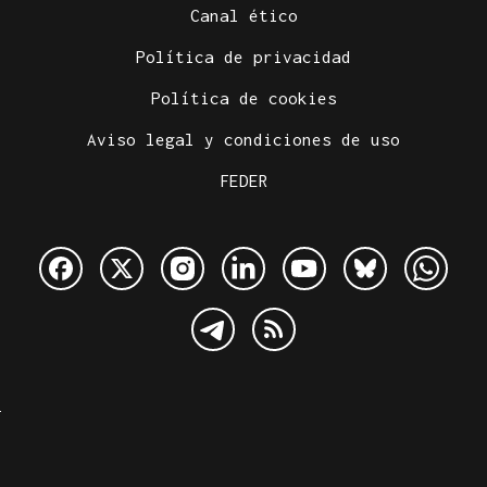
Canal ético
Política de privacidad
Política de cookies
Aviso legal y condiciones de uso
FEDER