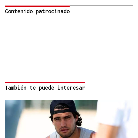
Contenido patrocinado
También te puede interesar