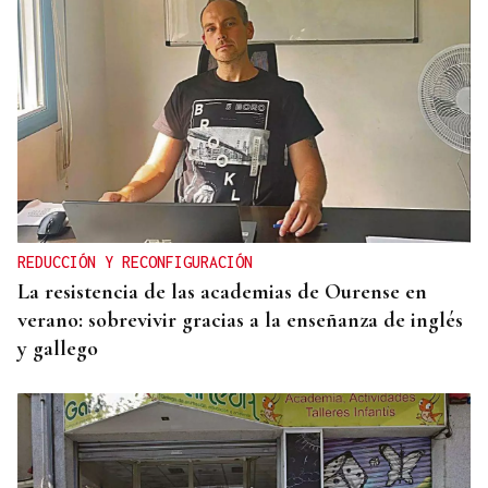
REDUCCIÓN Y RECONFIGURACIÓN
La resistencia de las academias de Ourense en
verano: sobrevivir gracias a la enseñanza de inglés
y gallego