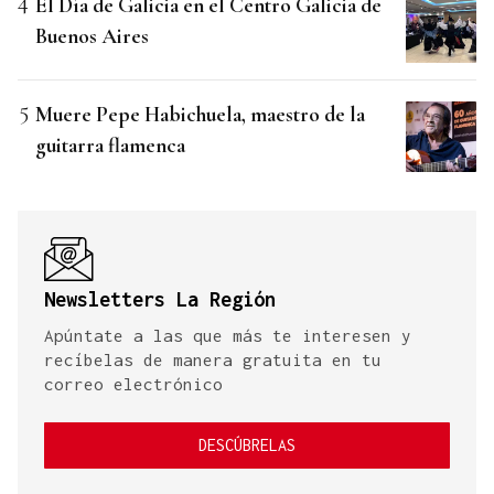
El Día de Galicia en el Centro Galicia de
Buenos Aires
Muere Pepe Habichuela, maestro de la
guitarra flamenca
Newsletters La Región
Apúntate a las que más te interesen y
recíbelas de manera gratuita en tu
correo electrónico
DESCÚBRELAS