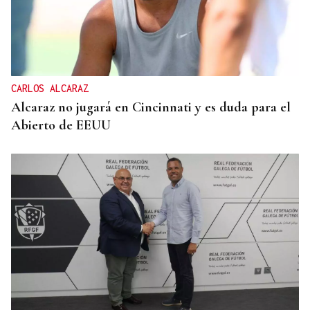
CARLOS ALCARAZ
Alcaraz no jugará en Cincinnati y es duda para el
Abierto de EEUU