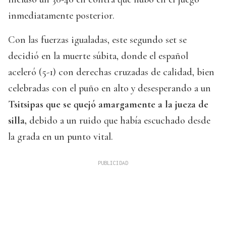
inmediatamente posterior.
Con las fuerzas igualadas, este segundo set se
decidió en la muerte súbita, donde el español
aceleró (5-1) con derechas cruzadas de calidad, bien
celebradas con el puño en alto y desesperando a un
Tsitsipas que se quejó amargamente a la jueza de
silla,
debido a un ruido que había escuchado desde
la grada en un punto vital.