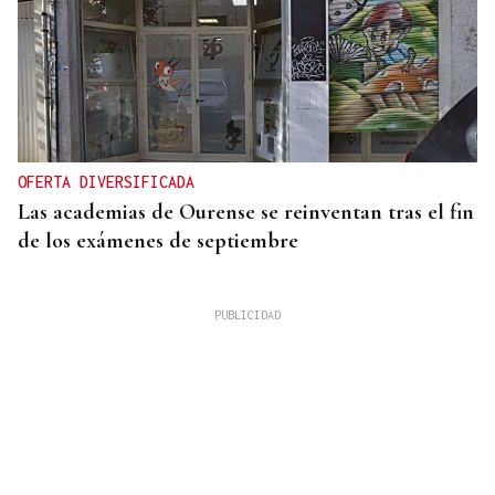
OFERTA DIVERSIFICADA
Las academias de Ourense se reinventan tras el fin
de los exámenes de septiembre