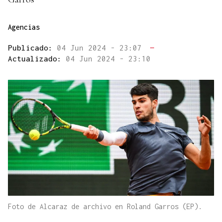
Agencias
Publicado:
04 Jun 2024 - 23:07
—
Actualizado:
04 Jun 2024 - 23:10
Foto de Alcaraz de archivo en Roland Garros (EP).