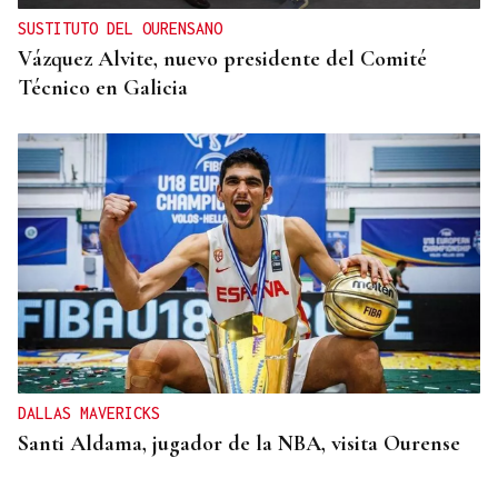
SUSTITUTO DEL OURENSANO
Vázquez Alvite, nuevo presidente del Comité
Técnico en Galicia
DALLAS MAVERICKS
Santi Aldama, jugador de la NBA, visita Ourense