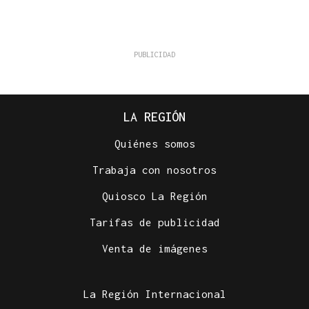
LA REGIÓN
Quiénes somos
Trabaja con nosotros
Quiosco La Región
Tarifas de publicidad
Venta de imágenes
La Región Internacional