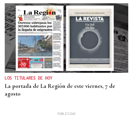
LOS TITULARES DE HOY
La portada de La Región de este viernes, 7 de
agosto