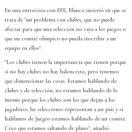
En una entrevista con EFE, Blanco insistió en que se
trata de "un problema con clubes, que no puede
afectar para que una selección no vaya a los juegos o
que un comité olímpico no pueda inscribir a un
equipo en ellos".
"Los clubes tienen la importancia que tienen porque
si no hay clubes no hay baloncesto, pero tenemos
que dimensionar las cosas. Estamos hablando de
clubes y de selección, no estamos hablando de lo
mismo porque los clubes son los que dejan a los
jugadores, las selecciones representan a un país y si
hablamos de Juegos estamos hablando de un comité.
Creo que estamos saltando de plano", añadió.