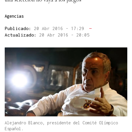
Agencias
Publicado:
20 Abr 2016 - 17:29
—
Actualizado:
20 Abr 2016 - 20:05
Alejandro Blanco, presidente del Comité Olímpico
Español.