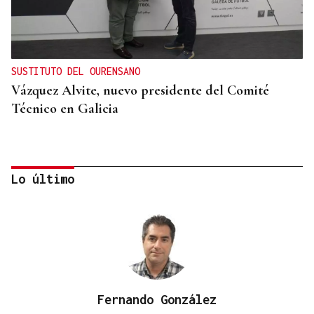
SUSTITUTO DEL OURENSANO
Vázquez Alvite, nuevo presidente del Comité
Técnico en Galicia
Lo último
Fernando González
DALLAS MAVERICKS