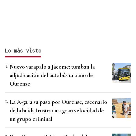
Lo más visto
Nuevo varapalo a Jácome: tumban la
adjudicación del autobús urbano de
Ourense
La A-52, a su paso por Ourense, escenario
de la huida frustrada a gran velocidad de
un grupo criminal