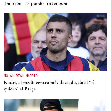
También te puede interesar
NO AL REAL MADRID
Rodri, el mediocentro más deseado, da el "sí
quiero" al Barça