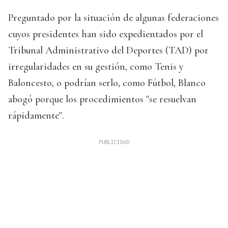
Preguntado por la situación de algunas federaciones
cuyos presidentes han sido expedientados por el
Tribunal Administrativo del Deportes (TAD) por
irregularidades en su gestión, como Tenis y
Baloncesto, o podrían serlo, como Fútbol, Blanco
abogó porque los procedimientos "se resuelvan
rápidamente".