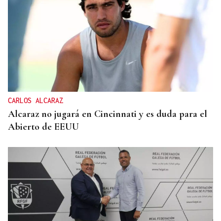
CARLOS ALCARAZ
Alcaraz no jugará en Cincinnati y es duda para el
Abierto de EEUU