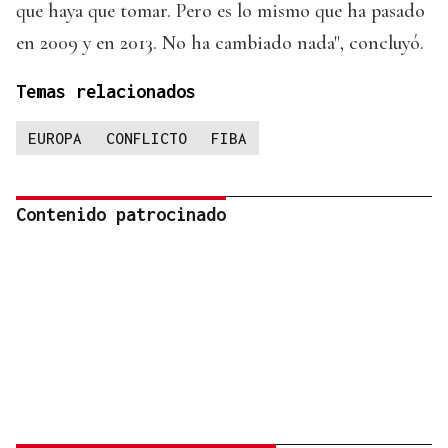
que haya que tomar. Pero es lo mismo que ha pasado
en 2009 y en 2013. No ha cambiado nada", concluyó.
Temas relacionados
EUROPA
CONFLICTO
FIBA
Contenido patrocinado