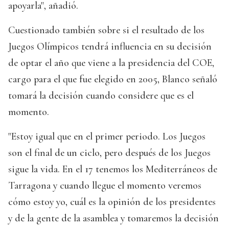
apoyarla", añadió.
Cuestionado también sobre si el resultado de los
Juegos Olímpicos tendrá influencia en su decisión
de optar el año que viene a la presidencia del COE,
cargo para el que fue elegido en 2005, Blanco señaló
tomará la decisión cuando considere que es el
momento.
"Estoy igual que en el primer periodo. Los Juegos
son el final de un ciclo, pero después de los Juegos
sigue la vida. En el 17 tenemos los Mediterráneos de
Tarragona y cuando llegue el momento veremos
cómo estoy yo, cuál es la opinión de los presidentes
y de la gente de la asamblea y tomaremos la decisión