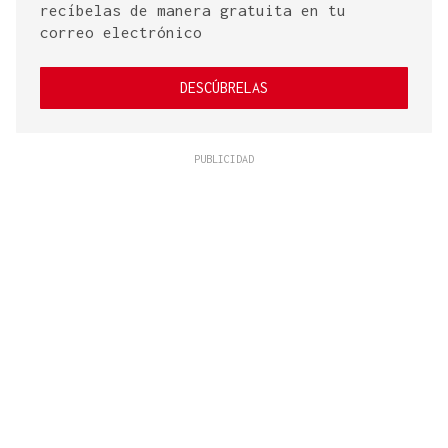
recíbelas de manera gratuita en tu
correo electrónico
DESCÚBRELAS