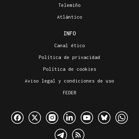
Telemiño
Atlántico
INFO
Canal ético
Política de privacidad
Política de cookies
Aviso legal y condiciones de uso
FEDER